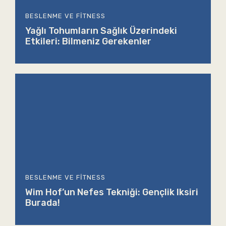
BESLENME VE FITNESS
Yağlı Tohumların Sağlık Üzerindeki
Etkileri: Bilmeniz Gerekenler
BESLENME VE FITNESS
Wim Hof’un Nefes Tekniği: Gençlik Iksiri
Burada!