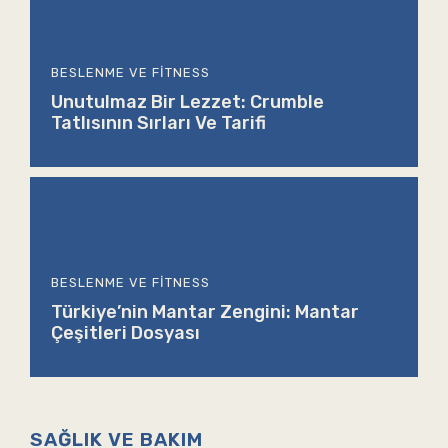
BESLENME VE FITNESS
Unutulmaz Bir Lezzet: Crumble
Tatlısının Sırları Ve Tarifi
BESLENME VE FITNESS
Türkiye’nin Mantar Zengini: Mantar
Çeşitleri Dosyası
SAĞLIK VE BAKIM