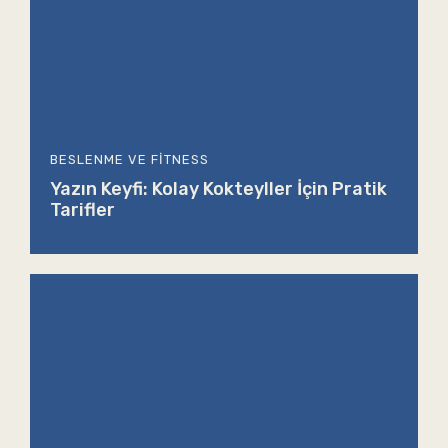
BESLENME VE FITNESS
Yazın Keyfi: Kolay Kokteyller İçin Pratik
Tarifler