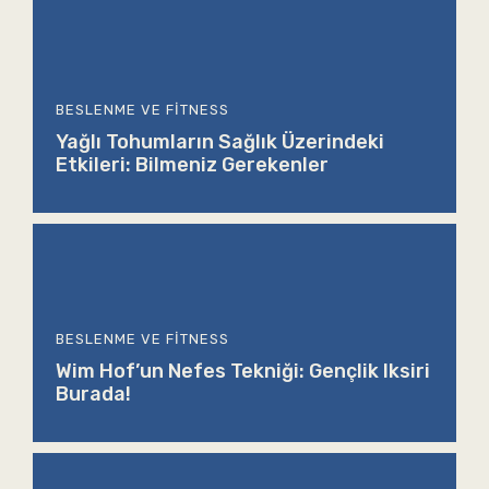
BESLENME VE FITNESS
Yağlı Tohumların Sağlık Üzerindeki
Etkileri: Bilmeniz Gerekenler
BESLENME VE FITNESS
Wim Hof’un Nefes Tekniği: Gençlik Iksiri
Burada!