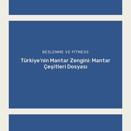
BESLENME VE FITNESS
Türkiye’nin Mantar Zengini: Mantar
Çeşitleri Dosyası