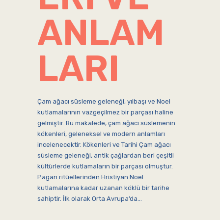
ANLAM
LARI
Çam ağacı süsleme geleneği, yılbaşı ve Noel
kutlamalarının vazgeçilmez bir parçası haline
gelmiştir. Bu makalede, çam ağacı süslemenin
kökenleri, geleneksel ve modern anlamları
incelenecektir. Kökenleri ve Tarihi Çam ağacı
süsleme geleneği, antik çağlardan beri çeşitli
kültürlerde kutlamaların bir parçası olmuştur.
Pagan ritüellerinden Hristiyan Noel
kutlamalarına kadar uzanan köklü bir tarihe
sahiptir. İlk olarak Orta Avrupa’da…