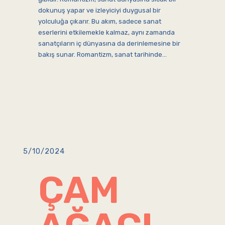
dokunuş yapar ve izleyiciyi duygusal bir
yolculuğa çıkarır. Bu akım, sadece sanat
eserlerini etkilemekle kalmaz, aynı zamanda
sanatçıların iç dünyasına da derinlemesine bir
bakış sunar. Romantizm, sanat tarihinde…
5/10/2024
ÇAM