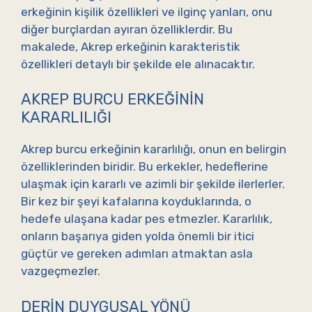
erkeğinin kişilik özellikleri ve ilginç yanları, onu
diğer burçlardan ayıran özelliklerdir. Bu
makalede, Akrep erkeğinin karakteristik
özellikleri detaylı bir şekilde ele alınacaktır.
AKREP BURCU ERKEĞININ
KARARLILIĞI
Akrep burcu erkeğinin kararlılığı, onun en belirgin
özelliklerinden biridir. Bu erkekler, hedeflerine
ulaşmak için kararlı ve azimli bir şekilde ilerlerler.
Bir kez bir şeyi kafalarına koyduklarında, o
hedefe ulaşana kadar pes etmezler. Kararlılık,
onların başarıya giden yolda önemli bir itici
güçtür ve gereken adımları atmaktan asla
vazgeçmezler.
DERIN DUYGUSAL YÖNÜ