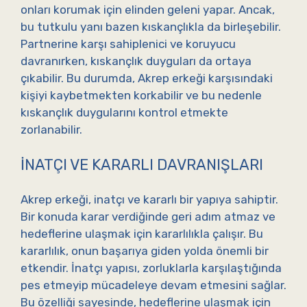
onları korumak için elinden geleni yapar. Ancak,
bu tutkulu yanı bazen kıskançlıkla da birleşebilir.
Partnerine karşı sahiplenici ve koruyucu
davranırken, kıskançlık duyguları da ortaya
çıkabilir. Bu durumda, Akrep erkeği karşısındaki
kişiyi kaybetmekten korkabilir ve bu nedenle
kıskançlık duygularını kontrol etmekte
zorlanabilir.
İNATÇI VE KARARLI DAVRANIŞLARI
Akrep erkeği, inatçı ve kararlı bir yapıya sahiptir.
Bir konuda karar verdiğinde geri adım atmaz ve
hedeflerine ulaşmak için kararlılıkla çalışır. Bu
kararlılık, onun başarıya giden yolda önemli bir
etkendir. İnatçı yapısı, zorluklarla karşılaştığında
pes etmeyip mücadeleye devam etmesini sağlar.
Bu özelliği sayesinde, hedeflerine ulaşmak için