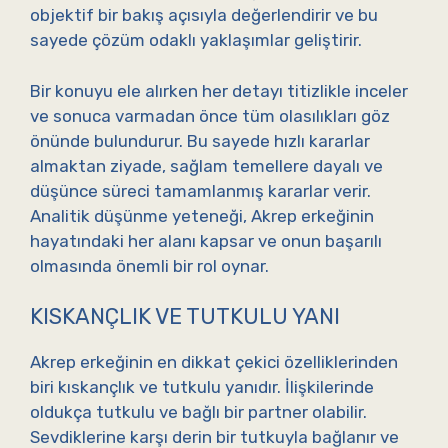
objektif bir bakış açısıyla değerlendirir ve bu
sayede çözüm odaklı yaklaşımlar geliştirir.
Bir konuyu ele alırken her detayı titizlikle inceler
ve sonuca varmadan önce tüm olasılıkları göz
önünde bulundurur. Bu sayede hızlı kararlar
almaktan ziyade, sağlam temellere dayalı ve
düşünce süreci tamamlanmış kararlar verir.
Analitik düşünme yeteneği, Akrep erkeğinin
hayatındaki her alanı kapsar ve onun başarılı
olmasında önemli bir rol oynar.
KISKANÇLIK VE TUTKULU YANI
Akrep erkeğinin en dikkat çekici özelliklerinden
biri kıskançlık ve tutkulu yanıdır. İlişkilerinde
oldukça tutkulu ve bağlı bir partner olabilir.
Sevdiklerine karşı derin bir tutkuyla bağlanır ve