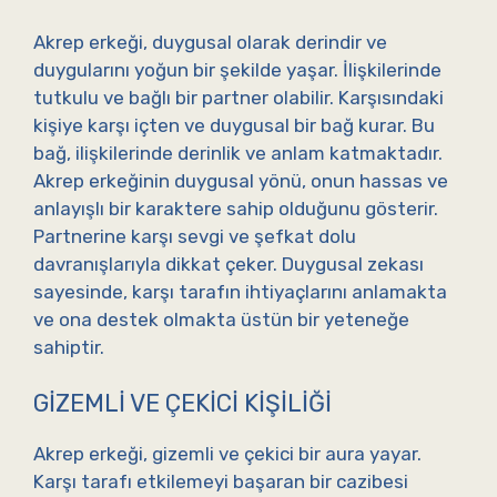
Akrep erkeği, duygusal olarak derindir ve
duygularını yoğun bir şekilde yaşar. İlişkilerinde
tutkulu ve bağlı bir partner olabilir. Karşısındaki
kişiye karşı içten ve duygusal bir bağ kurar. Bu
bağ, ilişkilerinde derinlik ve anlam katmaktadır.
Akrep erkeğinin duygusal yönü, onun hassas ve
anlayışlı bir karaktere sahip olduğunu gösterir.
Partnerine karşı sevgi ve şefkat dolu
davranışlarıyla dikkat çeker. Duygusal zekası
sayesinde, karşı tarafın ihtiyaçlarını anlamakta
ve ona destek olmakta üstün bir yeteneğe
sahiptir.
GIZEMLI VE ÇEKICI KIŞILIĞI
Akrep erkeği, gizemli ve çekici bir aura yayar.
Karşı tarafı etkilemeyi başaran bir cazibesi