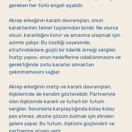
gereken her türlü engeli aşabilir.
Akrep erkeğinin kararlı davranışları, onun
karakterinin temel taşlarından biridir. Ne olursa
olsun, kararlılığını korur ve amacına ulaşmak için
azimle çalışır. Bu özelliği sayesinde,
etrafındakilere güçlü bir liderlik örneği sergiler.
İnatçı yapısı, onun hedeflerine odaklanmasını ve
gerektiğinde zorlu kararlar almaktan
çekinmemesini sağlar.
Akrep erkeğinin inatçı ve kararlı davranışları,
ilişkilerinde de kendini gösterebilir. Partneriyle
olan ilişkisinde kararlı ve tutarlı bir tutum
sergiler. Sorunlarla karşılaştığında kolay kolay
pes etmez, aksine çözüm bulmak için elinden
geleni yapar. Bu tutum, ilişkisini güçlendirir ve
partnerine güven verir.