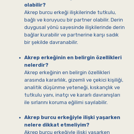
olabilir?
Akrep burcu erkeği ilişkilerinde tutkulu,
bağlı ve koruyucu bir partner olabilir. Derin
duygusal yönü sayesinde ilişkilerinde derin
bağlar kurabilir ve partnerine karşı sadık
bir şekilde davranabilir.
Akrep erkeğinin en belirgin özellikleri
nelerdir?
Akrep erkeğinin en belirgin özellikleri
arasında kararlılık, gizemli ve çekici kişiliği,
analitik düşünme yeteneği, kıskançlık ve
tutkulu yanı, inatçı ve kararlı davranışları
ile sırlarını koruma eğilimi sayılabilir.
Akrep burcu erkeğiyle ilişki yaşarken
nelere dikkat etmeliyim?
Akrep burcu erkeğiyle ilişki yaşarken