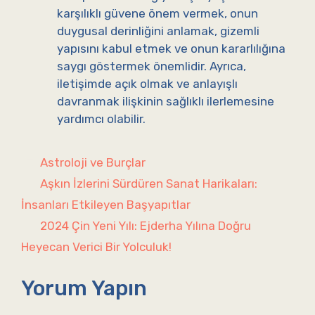
karşılıklı güvene önem vermek, onun
duygusal derinliğini anlamak, gizemli
yapısını kabul etmek ve onun kararlılığına
saygı göstermek önemlidir. Ayrıca,
iletişimde açık olmak ve anlayışlı
davranmak ilişkinin sağlıklı ilerlemesine
yardımcı olabilir.
Kategoriler
Astroloji ve Burçlar
Aşkın İzlerini Sürdüren Sanat Harikaları:
İnsanları Etkileyen Başyapıtlar
2024 Çin Yeni Yılı: Ejderha Yılına Doğru
Heyecan Verici Bir Yolculuk!
Yorum Yapın