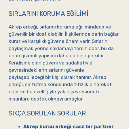
SIRLARINI KORUMA EĞILIMI
Akrep erkeği, sırlarını koruma eğilimindedir ve
güvenilir bir dost olabilir. İlişkilerinde derin bağlar
kurar ve karşılıklı güvene önem verir. Sırlarını
paylaşmak yerine saklamayı tercih eder, bu da
onun gizemli yapısını daha da belirgin kılar.
Kendisine olan güveni ve sadakatiyle,
çevresindekilerin sırlarını güvenle
paylaşabileceği bir kişi olarak tanınır. Akrep
erkeği, sır tutma konusunda titizlikle hareket
eder ve bu özelliğiyle yakın çevresindeki
insanlara destek olmayı amaçlar.
SIKÇA SORULAN SORULAR
Akrep burcu erkeği nasıl bir partner