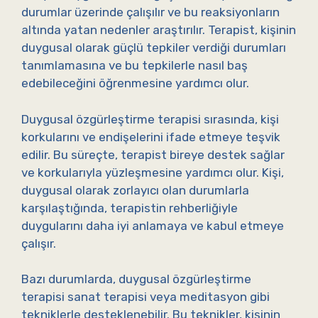
durumlar üzerinde çalışılır ve bu reaksiyonların
altında yatan nedenler araştırılır. Terapist, kişinin
duygusal olarak güçlü tepkiler verdiği durumları
tanımlamasına ve bu tepkilerle nasıl baş
edebileceğini öğrenmesine yardımcı olur.
Duygusal özgürleştirme terapisi sırasında, kişi
korkularını ve endişelerini ifade etmeye teşvik
edilir. Bu süreçte, terapist bireye destek sağlar
ve korkularıyla yüzleşmesine yardımcı olur. Kişi,
duygusal olarak zorlayıcı olan durumlarla
karşılaştığında, terapistin rehberliğiyle
duygularını daha iyi anlamaya ve kabul etmeye
çalışır.
Bazı durumlarda, duygusal özgürleştirme
terapisi sanat terapisi veya meditasyon gibi
tekniklerle desteklenebilir. Bu teknikler, kişinin