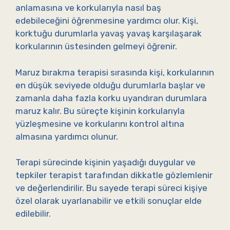
anlamasına ve korkularıyla nasıl baş
edebileceğini öğrenmesine yardımcı olur. Kişi,
korktuğu durumlarla yavaş yavaş karşılaşarak
korkularının üstesinden gelmeyi öğrenir.
Maruz bırakma terapisi sırasında kişi, korkularının
en düşük seviyede olduğu durumlarla başlar ve
zamanla daha fazla korku uyandıran durumlara
maruz kalır. Bu süreçte kişinin korkularıyla
yüzleşmesine ve korkularını kontrol altına
almasına yardımcı olunur.
Terapi sürecinde kişinin yaşadığı duygular ve
tepkiler terapist tarafından dikkatle gözlemlenir
ve değerlendirilir. Bu sayede terapi süreci kişiye
özel olarak uyarlanabilir ve etkili sonuçlar elde
edilebilir.