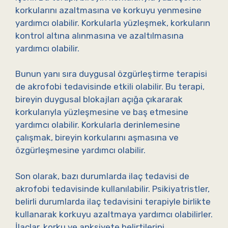
korkularını azaltmasına ve korkuyu yenmesine
yardımcı olabilir. Korkularla yüzleşmek, korkuların
kontrol altına alınmasına ve azaltılmasına
yardımcı olabilir.
Bunun yanı sıra duygusal özgürleştirme terapisi
de akrofobi tedavisinde etkili olabilir. Bu terapi,
bireyin duygusal blokajları açığa çıkararak
korkularıyla yüzleşmesine ve baş etmesine
yardımcı olabilir. Korkularla derinlemesine
çalışmak, bireyin korkularını aşmasına ve
özgürleşmesine yardımcı olabilir.
Son olarak, bazı durumlarda ilaç tedavisi de
akrofobi tedavisinde kullanılabilir. Psikiyatristler,
belirli durumlarda ilaç tedavisini terapiyle birlikte
kullanarak korkuyu azaltmaya yardımcı olabilirler.
İlaçlar, korku ve anksiyete belirtilerini