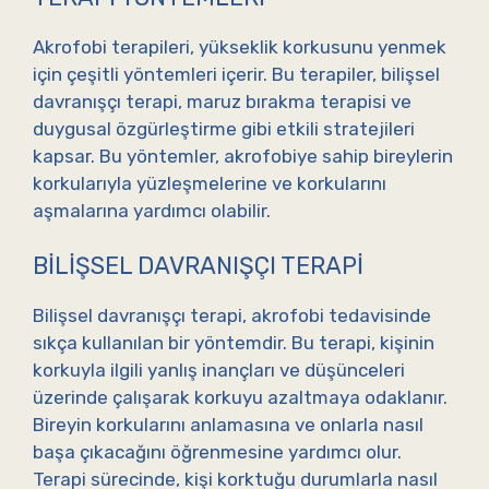
Akrofobi terapileri, yükseklik korkusunu yenmek
için çeşitli yöntemleri içerir. Bu terapiler, bilişsel
davranışçı terapi, maruz bırakma terapisi ve
duygusal özgürleştirme gibi etkili stratejileri
kapsar. Bu yöntemler, akrofobiye sahip bireylerin
korkularıyla yüzleşmelerine ve korkularını
aşmalarına yardımcı olabilir.
BILIŞSEL DAVRANIŞÇI TERAPI
Bilişsel davranışçı terapi, akrofobi tedavisinde
sıkça kullanılan bir yöntemdir. Bu terapi, kişinin
korkuyla ilgili yanlış inançları ve düşünceleri
üzerinde çalışarak korkuyu azaltmaya odaklanır.
Bireyin korkularını anlamasına ve onlarla nasıl
başa çıkacağını öğrenmesine yardımcı olur.
Terapi sürecinde, kişi korktuğu durumlarla nasıl