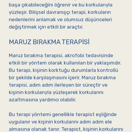
başa çıkabileceğini öğrenir ve bu korkularıyla
yüzleşir. Bilişsel davranışçı terapi, korkuların
nedenlerini anlamak ve olumsuz düşünceleri
değiştirmek için etkili bir araçtır.
MARUZ BIRAKMA TERAPISI
Maruz bırakma terapisi, akrofobi tedavisinde
etkili bir yöntem olarak kullanılan bir yaklaşımdır.
Bu terapi, kişinin korktuğu durumlarla kontrollü
bir şekilde karşılaşmasını içerir. Maruz bırakma
terapisi, adım adım ilerleyen bir süreçtir ve
kişinin korkularıyla yüzleşerek korkularını
azaltmasına yardımcı olabilir.
Bu terapi yöntemi genellikle terapist eşliğinde
uygulanır ve kişinin korkularını adım adım ele
almasına olanak tanır. Terapist, kişinin korkularını