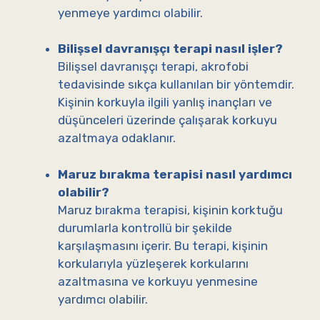
yenmeye yardımcı olabilir.
Bilişsel davranışçı terapi nasıl işler?
Bilişsel davranışçı terapi, akrofobi
tedavisinde sıkça kullanılan bir yöntemdir.
Kişinin korkuyla ilgili yanlış inançları ve
düşünceleri üzerinde çalışarak korkuyu
azaltmaya odaklanır.
Maruz bırakma terapisi nasıl yardımcı
olabilir?
Maruz bırakma terapisi, kişinin korktuğu
durumlarla kontrollü bir şekilde
karşılaşmasını içerir. Bu terapi, kişinin
korkularıyla yüzleşerek korkularını
azaltmasına ve korkuyu yenmesine
yardımcı olabilir.