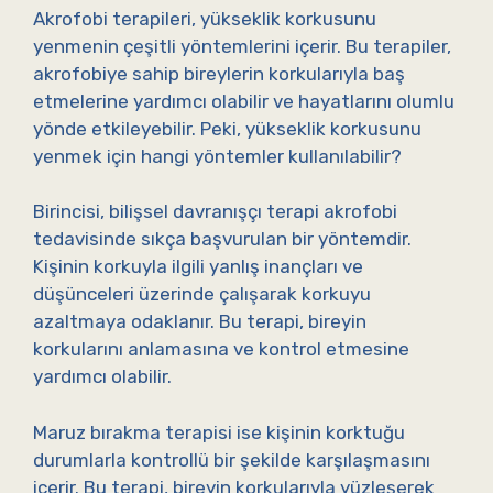
Akrofobi terapileri, yükseklik korkusunu
yenmenin çeşitli yöntemlerini içerir. Bu terapiler,
akrofobiye sahip bireylerin korkularıyla baş
etmelerine yardımcı olabilir ve hayatlarını olumlu
yönde etkileyebilir. Peki, yükseklik korkusunu
yenmek için hangi yöntemler kullanılabilir?
Birincisi, bilişsel davranışçı terapi akrofobi
tedavisinde sıkça başvurulan bir yöntemdir.
Kişinin korkuyla ilgili yanlış inançları ve
düşünceleri üzerinde çalışarak korkuyu
azaltmaya odaklanır. Bu terapi, bireyin
korkularını anlamasına ve kontrol etmesine
yardımcı olabilir.
Maruz bırakma terapisi ise kişinin korktuğu
durumlarla kontrollü bir şekilde karşılaşmasını
içerir. Bu terapi, bireyin korkularıyla yüzleşerek