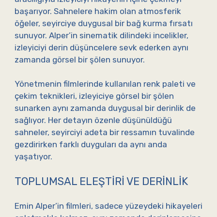
başarıyor. Sahnelere hakim olan atmosferik
öğeler, seyirciye duygusal bir bağ kurma fırsatı
sunuyor. Alper’in sinematik dilindeki incelikler,
izleyiciyi derin düşüncelere sevk ederken aynı
zamanda görsel bir şölen sunuyor.
Yönetmenin filmlerinde kullanılan renk paleti ve
çekim teknikleri, izleyiciye görsel bir şölen
sunarken aynı zamanda duygusal bir derinlik de
sağlıyor. Her detayın özenle düşünüldüğü
sahneler, seyirciyi adeta bir ressamın tuvalinde
gezdirirken farklı duyguları da aynı anda
yaşatıyor.
TOPLUMSAL ELEŞTIRI VE DERINLIK
Emin Alper’in filmleri, sadece yüzeydeki hikayeleri