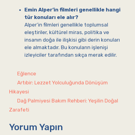
Emin Alper’in filmleri genellikle hangi
tür konuları ele alır?
Alper’in filmleri genellikle toplumsal
eleştiriler, kültürel miras, politika ve
insanın doğa ile ilişkisi gibi derin konuları
ele almaktadır. Bu konuların işlenişi
izleyiciler tarafından sıkça merak edilir.
Kategoriler
Eğlence
Artıbir: Lezzet Yolculuğunda Dönüşüm
Hikayesi
Dağ Palmiyesi Bakım Rehberi: Yeşilin Doğal
Zarafeti
Yorum Yapın