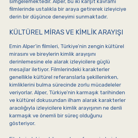
simgelemektedir. Alper, bu iki karşıt kavramı
filmlerinde ustalıkla bir araya getirerek izleyiciye
derin bir düşünce deneyimi sunmaktadır.
KÜLTÜREL MIRAS VE KIMLIK ARAYIŞI
Emin Alper’in filmleri, Türkiye’nin zengin kültürel
mirasını ve bireylerin kimlik arayışını
derinlemesine ele alarak izleyicilere güçlü
mesajlar iletiyor. Filmlerindeki karakterler
genellikle kültürel referanslarla şekillenirken,
kimliklerini bulma sürecinde zorlu mücadeleler
veriyorlar. Alper, Türkiye’nin karmaşık tarihinden
ve kültürel dokusundan ilham alarak karakterler
aracılığıyla izleyicilere kimlik arayışının ne denli
karmaşık ve önemli bir süreç olduğunu
gösteriyor.