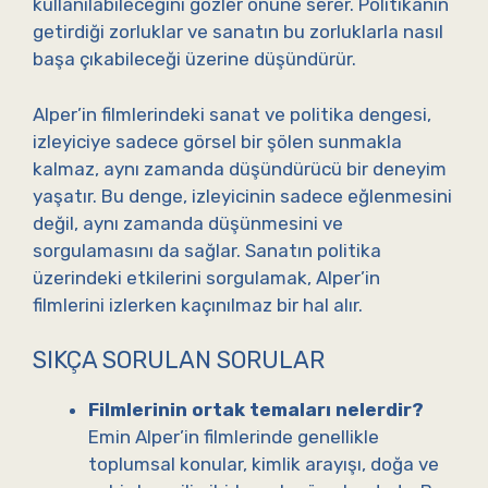
kullanılabileceğini gözler önüne serer. Politikanın
getirdiği zorluklar ve sanatın bu zorluklarla nasıl
başa çıkabileceği üzerine düşündürür.
Alper’in filmlerindeki sanat ve politika dengesi,
izleyiciye sadece görsel bir şölen sunmakla
kalmaz, aynı zamanda düşündürücü bir deneyim
yaşatır. Bu denge, izleyicinin sadece eğlenmesini
değil, aynı zamanda düşünmesini ve
sorgulamasını da sağlar. Sanatın politika
üzerindeki etkilerini sorgulamak, Alper’in
filmlerini izlerken kaçınılmaz bir hal alır.
SIKÇA SORULAN SORULAR
Filmlerinin ortak temaları nelerdir?
Emin Alper’in filmlerinde genellikle
toplumsal konular, kimlik arayışı, doğa ve