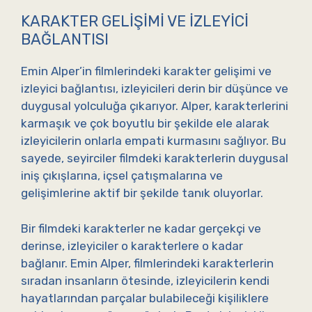
KARAKTER GELIŞIMI VE İZLEYICI
BAĞLANTISI
Emin Alper’in filmlerindeki karakter gelişimi ve
izleyici bağlantısı, izleyicileri derin bir düşünce ve
duygusal yolculuğa çıkarıyor. Alper, karakterlerini
karmaşık ve çok boyutlu bir şekilde ele alarak
izleyicilerin onlarla empati kurmasını sağlıyor. Bu
sayede, seyirciler filmdeki karakterlerin duygusal
iniş çıkışlarına, içsel çatışmalarına ve
gelişimlerine aktif bir şekilde tanık oluyorlar.
Bir filmdeki karakterler ne kadar gerçekçi ve
derinse, izleyiciler o karakterlere o kadar
bağlanır. Emin Alper, filmlerindeki karakterlerin
sıradan insanların ötesinde, izleyicilerin kendi
hayatlarından parçalar bulabileceği kişiliklere