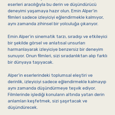
eserleri aracılığıyla bu derin ve düşündürücü
deneyimi yaşamaya hazır olun. Emin Alper’in
filmleri sadece izleyiciyi eğlendirmekle kalmıyor,
aynı zamanda zihinsel bir yolculuğa çıkarıyor.
Emin Alper’in sinematik tarzı, sıradışı ve etkileyici
bir şekilde görsel ve anlatısal unsurları
harmanlayarak izleyiciye benzersiz bir deneyim
sunuyor. Onun filmleri, sizi sıradanlıktan alıp farklı
bir dünyaya taşıyacak.
Alper’in eserlerindeki toplumsal eleştiri ve
derinlik, izleyiciyi sadece eğlendirmekle kalmayıp
aynı zamanda düşündürmeye teşvik ediyor.
Filmlerinde işlediği konuların altında yatan derin
anlamları keşfetmek, sizi şaşırtacak ve
düşündürecek.