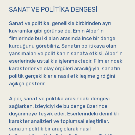
SANAT VE POLITIKA DENGESI
Sanat ve politika, genellikle birbirinden ayrı
kavramlar gibi görünse de, Emin Alper’in
filmlerinde bu iki alan arasında ince bir denge
kurduğunu görebiliriz. Sanatın politikaya olan
yansımaları ve politikanın sanata etkisi, Alper’in
eserlerinde ustalıkla işlenmektedir. Filmlerindeki
karakterler ve olay örgüleri aracılığıyla, sanatın
politik gerçekliklerle nasıl etkileşime girdiğini
açıkça gösterir.
Alper, sanat ve politika arasındaki dengeyi
sağlarken, izleyiciyi de bu denge üzerinde
düşünmeye teşvik eder. Eserlerindeki derinlikli
karakter analizleri ve toplumsal eleştiriler,
sanatın politik bir araç olarak nasıl