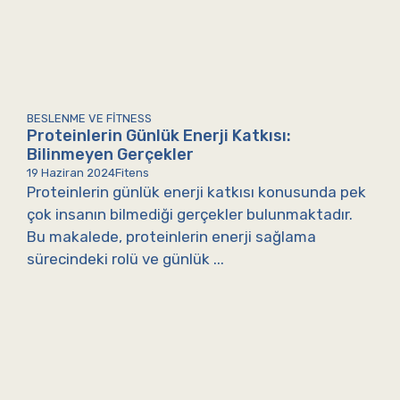
BESLENME VE FITNESS
Proteinlerin Günlük Enerji Katkısı:
Bilinmeyen Gerçekler
19 Haziran 2024
Fitens
Proteinlerin günlük enerji katkısı konusunda pek
çok insanın bilmediği gerçekler bulunmaktadır.
Bu makalede, proteinlerin enerji sağlama
sürecindeki rolü ve günlük ...