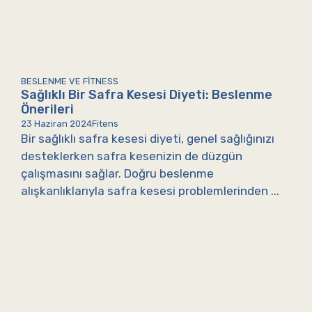
BESLENME VE FITNESS
Sağlıklı Bir Safra Kesesi Diyeti: Beslenme
Önerileri
23 Haziran 2024
Fitens
Bir sağlıklı safra kesesi diyeti, genel sağlığınızı
desteklerken safra kesenizin de düzgün
çalışmasını sağlar. Doğru beslenme
alışkanlıklarıyla safra kesesi problemlerinden ...