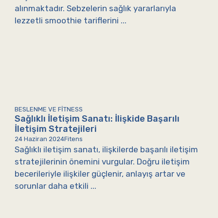
alınmaktadır. Sebzelerin sağlık yararlarıyla
lezzetli smoothie tariflerini ...
BESLENME VE FITNESS
Sağlıklı İletişim Sanatı: İlişkide Başarılı
İletişim Stratejileri
24 Haziran 2024
Fitens
Sağlıklı iletişim sanatı, ilişkilerde başarılı iletişim
stratejilerinin önemini vurgular. Doğru iletişim
becerileriyle ilişkiler güçlenir, anlayış artar ve
sorunlar daha etkili ...