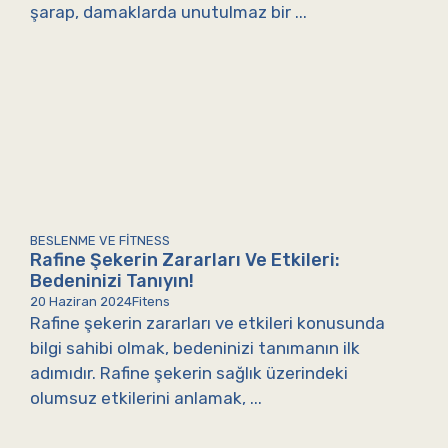
şarap, damaklarda unutulmaz bir ...
BESLENME VE FITNESS
Rafine Şekerin Zararları Ve Etkileri:
Bedeninizi Tanıyın!
20 Haziran 2024
Fitens
Rafine şekerin zararları ve etkileri konusunda
bilgi sahibi olmak, bedeninizi tanımanın ilk
adımıdır. Rafine şekerin sağlık üzerindeki
olumsuz etkilerini anlamak, ...