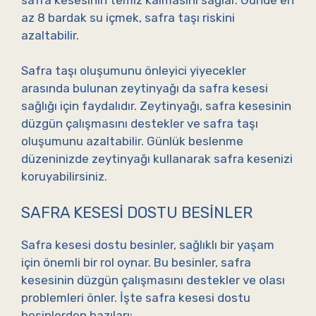
az 8 bardak su içmek, safra taşı riskini
azaltabilir.
Safra taşı oluşumunu önleyici yiyecekler
arasında bulunan zeytinyağı da safra kesesi
sağlığı için faydalıdır. Zeytinyağı, safra kesesinin
düzgün çalışmasını destekler ve safra taşı
oluşumunu azaltabilir. Günlük beslenme
düzeninizde zeytinyağı kullanarak safra kesenizi
koruyabilirsiniz.
SAFRA KESESI DOSTU BESINLER
Safra kesesi dostu besinler, sağlıklı bir yaşam
için önemli bir rol oynar. Bu besinler, safra
kesesinin düzgün çalışmasını destekler ve olası
problemleri önler. İşte safra kesesi dostu
besinlerden bazıları: