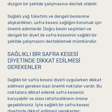
düzgün bir şekilde çalışmasına destek olabilir.
Sağlıklı yağ tüketimi ve dengeli beslenme
alışkanlıkları, safra kesesi sağlığını korumak için
önemli adımlardır. Doğru besin seçimleri ve
dengeli bir diyet ile safra kesesinin sağlıklı bir
şekilde çalışmasını desteklemek mümkündür.
SAĞLIKLI BIR SAFRA KESESI
DIYETINDE DIKKAT EDILMESI
GEREKENLER
Sağlıklı bir safra kesesi diyeti uygularken dikkat
edilmesi gereken bazı önemli noktalar vardır. Bu
noktalara dikkat ederek safra kesenizi
koruyabilir ve olası rahatsızlıkların önüne
geçebilirsiniz. İşte sağlıklı bir safra kesesi
diyetinde dikkat edilmesi gerekenler: