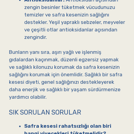
zengin besinler tüketmek vücudunuzu
temizler ve safra kesenizin sağlığını
destekler. Yeşil yapraklı sebzeler, meyveler
ve çeşitli otlar antioksidanlar açısından
zengindir.
Bunların yanı sıra, aşırı yağlı ve işlenmiş
gıdalardan kaçınmak, düzenli egzersiz yapmak
ve sağlıklı kilonuzu korumak da safra kesenizin
sağlığını korumak için önemlidir. Sağlıklı bir safra
kesesi diyeti, genel sağlığınızı destekleyerek
daha enerjik ve sağlıklı bir yaşam sürdürmenize
yardımcı olabilir.
SIK SORULAN SORULAR
Safra kesesi rahatsızlığı olan biri
hangi yiyecekleri tüketmelidir?