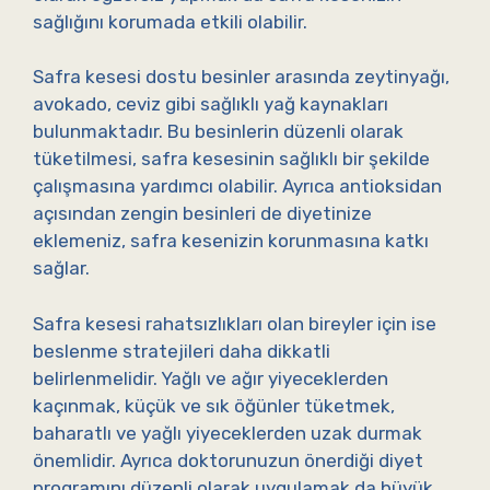
sağlığını korumada etkili olabilir.
Safra kesesi dostu besinler arasında zeytinyağı,
avokado, ceviz gibi sağlıklı yağ kaynakları
bulunmaktadır. Bu besinlerin düzenli olarak
tüketilmesi, safra kesesinin sağlıklı bir şekilde
çalışmasına yardımcı olabilir. Ayrıca antioksidan
açısından zengin besinleri de diyetinize
eklemeniz, safra kesenizin korunmasına katkı
sağlar.
Safra kesesi rahatsızlıkları olan bireyler için ise
beslenme stratejileri daha dikkatli
belirlenmelidir. Yağlı ve ağır yiyeceklerden
kaçınmak, küçük ve sık öğünler tüketmek,
baharatlı ve yağlı yiyeceklerden uzak durmak
önemlidir. Ayrıca doktorunuzun önerdiği diyet
programını düzenli olarak uygulamak da büyük