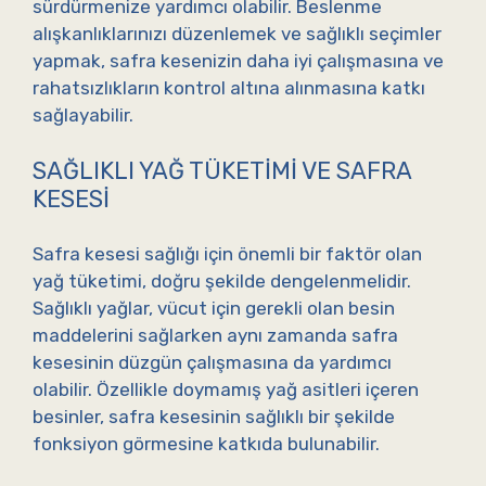
sürdürmenize yardımcı olabilir. Beslenme
alışkanlıklarınızı düzenlemek ve sağlıklı seçimler
yapmak, safra kesenizin daha iyi çalışmasına ve
rahatsızlıkların kontrol altına alınmasına katkı
sağlayabilir.
SAĞLIKLI YAĞ TÜKETIMI VE SAFRA
KESESI
Safra kesesi sağlığı için önemli bir faktör olan
yağ tüketimi, doğru şekilde dengelenmelidir.
Sağlıklı yağlar, vücut için gerekli olan besin
maddelerini sağlarken aynı zamanda safra
kesesinin düzgün çalışmasına da yardımcı
olabilir. Özellikle doymamış yağ asitleri içeren
besinler, safra kesesinin sağlıklı bir şekilde
fonksiyon görmesine katkıda bulunabilir.