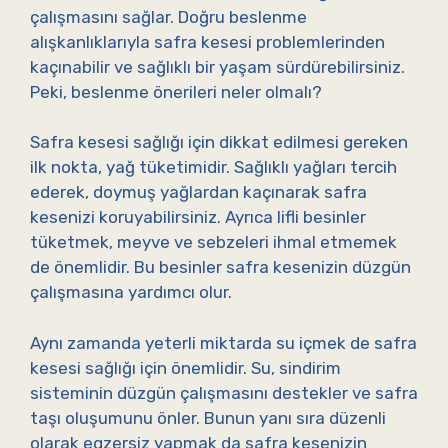
çalışmasını sağlar. Doğru beslenme
alışkanlıklarıyla safra kesesi problemlerinden
kaçınabilir ve sağlıklı bir yaşam sürdürebilirsiniz.
Peki, beslenme önerileri neler olmalı?
Safra kesesi sağlığı için dikkat edilmesi gereken
ilk nokta, yağ tüketimidir. Sağlıklı yağları tercih
ederek, doymuş yağlardan kaçınarak safra
kesenizi koruyabilirsiniz. Ayrıca lifli besinler
tüketmek, meyve ve sebzeleri ihmal etmemek
de önemlidir. Bu besinler safra kesenizin düzgün
çalışmasına yardımcı olur.
Aynı zamanda yeterli miktarda su içmek de safra
kesesi sağlığı için önemlidir. Su, sindirim
sisteminin düzgün çalışmasını destekler ve safra
taşı oluşumunu önler. Bunun yanı sıra düzenli
olarak egzersiz yapmak da safra kesenizin