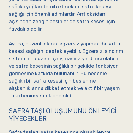
sağlıklı yağları tercih etmek de safra kesesi
sağlığı için önemli adımlardır. Antioksidan
açısından zengin besinler de safra kesesi için
faydalı olabilir.
Ayrıca, düzenli olarak egzersiz yapmak da safra
kesesi sağlığını destekleyebilir. Egzersiz, sindirim
sisteminin düzenli çalışmasına yardımcı olabilir
ve safra kesesinin sağlıklı bir şekilde fonksiyon
görmesine katkıda bulunabilir. Bu nedenle,
sağlıklı bir safra kesesi için beslenme
alışkanlıklarına dikkat etmek ve aktif bir yaşam
tarzı benimsemek önemlidir.
SAFRA TAŞI OLUŞUMUNU ÖNLEYICI
YIYECEKLER
Safra taşları, safra kesesinde oluşabilen ve