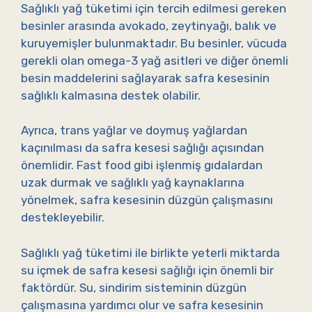
Sağlıklı yağ tüketimi için tercih edilmesi gereken
besinler arasında avokado, zeytinyağı, balık ve
kuruyemişler bulunmaktadır. Bu besinler, vücuda
gerekli olan omega-3 yağ asitleri ve diğer önemli
besin maddelerini sağlayarak safra kesesinin
sağlıklı kalmasına destek olabilir.
Ayrıca, trans yağlar ve doymuş yağlardan
kaçınılması da safra kesesi sağlığı açısından
önemlidir. Fast food gibi işlenmiş gıdalardan
uzak durmak ve sağlıklı yağ kaynaklarına
yönelmek, safra kesesinin düzgün çalışmasını
destekleyebilir.
Sağlıklı yağ tüketimi ile birlikte yeterli miktarda
su içmek de safra kesesi sağlığı için önemli bir
faktördür. Su, sindirim sisteminin düzgün
çalışmasına yardımcı olur ve safra kesesinin