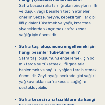
Safra kesesi rahatsızlığı olan bireylerin lifli
ve düşük yağlı besinleri tercih etmeleri
önerilir. Sebze, meyve, kepekli tahıllar gibi
lifli gıdalar tüketmek ve yağlı, kızartma
yiyeceklerden kaçınmak safra kesesi
sağlığı için önemlidir.
Safra taşı oluşumunu engellemek için
hangi besinler tüketilmelidir?
Safra taşı oluşumunu engellemek için bol
miktarda su tüketmek, lifli gıdalarla
beslenmek ve sağlıklı yağları tercih etmek
önemlidir. Zeytinyağı, avokado gibi sağlıklı
yağ kaynakları safra kesesi sağlığını
destekleyebilir.
Safra kesesi rahatsızlıklarında hangi