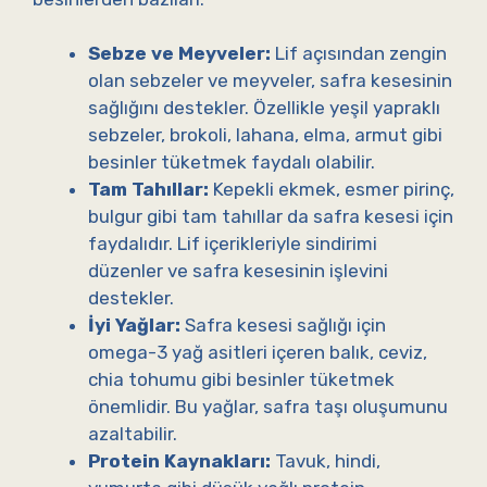
Sebze ve Meyveler:
Lif açısından zengin
olan sebzeler ve meyveler, safra kesesinin
sağlığını destekler. Özellikle yeşil yapraklı
sebzeler, brokoli, lahana, elma, armut gibi
besinler tüketmek faydalı olabilir.
Tam Tahıllar:
Kepekli ekmek, esmer pirinç,
bulgur gibi tam tahıllar da safra kesesi için
faydalıdır. Lif içerikleriyle sindirimi
düzenler ve safra kesesinin işlevini
destekler.
İyi Yağlar:
Safra kesesi sağlığı için
omega-3 yağ asitleri içeren balık, ceviz,
chia tohumu gibi besinler tüketmek
önemlidir. Bu yağlar, safra taşı oluşumunu
azaltabilir.
Protein Kaynakları:
Tavuk, hindi,