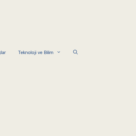
lar
Teknoloji ve Bilim