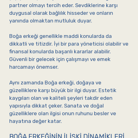
partner olmayı tercih eder. Sevdiklerine karşı
duygusal olarak bağlılık hisseder ve onların
yanında olmaktan mutluluk duyar.
Boğa erkeği genellikle maddi konularda da
dikkatli ve titizdir. İyi bir para yöneticisi olabilir ve
finansal konularda başarılı kararlar alabilir.
Güvenli bir gelecek için çalışmayı ve emek
harcamayı önemser.
Aynı zamanda Boğa erkeği, doğaya ve
güzelliklere karşı büyük bir ilgi duyar. Estetik
kaygıları olan ve kaliteli şeyleri takdir eden
yapısıyla dikkat çeker. Sanata ve doğal
güzelliklere olan ilgisi onun ruhunu besler ve
hayatına değer katar.
BOĞA ERKEĞININ İLIŞKI DINAMIKLERI