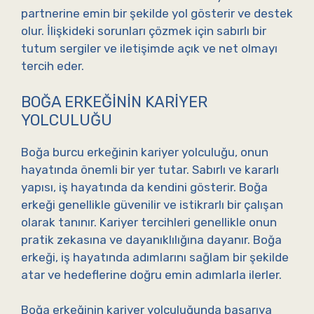
partnerine emin bir şekilde yol gösterir ve destek
olur. İlişkideki sorunları çözmek için sabırlı bir
tutum sergiler ve iletişimde açık ve net olmayı
tercih eder.
BOĞA ERKEĞININ KARIYER
YOLCULUĞU
Boğa burcu erkeğinin kariyer yolculuğu, onun
hayatında önemli bir yer tutar. Sabırlı ve kararlı
yapısı, iş hayatında da kendini gösterir. Boğa
erkeği genellikle güvenilir ve istikrarlı bir çalışan
olarak tanınır. Kariyer tercihleri genellikle onun
pratik zekasına ve dayanıklılığına dayanır. Boğa
erkeği, iş hayatında adımlarını sağlam bir şekilde
atar ve hedeflerine doğru emin adımlarla ilerler.
Boğa erkeğinin kariyer yolculuğunda başarıya