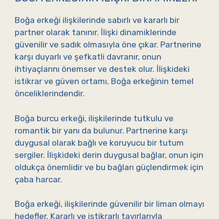
Boğa erkeği ilişkilerinde sabırlı ve kararlı bir
partner olarak tanınır. İlişki dinamiklerinde
güvenilir ve sadık olmasıyla öne çıkar. Partnerine
karşı duyarlı ve şefkatli davranır, onun
ihtiyaçlarını önemser ve destek olur. İlişkideki
istikrar ve güven ortamı, Boğa erkeğinin temel
önceliklerindendir.
Boğa burcu erkeği, ilişkilerinde tutkulu ve
romantik bir yanı da bulunur. Partnerine karşı
duygusal olarak bağlı ve koruyucu bir tutum
sergiler. İlişkideki derin duygusal bağlar, onun için
oldukça önemlidir ve bu bağları güçlendirmek için
çaba harcar.
Boğa erkeği, ilişkilerinde güvenilir bir liman olmayı
hedefler. Kararlı ve istikrarlı tavırlarıyla