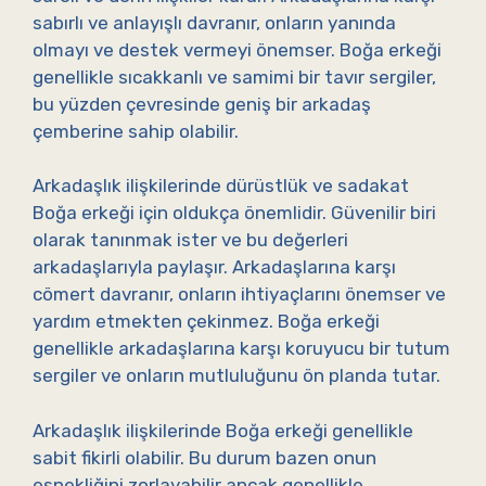
sabırlı ve anlayışlı davranır, onların yanında
olmayı ve destek vermeyi önemser. Boğa erkeği
genellikle sıcakkanlı ve samimi bir tavır sergiler,
bu yüzden çevresinde geniş bir arkadaş
çemberine sahip olabilir.
Arkadaşlık ilişkilerinde dürüstlük ve sadakat
Boğa erkeği için oldukça önemlidir. Güvenilir biri
olarak tanınmak ister ve bu değerleri
arkadaşlarıyla paylaşır. Arkadaşlarına karşı
cömert davranır, onların ihtiyaçlarını önemser ve
yardım etmekten çekinmez. Boğa erkeği
genellikle arkadaşlarına karşı koruyucu bir tutum
sergiler ve onların mutluluğunu ön planda tutar.
Arkadaşlık ilişkilerinde Boğa erkeği genellikle
sabit fikirli olabilir. Bu durum bazen onun
esnekliğini zorlayabilir ancak genellikle