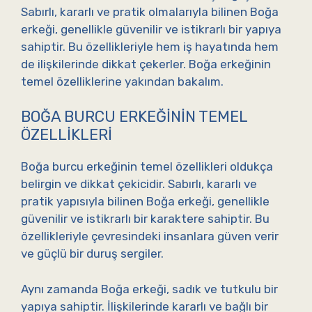
Sabırlı, kararlı ve pratik olmalarıyla bilinen Boğa
erkeği, genellikle güvenilir ve istikrarlı bir yapıya
sahiptir. Bu özellikleriyle hem iş hayatında hem
de ilişkilerinde dikkat çekerler. Boğa erkeğinin
temel özelliklerine yakından bakalım.
BOĞA BURCU ERKEĞININ TEMEL
ÖZELLIKLERI
Boğa burcu erkeğinin temel özellikleri oldukça
belirgin ve dikkat çekicidir. Sabırlı, kararlı ve
pratik yapısıyla bilinen Boğa erkeği, genellikle
güvenilir ve istikrarlı bir karaktere sahiptir. Bu
özellikleriyle çevresindeki insanlara güven verir
ve güçlü bir duruş sergiler.
Aynı zamanda Boğa erkeği, sadık ve tutkulu bir
yapıya sahiptir. İlişkilerinde kararlı ve bağlı bir