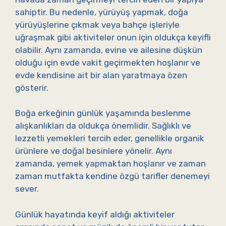
sahiptir. Bu nedenle, yürüyüş yapmak, doğa
yürüyüşlerine çıkmak veya bahçe işleriyle
uğraşmak gibi aktiviteler onun için oldukça keyifli
olabilir. Aynı zamanda, evine ve ailesine düşkün
olduğu için evde vakit geçirmekten hoşlanır ve
evde kendisine ait bir alan yaratmaya özen
gösterir.
Boğa erkeğinin günlük yaşamında beslenme
alışkanlıkları da oldukça önemlidir. Sağlıklı ve
lezzetli yemekleri tercih eder, genellikle organik
ürünlere ve doğal besinlere yönelir. Aynı
zamanda, yemek yapmaktan hoşlanır ve zaman
zaman mutfakta kendine özgü tarifler denemeyi
sever.
Günlük hayatında keyif aldığı aktiviteler