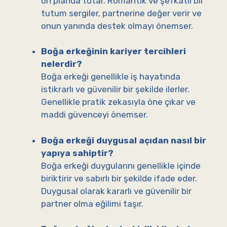
ön planda tutar. Romantik ve şefkatli bir
tutum sergiler, partnerine değer verir ve
onun yanında destek olmayı önemser.
Boğa erkeğinin kariyer tercihleri
nelerdir?
Boğa erkeği genellikle iş hayatında
istikrarlı ve güvenilir bir şekilde ilerler.
Genellikle pratik zekasıyla öne çıkar ve
maddi güvenceyi önemser.
Boğa erkeği duygusal açıdan nasıl bir
yapıya sahiptir?
Boğa erkeği duygularını genellikle içinde
biriktirir ve sabırlı bir şekilde ifade eder.
Duygusal olarak kararlı ve güvenilir bir
partner olma eğilimi taşır.