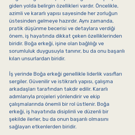
giden yolda belirgin özellikleri vardır. Öncelikle,
azimli ve kararlı yapısı sayesinde her zorluğun
üstesinden gelmeye hazırdır. Aynı zamanda,
pratik düşünme becerisi ve detaylara verdiği
önem, iş hayatında dikkat çeken özelliklerinden
biridir. Boğa erkeği, işine olan bağlılığı ve
sorumluluk duygusuyla tanınır, bu da onu başarılı
kılan unsurlardan biridir.
İş yerinde Boğa erkeği genellikle liderlik vasıfları
sergiler. Güvenilir ve istikrarlı yapısı, çalışma
arkadaşları tarafından takdir edilir. Kararlı
adımlarıyla projeleri yönlendirir ve ekip
çalışmalarında önemli bir rol üstlenir. Boğa
erkeği, iş hayatında disiplinli ve düzenli bir
şekilde ilerler, bu da onun başarılı olmasını
sağlayan etkenlerden biridir.