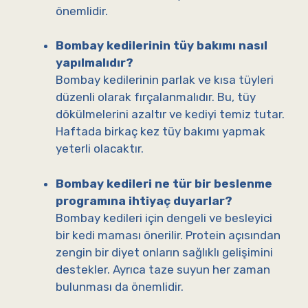
önemlidir.
Bombay kedilerinin tüy bakımı nasıl
yapılmalıdır?
Bombay kedilerinin parlak ve kısa tüyleri
düzenli olarak fırçalanmalıdır. Bu, tüy
dökülmelerini azaltır ve kediyi temiz tutar.
Haftada birkaç kez tüy bakımı yapmak
yeterli olacaktır.
Bombay kedileri ne tür bir beslenme
programına ihtiyaç duyarlar?
Bombay kedileri için dengeli ve besleyici
bir kedi maması önerilir. Protein açısından
zengin bir diyet onların sağlıklı gelişimini
destekler. Ayrıca taze suyun her zaman
bulunması da önemlidir.