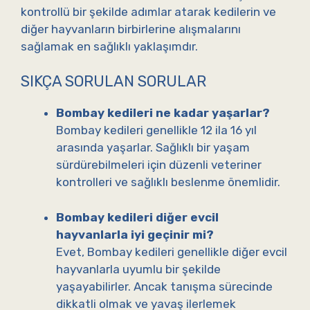
kontrollü bir şekilde adımlar atarak kedilerin ve
diğer hayvanların birbirlerine alışmalarını
sağlamak en sağlıklı yaklaşımdır.
SIKÇA SORULAN SORULAR
Bombay kedileri ne kadar yaşarlar?
Bombay kedileri genellikle 12 ila 16 yıl
arasında yaşarlar. Sağlıklı bir yaşam
sürdürebilmeleri için düzenli veteriner
kontrolleri ve sağlıklı beslenme önemlidir.
Bombay kedileri diğer evcil
hayvanlarla iyi geçinir mi?
Evet, Bombay kedileri genellikle diğer evcil
hayvanlarla uyumlu bir şekilde
yaşayabilirler. Ancak tanışma sürecinde
dikkatli olmak ve yavaş ilerlemek