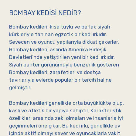
BOMBAY KEDISI NEDIR?
Bombay kedileri, kısa tüylü ve parlak siyah
kürkleriyle tanınan egzotik bir kedi ırkıdır.
Sevecen ve oyuncu yapılarıyla dikkat çekerler.
Bombay kedileri, aslında Amerika Birleşik
Devletleri’nde yetiştirilen yeni bir kedi ırkıdır.
Siyah panter görünümüyle benzerlik gösteren
Bombay kedileri, zarafetleri ve dostça
tavırlarıyla evlerde popüler bir tercih haline
gelmiştir.
Bombay kedileri genellikle orta büyüklükte olup,
kaslı ve atletik bir yapıya sahiptir. Karakteristik
özellikleri arasında zeki olmaları ve insanlarla iyi
geçinmeleri öne çıkar. Bu kedi ırkı, genellikle ev
içinde aktif olmayı sever ve oyuncaklarla vakit