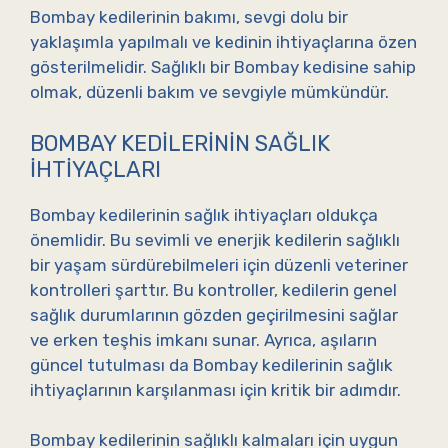
Bombay kedilerinin bakımı, sevgi dolu bir
yaklaşımla yapılmalı ve kedinin ihtiyaçlarına özen
gösterilmelidir. Sağlıklı bir Bombay kedisine sahip
olmak, düzenli bakım ve sevgiyle mümkündür.
BOMBAY KEDILERININ SAĞLIK
İHTIYAÇLARI
Bombay kedilerinin sağlık ihtiyaçları oldukça
önemlidir. Bu sevimli ve enerjik kedilerin sağlıklı
bir yaşam sürdürebilmeleri için düzenli veteriner
kontrolleri şarttır. Bu kontroller, kedilerin genel
sağlık durumlarının gözden geçirilmesini sağlar
ve erken teşhis imkanı sunar. Ayrıca, aşıların
güncel tutulması da Bombay kedilerinin sağlık
ihtiyaçlarının karşılanması için kritik bir adımdır.
Bombay kedilerinin sağlıklı kalmaları için uygun