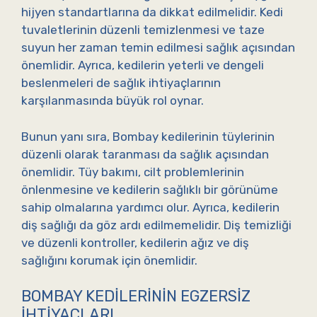
hijyen standartlarına da dikkat edilmelidir. Kedi
tuvaletlerinin düzenli temizlenmesi ve taze
suyun her zaman temin edilmesi sağlık açısından
önemlidir. Ayrıca, kedilerin yeterli ve dengeli
beslenmeleri de sağlık ihtiyaçlarının
karşılanmasında büyük rol oynar.
Bunun yanı sıra, Bombay kedilerinin tüylerinin
düzenli olarak taranması da sağlık açısından
önemlidir. Tüy bakımı, cilt problemlerinin
önlenmesine ve kedilerin sağlıklı bir görünüme
sahip olmalarına yardımcı olur. Ayrıca, kedilerin
diş sağlığı da göz ardı edilmemelidir. Diş temizliği
ve düzenli kontroller, kedilerin ağız ve diş
sağlığını korumak için önemlidir.
BOMBAY KEDILERININ EGZERSIZ
İHTIYAÇLARI