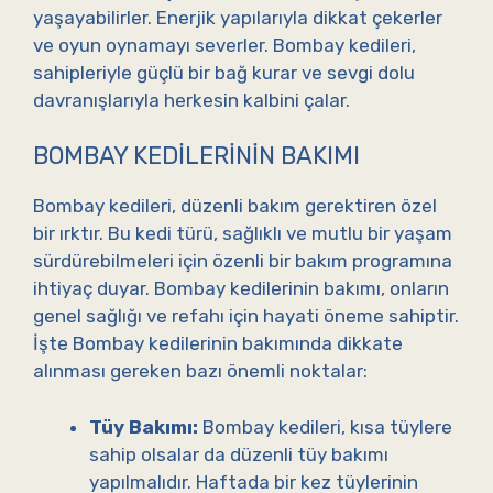
yaşayabilirler. Enerjik yapılarıyla dikkat çekerler
ve oyun oynamayı severler. Bombay kedileri,
sahipleriyle güçlü bir bağ kurar ve sevgi dolu
davranışlarıyla herkesin kalbini çalar.
BOMBAY KEDILERININ BAKIMI
Bombay kedileri, düzenli bakım gerektiren özel
bir ırktır. Bu kedi türü, sağlıklı ve mutlu bir yaşam
sürdürebilmeleri için özenli bir bakım programına
ihtiyaç duyar. Bombay kedilerinin bakımı, onların
genel sağlığı ve refahı için hayati öneme sahiptir.
İşte Bombay kedilerinin bakımında dikkate
alınması gereken bazı önemli noktalar:
Tüy Bakımı:
Bombay kedileri, kısa tüylere
sahip olsalar da düzenli tüy bakımı
yapılmalıdır. Haftada bir kez tüylerinin