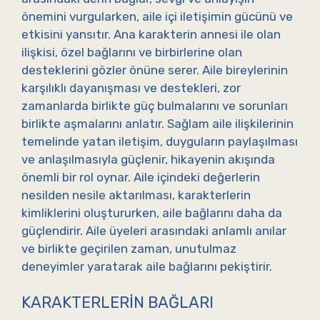
önemini vurgularken, aile içi iletişimin gücünü ve
etkisini yansıtır. Ana karakterin annesi ile olan
ilişkisi, özel bağlarını ve birbirlerine olan
desteklerini gözler önüne serer. Aile bireylerinin
karşılıklı dayanışması ve destekleri, zor
zamanlarda birlikte güç bulmalarını ve sorunları
birlikte aşmalarını anlatır. Sağlam aile ilişkilerinin
temelinde yatan iletişim, duyguların paylaşılması
ve anlaşılmasıyla güçlenir, hikayenin akışında
önemli bir rol oynar. Aile içindeki değerlerin
nesilden nesile aktarılması, karakterlerin
kimliklerini oluştururken, aile bağlarını daha da
güçlendirir. Aile üyeleri arasındaki anlamlı anılar
ve birlikte geçirilen zaman, unutulmaz
deneyimler yaratarak aile bağlarını pekiştirir.
KARAKTERLERIN BAĞLARI