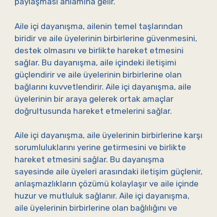
paylaşması anlamına gelir.
Aile içi dayanışma, ailenin temel taşlarından
biridir ve aile üyelerinin birbirlerine güvenmesini,
destek olmasını ve birlikte hareket etmesini
sağlar. Bu dayanışma, aile içindeki iletişimi
güçlendirir ve aile üyelerinin birbirlerine olan
bağlarını kuvvetlendirir. Aile içi dayanışma, aile
üyelerinin bir araya gelerek ortak amaçlar
doğrultusunda hareket etmelerini sağlar.
Aile içi dayanışma, aile üyelerinin birbirlerine karşı
sorumluluklarını yerine getirmesini ve birlikte
hareket etmesini sağlar. Bu dayanışma
sayesinde aile üyeleri arasındaki iletişim güçlenir,
anlaşmazlıkların çözümü kolaylaşır ve aile içinde
huzur ve mutluluk sağlanır. Aile içi dayanışma,
aile üyelerinin birbirlerine olan bağlılığını ve