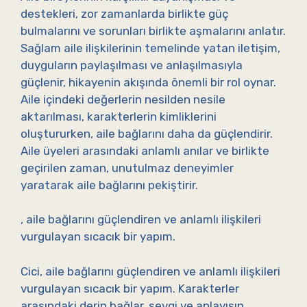
destekleri, zor zamanlarda birlikte güç
bulmalarını ve sorunları birlikte aşmalarını anlatır.
Sağlam aile ilişkilerinin temelinde yatan iletişim,
duyguların paylaşılması ve anlaşılmasıyla
güçlenir, hikayenin akışında önemli bir rol oynar.
Aile içindeki değerlerin nesilden nesile
aktarılması, karakterlerin kimliklerini
oluştururken, aile bağlarını daha da güçlendirir.
Aile üyeleri arasındaki anlamlı anılar ve birlikte
geçirilen zaman, unutulmaz deneyimler
yaratarak aile bağlarını pekiştirir.
, aile bağlarını güçlendiren ve anlamlı ilişkileri
vurgulayan sıcacık bir yapım.
Cici, aile bağlarını güçlendiren ve anlamlı ilişkileri
vurgulayan sıcacık bir yapım. Karakterler
arasındaki derin bağlar, sevgi ve anlayışın