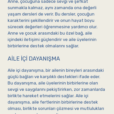
Anne, çocuğuna sadece sevgi ve şefkat
sunmakla kalmaz, aynı zamanda ona değerli
yaşam dersleri de verir. Bu dersler, çocuğun
karakterini şekillendirir ve onun hayat boyu
sürecek değerleri öğrenmesine yardımcı olur.
Anne ve çocuk arasındaki bu özel bağ, aile
içindeki iletişimi güçlendirir ve aile üyelerinin
birbirlerine destek olmalarını sağlar.
AILE İÇI DAYANIŞMA
Aile içi dayanışma, bir ailenin bireyleri arasındaki
güçlü bağları ve karşılıklı destekleri ifade eder.
Bu dayanışma, aile üyelerinin birbirlerine olan
sevgi ve saygılarını pekiştirirken, zor zamanlarda
birlikte hareket etmelerini sağlar. Aile içi
dayanışma, aile fertlerinin birbirlerine destek
olması, birlikte sorunları çözmesi ve mutlulukları