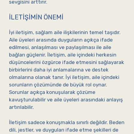
sevgisini arttırır.
İLETIŞIMIN ÖNEMI
İyi iletişim, sağlam aile ilişkilerinin temel taşıdır.
Aile üyeleri arasında duyguların açıkça ifade
edilmesi, anlaşılması ve paylaşılması ile aile
bağları güçlenir. İletişim, aile içindeki herkesin
düşüncelerini özgürce ifade etmesini sağlayarak
birbirlerini daha iyi anlamalarına ve destek
olmalarına olanak tanır. İyi iletişim, aile içindeki
sorunların çözümünde de büyük rol oynar.
Sorunlar açıkça konuşularak çözüme
kavuşturulabilir ve aile üyeleri arasındaki anlayış
artırılabilir.
İletişim sadece konuşmakla sınırlı değildir. Beden
dili, jestler, ve duyguları ifade etme şekilleri de