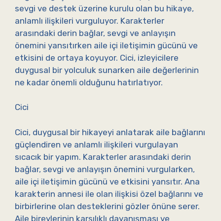
sevgi ve destek üzerine kurulu olan bu hikaye,
anlamlı ilişkileri vurguluyor. Karakterler
arasındaki derin bağlar, sevgi ve anlayışın
önemini yansıtırken aile içi iletişimin gücünü ve
etkisini de ortaya koyuyor. Cici, izleyicilere
duygusal bir yolculuk sunarken aile değerlerinin
ne kadar önemli olduğunu hatırlatıyor.
Cici
Cici, duygusal bir hikayeyi anlatarak aile bağlarını
güçlendiren ve anlamlı ilişkileri vurgulayan
sıcacık bir yapım. Karakterler arasındaki derin
bağlar, sevgi ve anlayışın önemini vurgularken,
aile içi iletişimin gücünü ve etkisini yansıtır. Ana
karakterin annesi ile olan ilişkisi özel bağlarını ve
birbirlerine olan desteklerini gözler önüne serer.
Aile bireylerinin karşılıklı dayanışması ve