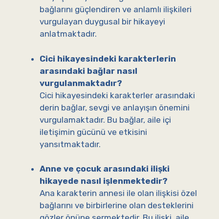
bağlarını güçlendiren ve anlamlı ilişkileri
vurgulayan duygusal bir hikayeyi
anlatmaktadır.
Cici hikayesindeki karakterlerin
arasındaki bağlar nasıl
vurgulanmaktadır?
Cici hikayesindeki karakterler arasındaki
derin bağlar, sevgi ve anlayışın önemini
vurgulamaktadır. Bu bağlar, aile içi
iletişimin gücünü ve etkisini
yansıtmaktadır.
Anne ve çocuk arasındaki ilişki
hikayede nasıl işlenmektedir?
Ana karakterin annesi ile olan ilişkisi özel
bağlarını ve birbirlerine olan desteklerini
gözler önüne sermektedir. Bu ilişki, aile