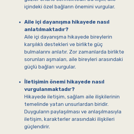
içindeki özel bağların önemini vurgular.
Aile içi dayanışma hikayede nasıl
anlatılmaktadır?
Aile içi dayanışma hikayede bireylerin
karşılıklı destekleri ve birlikte güç
bulmalarını anlatır. Zor zamanlarda birlikte
sorunları aşmaları, aile bireyleri arasındaki
güçlü bağları vurgular.
İletişimin önemi hikayede nasıl
vurgulanmaktadır?
Hikayede iletişim, sağlam aile ilişkilerinin
temelinde yatan unsurlardan biridir.
Duyguların paylaşılması ve anlaşılmasıyla
iletişim, karakterler arasındaki ilişkileri
güçlendirir.