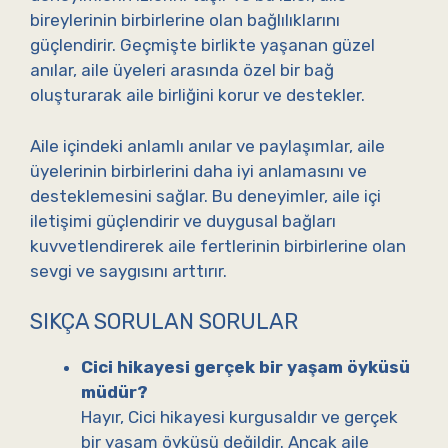
bireylerinin birbirlerine olan bağlılıklarını
güçlendirir. Geçmişte birlikte yaşanan güzel
anılar, aile üyeleri arasında özel bir bağ
oluşturarak aile birliğini korur ve destekler.
Aile içindeki anlamlı anılar ve paylaşımlar, aile
üyelerinin birbirlerini daha iyi anlamasını ve
desteklemesini sağlar. Bu deneyimler, aile içi
iletişimi güçlendirir ve duygusal bağları
kuvvetlendirerek aile fertlerinin birbirlerine olan
sevgi ve saygısını arttırır.
SIKÇA SORULAN SORULAR
Cici hikayesi gerçek bir yaşam öyküsü
müdür?
Hayır, Cici hikayesi kurgusaldır ve gerçek
bir yaşam öyküsü değildir. Ancak aile