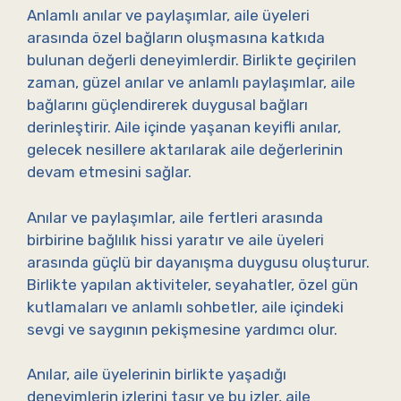
Anlamlı anılar ve paylaşımlar, aile üyeleri
arasında özel bağların oluşmasına katkıda
bulunan değerli deneyimlerdir. Birlikte geçirilen
zaman, güzel anılar ve anlamlı paylaşımlar, aile
bağlarını güçlendirerek duygusal bağları
derinleştirir. Aile içinde yaşanan keyifli anılar,
gelecek nesillere aktarılarak aile değerlerinin
devam etmesini sağlar.
Anılar ve paylaşımlar, aile fertleri arasında
birbirine bağlılık hissi yaratır ve aile üyeleri
arasında güçlü bir dayanışma duygusu oluşturur.
Birlikte yapılan aktiviteler, seyahatler, özel gün
kutlamaları ve anlamlı sohbetler, aile içindeki
sevgi ve saygının pekişmesine yardımcı olur.
Anılar, aile üyelerinin birlikte yaşadığı
deneyimlerin izlerini taşır ve bu izler, aile