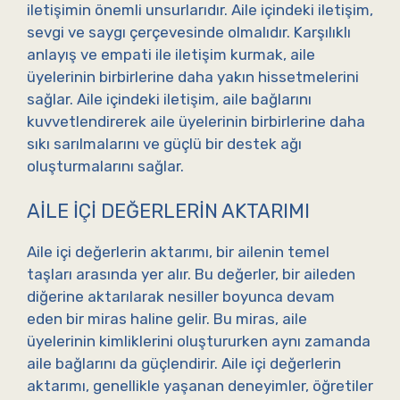
iletişimin önemli unsurlarıdır. Aile içindeki iletişim,
sevgi ve saygı çerçevesinde olmalıdır. Karşılıklı
anlayış ve empati ile iletişim kurmak, aile
üyelerinin birbirlerine daha yakın hissetmelerini
sağlar. Aile içindeki iletişim, aile bağlarını
kuvvetlendirerek aile üyelerinin birbirlerine daha
sıkı sarılmalarını ve güçlü bir destek ağı
oluşturmalarını sağlar.
AILE İÇI DEĞERLERIN AKTARIMI
Aile içi değerlerin aktarımı, bir ailenin temel
taşları arasında yer alır. Bu değerler, bir aileden
diğerine aktarılarak nesiller boyunca devam
eden bir miras haline gelir. Bu miras, aile
üyelerinin kimliklerini oluştururken aynı zamanda
aile bağlarını da güçlendirir. Aile içi değerlerin
aktarımı, genellikle yaşanan deneyimler, öğretiler