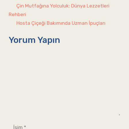
Çin Mutfağına Yolculuk: Dünya Lezzetleri
Rehberi
Hosta Çiçeği Bakımında Uzman İpuçları
Yorum Yapın
Yorum
İsim