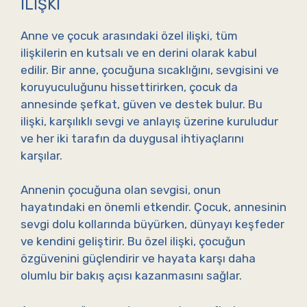
İLIŞKI
Anne ve çocuk arasındaki özel ilişki, tüm
ilişkilerin en kutsalı ve en derini olarak kabul
edilir. Bir anne, çocuğuna sıcaklığını, sevgisini ve
koruyuculuğunu hissettirirken, çocuk da
annesinde şefkat, güven ve destek bulur. Bu
ilişki, karşılıklı sevgi ve anlayış üzerine kuruludur
ve her iki tarafın da duygusal ihtiyaçlarını
karşılar.
Annenin çocuğuna olan sevgisi, onun
hayatındaki en önemli etkendir. Çocuk, annesinin
sevgi dolu kollarında büyürken, dünyayı keşfeder
ve kendini geliştirir. Bu özel ilişki, çocuğun
özgüvenini güçlendirir ve hayata karşı daha
olumlu bir bakış açısı kazanmasını sağlar.