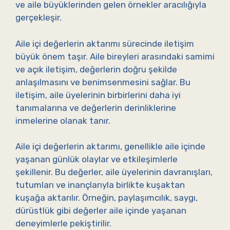
ve aile büyüklerinden gelen örnekler aracılığıyla
gerçekleşir.
Aile içi değerlerin aktarımı sürecinde iletişim
büyük önem taşır. Aile bireyleri arasındaki samimi
ve açık iletişim, değerlerin doğru şekilde
anlaşılmasını ve benimsenmesini sağlar. Bu
iletişim, aile üyelerinin birbirlerini daha iyi
tanımalarına ve değerlerin derinliklerine
inmelerine olanak tanır.
Aile içi değerlerin aktarımı, genellikle aile içinde
yaşanan günlük olaylar ve etkileşimlerle
şekillenir. Bu değerler, aile üyelerinin davranışları,
tutumları ve inançlarıyla birlikte kuşaktan
kuşağa aktarılır. Örneğin, paylaşımcılık, saygı,
dürüstlük gibi değerler aile içinde yaşanan
deneyimlerle pekiştirilir.