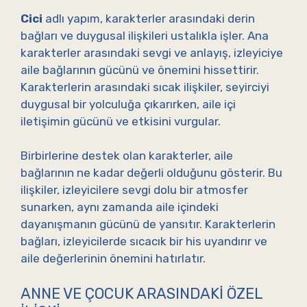
Cici
adlı yapım, karakterler arasındaki derin
bağları ve duygusal ilişkileri ustalıkla işler. Ana
karakterler arasındaki sevgi ve anlayış, izleyiciye
aile bağlarının gücünü ve önemini hissettirir.
Karakterlerin arasındaki sıcak ilişkiler, seyirciyi
duygusal bir yolculuğa çıkarırken, aile içi
iletişimin gücünü ve etkisini vurgular.
Birbirlerine destek olan karakterler, aile
bağlarının ne kadar değerli olduğunu gösterir. Bu
ilişkiler, izleyicilere sevgi dolu bir atmosfer
sunarken, aynı zamanda aile içindeki
dayanışmanın gücünü de yansıtır. Karakterlerin
bağları, izleyicilerde sıcacık bir his uyandırır ve
aile değerlerinin önemini hatırlatır.
ANNE VE ÇOCUK ARASINDAKI ÖZEL