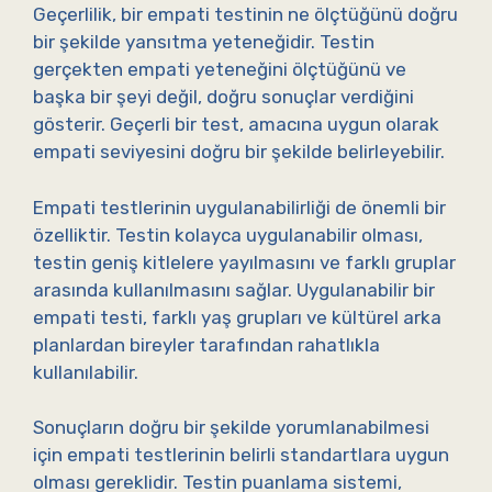
Geçerlilik, bir empati testinin ne ölçtüğünü doğru
bir şekilde yansıtma yeteneğidir. Testin
gerçekten empati yeteneğini ölçtüğünü ve
başka bir şeyi değil, doğru sonuçlar verdiğini
gösterir. Geçerli bir test, amacına uygun olarak
empati seviyesini doğru bir şekilde belirleyebilir.
Empati testlerinin uygulanabilirliği de önemli bir
özelliktir. Testin kolayca uygulanabilir olması,
testin geniş kitlelere yayılmasını ve farklı gruplar
arasında kullanılmasını sağlar. Uygulanabilir bir
empati testi, farklı yaş grupları ve kültürel arka
planlardan bireyler tarafından rahatlıkla
kullanılabilir.
Sonuçların doğru bir şekilde yorumlanabilmesi
için empati testlerinin belirli standartlara uygun
olması gereklidir. Testin puanlama sistemi,