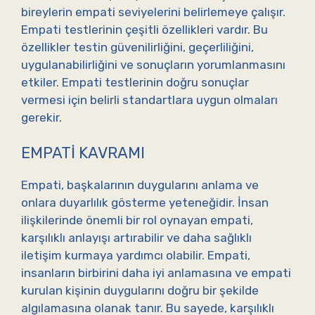
bireylerin empati seviyelerini belirlemeye çalışır.
Empati testlerinin çeşitli özellikleri vardır. Bu
özellikler testin güvenilirliğini, geçerliliğini,
uygulanabilirliğini ve sonuçların yorumlanmasını
etkiler. Empati testlerinin doğru sonuçlar
vermesi için belirli standartlara uygun olmaları
gerekir.
EMPATI KAVRAMI
Empati, başkalarının duygularını anlama ve
onlara duyarlılık gösterme yeteneğidir. İnsan
ilişkilerinde önemli bir rol oynayan empati,
karşılıklı anlayışı artırabilir ve daha sağlıklı
iletişim kurmaya yardımcı olabilir. Empati,
insanların birbirini daha iyi anlamasına ve empati
kurulan kişinin duygularını doğru bir şekilde
algılamasına olanak tanır. Bu sayede, karşılıklı