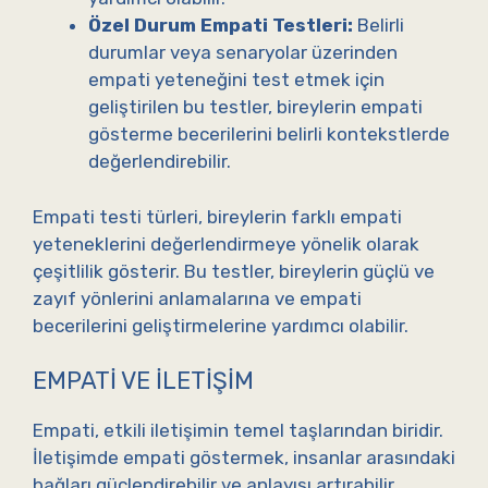
Özel Durum Empati Testleri:
Belirli
durumlar veya senaryolar üzerinden
empati yeteneğini test etmek için
geliştirilen bu testler, bireylerin empati
gösterme becerilerini belirli kontekstlerde
değerlendirebilir.
Empati testi türleri, bireylerin farklı empati
yeteneklerini değerlendirmeye yönelik olarak
çeşitlilik gösterir. Bu testler, bireylerin güçlü ve
zayıf yönlerini anlamalarına ve empati
becerilerini geliştirmelerine yardımcı olabilir.
EMPATI VE İLETIŞIM
Empati, etkili iletişimin temel taşlarından biridir.
İletişimde empati göstermek, insanlar arasındaki
bağları güçlendirebilir ve anlayışı artırabilir.