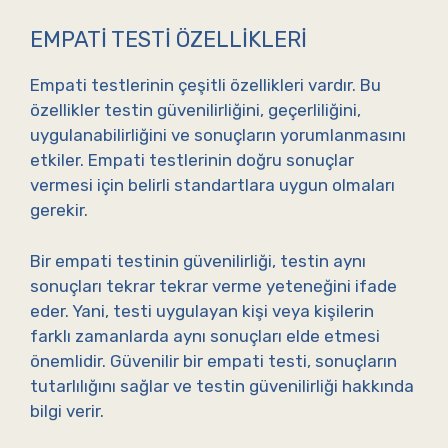
EMPATI TESTI ÖZELLIKLERI
Empati testlerinin çeşitli özellikleri vardır. Bu
özellikler testin güvenilirliğini, geçerliliğini,
uygulanabilirliğini ve sonuçların yorumlanmasını
etkiler. Empati testlerinin doğru sonuçlar
vermesi için belirli standartlara uygun olmaları
gerekir.
Bir empati testinin güvenilirliği, testin aynı
sonuçları tekrar tekrar verme yeteneğini ifade
eder. Yani, testi uygulayan kişi veya kişilerin
farklı zamanlarda aynı sonuçları elde etmesi
önemlidir. Güvenilir bir empati testi, sonuçların
tutarlılığını sağlar ve testin güvenilirliği hakkında
bilgi verir.