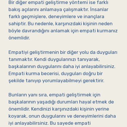
Bir diğer empati geliştirme yöntemi ise farklı
bakış açılarını anlamaya çalışmaktır. İnsanlar
farklı geçmişlere, deneyimlere ve inançlara
sahiptir. Bu nedenle, karşınızdaki kişinin neden
böyle davrandığını anlamak için empati kurmanız
önemlidir.
Empatiyi geliştirmenin bir diğer yolu da duyguları
tanımaktır. Kendi duygularınızı tanıyarak,
başkalarının duygularını daha iyi anlayabilirsiniz.
Empati kurma becerisi, duyguları doğru bir
şekilde tanıyıp yorumlayabilmeyi gerektirir.
Bunların yanı sıra, empati geliştirmek için
başkalarının yaşadığı durumları hayal etmek de
önemlidir. Kendinizi karşınızdaki kişinin yerine
koyarak, onun duygularını ve deneyimlerini daha
iyi anlayabilirsiniz. Bu sayede empati