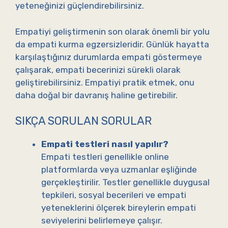
yeteneğinizi güçlendirebilirsiniz.
Empatiyi geliştirmenin son olarak önemli bir yolu
da empati kurma egzersizleridir. Günlük hayatta
karşılaştığınız durumlarda empati göstermeye
çalışarak, empati becerinizi sürekli olarak
geliştirebilirsiniz. Empatiyi pratik etmek, onu
daha doğal bir davranış haline getirebilir.
SIKÇA SORULAN SORULAR
Empati testleri nasıl yapılır?
Empati testleri genellikle online
platformlarda veya uzmanlar eşliğinde
gerçekleştirilir. Testler genellikle duygusal
tepkileri, sosyal becerileri ve empati
yeteneklerini ölçerek bireylerin empati
seviyelerini belirlemeye çalışır.