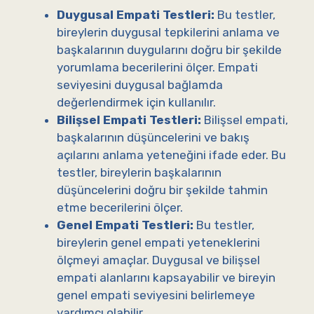
Duygusal Empati Testleri:
Bu testler,
bireylerin duygusal tepkilerini anlama ve
başkalarının duygularını doğru bir şekilde
yorumlama becerilerini ölçer. Empati
seviyesini duygusal bağlamda
değerlendirmek için kullanılır.
Bilişsel Empati Testleri:
Bilişsel empati,
başkalarının düşüncelerini ve bakış
açılarını anlama yeteneğini ifade eder. Bu
testler, bireylerin başkalarının
düşüncelerini doğru bir şekilde tahmin
etme becerilerini ölçer.
Genel Empati Testleri:
Bu testler,
bireylerin genel empati yeteneklerini
ölçmeyi amaçlar. Duygusal ve bilişsel
empati alanlarını kapsayabilir ve bireyin
genel empati seviyesini belirlemeye
yardımcı olabilir.