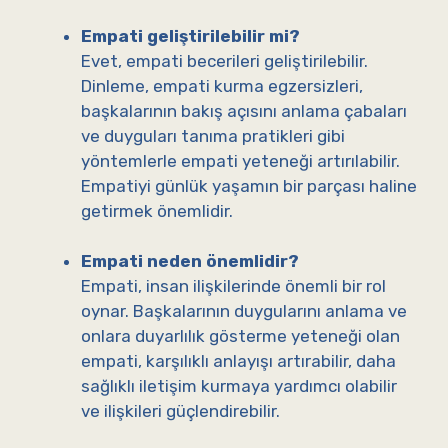
Empati geliştirilebilir mi?
Evet, empati becerileri geliştirilebilir.
Dinleme, empati kurma egzersizleri,
başkalarının bakış açısını anlama çabaları
ve duyguları tanıma pratikleri gibi
yöntemlerle empati yeteneği artırılabilir.
Empatiyi günlük yaşamın bir parçası haline
getirmek önemlidir.
Empati neden önemlidir?
Empati, insan ilişkilerinde önemli bir rol
oynar. Başkalarının duygularını anlama ve
onlara duyarlılık gösterme yeteneği olan
empati, karşılıklı anlayışı artırabilir, daha
sağlıklı iletişim kurmaya yardımcı olabilir
ve ilişkileri güçlendirebilir.