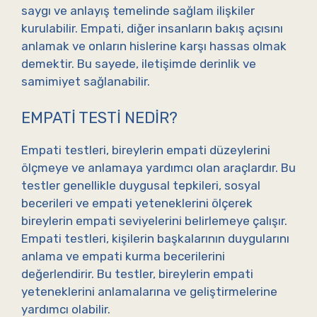
saygı ve anlayış temelinde sağlam ilişkiler
kurulabilir. Empati, diğer insanların bakış açısını
anlamak ve onların hislerine karşı hassas olmak
demektir. Bu sayede, iletişimde derinlik ve
samimiyet sağlanabilir.
EMPATI TESTI NEDIR?
Empati testleri, bireylerin empati düzeylerini
ölçmeye ve anlamaya yardımcı olan araçlardır. Bu
testler genellikle duygusal tepkileri, sosyal
becerileri ve empati yeteneklerini ölçerek
bireylerin empati seviyelerini belirlemeye çalışır.
Empati testleri, kişilerin başkalarının duygularını
anlama ve empati kurma becerilerini
değerlendirir. Bu testler, bireylerin empati
yeteneklerini anlamalarına ve geliştirmelerine
yardımcı olabilir.