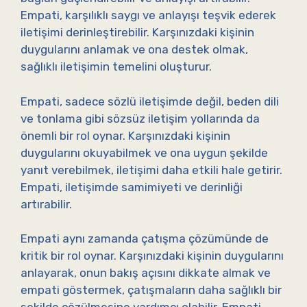
Empati, karşılıklı saygı ve anlayışı teşvik ederek
iletişimi derinleştirebilir. Karşınızdaki kişinin
duygularını anlamak ve ona destek olmak,
sağlıklı iletişimin temelini oluşturur.
Empati, sadece sözlü iletişimde değil, beden dili
ve tonlama gibi sözsüz iletişim yollarında da
önemli bir rol oynar. Karşınızdaki kişinin
duygularını okuyabilmek ve ona uygun şekilde
yanıt verebilmek, iletişimi daha etkili hale getirir.
Empati, iletişimde samimiyeti ve derinliği
artırabilir.
Empati aynı zamanda çatışma çözümünde de
kritik bir rol oynar. Karşınızdaki kişinin duygularını
anlayarak, onun bakış açısını dikkate almak ve
empati göstermek, çatışmaların daha sağlıklı bir