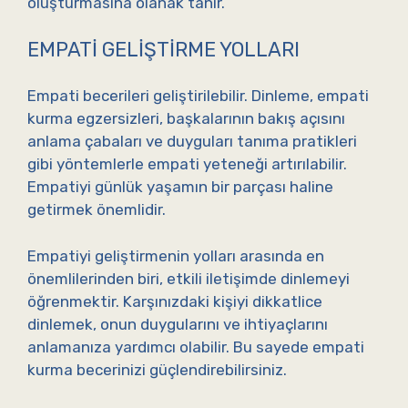
oluşturmasına olanak tanır.
EMPATI GELIŞTIRME YOLLARI
Empati becerileri geliştirilebilir. Dinleme, empati
kurma egzersizleri, başkalarının bakış açısını
anlama çabaları ve duyguları tanıma pratikleri
gibi yöntemlerle empati yeteneği artırılabilir.
Empatiyi günlük yaşamın bir parçası haline
getirmek önemlidir.
Empatiyi geliştirmenin yolları arasında en
önemlilerinden biri, etkili iletişimde dinlemeyi
öğrenmektir. Karşınızdaki kişiyi dikkatlice
dinlemek, onun duygularını ve ihtiyaçlarını
anlamanıza yardımcı olabilir. Bu sayede empati
kurma becerinizi güçlendirebilirsiniz.