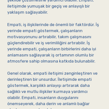
şekilde çözülmesine yardımcı olabilir. Empati,
iletişimde yumuşak bir geçiş ve anlayışlı bir
yaklaşım sağlayabilir.
Empati, iş ilişkilerinde de önemli bir faktördür. İş
yerinde empati göstermek, çalışanların
motivasyonunu artırabilir, takım çalışmasını
güçlendirebilir ve iş verimliliğini artırabilir. İş
yerinde empati, çalışanların birbirlerini daha iyi
anlamasını sağlayarak iş ortamının olumlu bir
atmosfere sahip olmasına katkıda bulunabilir.
Genel olarak, empati iletişimi zenginleştiren ve
derinleştiren bir unsurdur. İletişimde empati
göstermek, karşılıklı anlayışı artırarak daha
sağlıklı ve mutlu ilişkiler kurmaya yardımcı
olabilir. Empati, insanların duygularını
önemseyerek, daha derin ve anlamlı bağlar