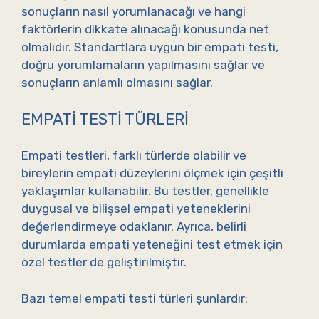
sonuçların nasıl yorumlanacağı ve hangi
faktörlerin dikkate alınacağı konusunda net
olmalıdır. Standartlara uygun bir empati testi,
doğru yorumlamaların yapılmasını sağlar ve
sonuçların anlamlı olmasını sağlar.
EMPATI TESTI TÜRLERI
Empati testleri, farklı türlerde olabilir ve
bireylerin empati düzeylerini ölçmek için çeşitli
yaklaşımlar kullanabilir. Bu testler, genellikle
duygusal ve bilişsel empati yeteneklerini
değerlendirmeye odaklanır. Ayrıca, belirli
durumlarda empati yeteneğini test etmek için
özel testler de geliştirilmiştir.
Bazı temel empati testi türleri şunlardır: