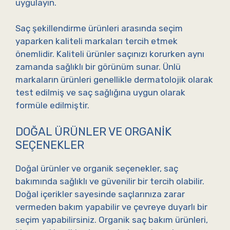
uygulayın.
Saç şekillendirme ürünleri arasında seçim
yaparken kaliteli markaları tercih etmek
önemlidir. Kaliteli ürünler saçınızı korurken aynı
zamanda sağlıklı bir görünüm sunar. Ünlü
markaların ürünleri genellikle dermatolojik olarak
test edilmiş ve saç sağlığına uygun olarak
formüle edilmiştir.
DOĞAL ÜRÜNLER VE ORGANIK
SEÇENEKLER
Doğal ürünler ve organik seçenekler, saç
bakımında sağlıklı ve güvenilir bir tercih olabilir.
Doğal içerikler sayesinde saçlarınıza zarar
vermeden bakım yapabilir ve çevreye duyarlı bir
seçim yapabilirsiniz. Organik saç bakım ürünleri,