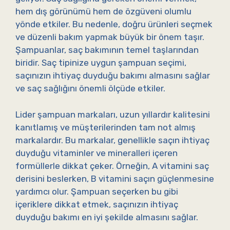
hem dış görünümü hem de özgüveni olumlu
yönde etkiler. Bu nedenle, doğru ürünleri seçmek
ve düzenli bakım yapmak büyük bir önem taşır.
Şampuanlar, saç bakımının temel taşlarından
biridir. Saç tipinize uygun şampuan seçimi,
saçınızın ihtiyaç duyduğu bakımı almasını sağlar
ve saç sağlığını önemli ölçüde etkiler.
Lider şampuan markaları, uzun yıllardır kalitesini
kanıtlamış ve müşterilerinden tam not almış
markalardır. Bu markalar, genellikle saçın ihtiyaç
duyduğu vitaminler ve mineralleri içeren
formüllerle dikkat çeker. Örneğin, A vitamini saç
derisini beslerken, B vitamini saçın güçlenmesine
yardımcı olur. Şampuan seçerken bu gibi
içeriklere dikkat etmek, saçınızın ihtiyaç
duyduğu bakımı en iyi şekilde almasını sağlar.