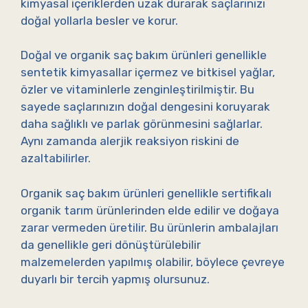
kimyasal içeriklerden uzak durarak saçlarınızı
doğal yollarla besler ve korur.
Doğal ve organik saç bakım ürünleri genellikle
sentetik kimyasallar içermez ve bitkisel yağlar,
özler ve vitaminlerle zenginleştirilmiştir. Bu
sayede saçlarınızın doğal dengesini koruyarak
daha sağlıklı ve parlak görünmesini sağlarlar.
Aynı zamanda alerjik reaksiyon riskini de
azaltabilirler.
Organik saç bakım ürünleri genellikle sertifikalı
organik tarım ürünlerinden elde edilir ve doğaya
zarar vermeden üretilir. Bu ürünlerin ambalajları
da genellikle geri dönüştürülebilir
malzemelerden yapılmış olabilir, böylece çevreye
duyarlı bir tercih yapmış olursunuz.