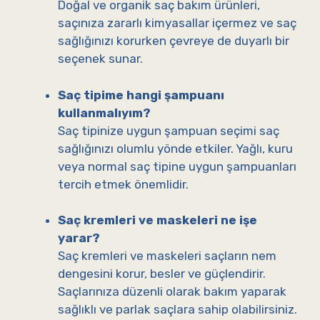
Doğal ve organik saç bakım ürünleri,
saçınıza zararlı kimyasallar içermez ve saç
sağlığınızı korurken çevreye de duyarlı bir
seçenek sunar.
Saç tipime hangi şampuanı
kullanmalıyım?
Saç tipinize uygun şampuan seçimi saç
sağlığınızı olumlu yönde etkiler. Yağlı, kuru
veya normal saç tipine uygun şampuanları
tercih etmek önemlidir.
Saç kremleri ve maskeleri ne işe
yarar?
Saç kremleri ve maskeleri saçların nem
dengesini korur, besler ve güçlendirir.
Saçlarınıza düzenli olarak bakım yaparak
sağlıklı ve parlak saçlara sahip olabilirsiniz.