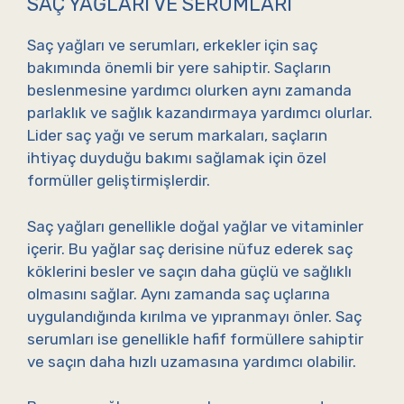
SAÇ YAĞLARI VE SERUMLARI
Saç yağları ve serumları, erkekler için saç
bakımında önemli bir yere sahiptir. Saçların
beslenmesine yardımcı olurken aynı zamanda
parlaklık ve sağlık kazandırmaya yardımcı olurlar.
Lider saç yağı ve serum markaları, saçların
ihtiyaç duyduğu bakımı sağlamak için özel
formüller geliştirmişlerdir.
Saç yağları genellikle doğal yağlar ve vitaminler
içerir. Bu yağlar saç derisine nüfuz ederek saç
köklerini besler ve saçın daha güçlü ve sağlıklı
olmasını sağlar. Aynı zamanda saç uçlarına
uygulandığında kırılma ve yıpranmayı önler. Saç
serumları ise genellikle hafif formüllere sahiptir
ve saçın daha hızlı uzamasına yardımcı olabilir.