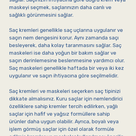
maskeyi seçmek, saçlarınızın daha canlı ve
sağlıklı görünmesini sağlar.
Saç kremleri genellikle saç uçlarına uygulanır ve
saçın nem dengesini korur. Aynı zamanda saçı
besleyerek, daha kolay taranmasını sağlar. Saç
maskeleri ise daha yoğun bir bakım sağlar ve
saçın derinlemesine beslenmesine yardımcı olur.
Saç maskeleri genellikle haftada bir veya iki kez
uygulanır ve saçın ihtiyacına göre seçilmelidir.
Saç kremleri ve maskeleri seçerken saç tipinizi
dikkate almalısınız. Kuru saçlar için nemlendirici
özelliklere sahip kremler tercih edilirken, yağlı
saçlar için hafif ve yağsız formüllere sahip
ürünler daha uygun olabilir. Ayrıca, boyalı veya
işlem görmüş saçlar için özel olarak formüle