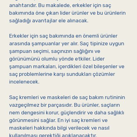
anahtarıdır. Bu makalede, erkekler için saç
bakımında öne çıkan lider ürünler ve bu ürünlerin
sağladığı avantajlar ele alınacak.
Erkekler için saç bakımında en önemli ürünler
arasında şampuanlar yer alır. Saç tipinize uygun
şampuan seçimi, saçınızın sağlığını ve
görünümünü olumlu yönde etkiler. Lider
şampuan markaları, içerdikleri özel bileşenler ve
saç problemlerine karşı sundukları çözümler
incelenecek.
Saç kremleri ve maskeleri de saç bakım rutininin
vazgeçilmez bir parçasıdır. Bu ürünler, saçların
nem dengesini korur, güçlendirir ve daha sağlıklı
görünmesini sağlar. En iyi saç kremleri ve
maskeleri hakkında bilgi verilecek ve nasıl
kullanılması gerektiği açıklanacaktır.