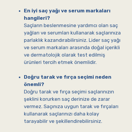
En iyi saç yağı ve serum markaları
hangileri?
Saçların beslenmesine yardımcı olan saç
yağları ve serumları kullanarak saçlarınıza
parlaklık kazandırabilirsiniz. Lider saç yağı
ve serum markaları arasında doğal içerikli
ve dermatolojik olarak test edilmiş
ürünleri tercih etmek önemlidir.
Doğru tarak ve fırça seçimi neden
önemli?
Doğru tarak ve fırça seçimi saçlarınızın
şeklini korurken saç derinize de zarar
vermez. Saçınıza uygun tarak ve fırçaları
kullanarak saçlarınızı daha kolay
tarayabilir ve şekillendirebilirsiniz.