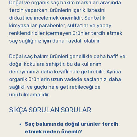
Doğal ve organik saç bakım markaları arasında
tercih yaparken, ürünlerin içerik listesini
dikkatlice incelemek önemlidir. Sentetik
kimyasallar, parabenler, sülfatlar ve yapay
renklendiriciler içermeyen ürünler tercih etmek
saç sağlığınız için daha faydalı olabilir.
Doğal saç bakım ürünleri genellikle daha hafif ve
doğal kokulara sahiptir, bu da kullanım
deneyiminizi daha keyifli hale getirebilir. Ayrıca
organik ürünlerin uzun vadede saçlarınızı daha
sağlıklı ve güçlü hale getirebileceği de
unutulmamalıdır.
SIKÇA SORULAN SORULAR
Saç bakımında doğal ürünler tercih
etmek neden önemli?