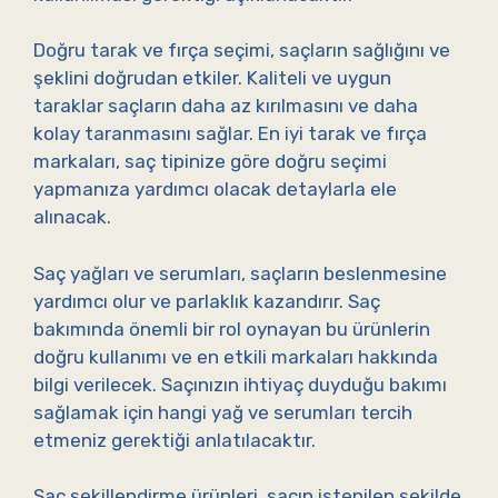
Doğru tarak ve fırça seçimi, saçların sağlığını ve
şeklini doğrudan etkiler. Kaliteli ve uygun
taraklar saçların daha az kırılmasını ve daha
kolay taranmasını sağlar. En iyi tarak ve fırça
markaları, saç tipinize göre doğru seçimi
yapmanıza yardımcı olacak detaylarla ele
alınacak.
Saç yağları ve serumları, saçların beslenmesine
yardımcı olur ve parlaklık kazandırır. Saç
bakımında önemli bir rol oynayan bu ürünlerin
doğru kullanımı ve en etkili markaları hakkında
bilgi verilecek. Saçınızın ihtiyaç duyduğu bakımı
sağlamak için hangi yağ ve serumları tercih
etmeniz gerektiği anlatılacaktır.
Saç şekillendirme ürünleri, saçın istenilen şekilde