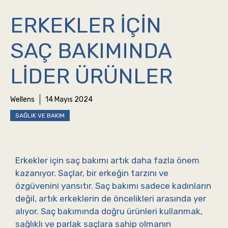
ERKEKLER İÇIN
SAÇ BAKIMINDA
LIDER ÜRÜNLER
Wellens
14 Mayıs 2024
SAĞLIK VE BAKIM
Erkekler için saç bakımı artık daha fazla önem
kazanıyor. Saçlar, bir erkeğin tarzını ve
özgüvenini yansıtır. Saç bakımı sadece kadınların
değil, artık erkeklerin de öncelikleri arasında yer
alıyor. Saç bakımında doğru ürünleri kullanmak,
sağlıklı ve parlak saçlara sahip olmanın