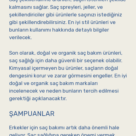
kalmasını sağlar. Saç spreyleri, jeller, ve
şekillendiriciler gibi ürünlerle saçınızı istediğiniz
gibi şekillendirebilirsiniz. En iyi stil ürünleri ve
bunların kullanımı hakkında detaylı bilgiler
verilecek.
Son olarak, doğal ve organik saç bakım ürünleri,
saç sağlığı için daha güvenli bir seçenek olabilir.
Kimyasal içermeyen bu ürünler, saçların doğal
dengesini korur ve zarar görmesini engeller. En iyi
doğal ve organik saç bakım markaları
incelenecek ve neden bunların tercih edilmesi
gerektiği açıklanacaktır.
ŞAMPUANLAR
Erkekler için saç bakımı artık daha önemli hale
geliyor. Saç sağlığına gereken önemi vermek,