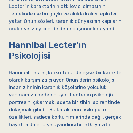
Lecter’ın karakterinin etkileyici olmasının
temelinde ise bu güçlü ve akılda kalıcı replikler
yatar. Onun sözleri, karanlık dünyasının kapılarını
aralar ve izleyicilerde derin düşünceler uyandırır.
Hannibal Lecter’ın
Psikolojisi
Hannibal Lecter, korku türünde eşsiz bir karakter
olarak karşımıza çıkıyor. Onun derin psikolojisi,
insan zihninin karanlık köşelerine yolculuk
yapmamıza neden oluyor. Lecter’ın psikolojik
portresini çıkarmak, adeta bir zihin labirentinde
dolaşmak gibidir. Bu karakterin psikopatik
özellikleri, sadece korku filmlerinde değil, gerçek
hayatta da endişe uyandırıcı bir etki yaratır.