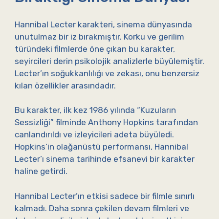
Hannibal Lecter karakteri, sinema dünyasında
unutulmaz bir iz bırakmıştır. Korku ve gerilim
türündeki filmlerde öne çıkan bu karakter,
seyircileri derin psikolojik analizlerle büyülemiştir.
Lecter’ın soğukkanlılığı ve zekası, onu benzersiz
kılan özellikler arasındadır.
Bu karakter, ilk kez 1986 yılında “Kuzuların
Sessizliği” filminde Anthony Hopkins tarafından
canlandırıldı ve izleyicileri adeta büyüledi.
Hopkins’in olağanüstü performansı, Hannibal
Lecter’ı sinema tarihinde efsanevi bir karakter
haline getirdi.
Hannibal Lecter’ın etkisi sadece bir filmle sınırlı
kalmadı. Daha sonra çekilen devam filmleri ve