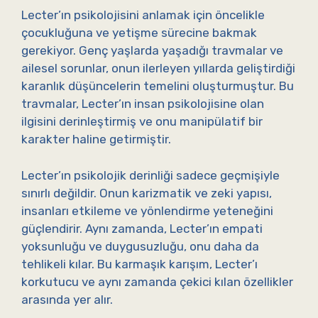
Lecter’ın psikolojisini anlamak için öncelikle
çocukluğuna ve yetişme sürecine bakmak
gerekiyor. Genç yaşlarda yaşadığı travmalar ve
ailesel sorunlar, onun ilerleyen yıllarda geliştirdiği
karanlık düşüncelerin temelini oluşturmuştur. Bu
travmalar, Lecter’ın insan psikolojisine olan
ilgisini derinleştirmiş ve onu manipülatif bir
karakter haline getirmiştir.
Lecter’ın psikolojik derinliği sadece geçmişiyle
sınırlı değildir. Onun karizmatik ve zeki yapısı,
insanları etkileme ve yönlendirme yeteneğini
güçlendirir. Aynı zamanda, Lecter’ın empati
yoksunluğu ve duygusuzluğu, onu daha da
tehlikeli kılar. Bu karmaşık karışım, Lecter’ı
korkutucu ve aynı zamanda çekici kılan özellikler
arasında yer alır.