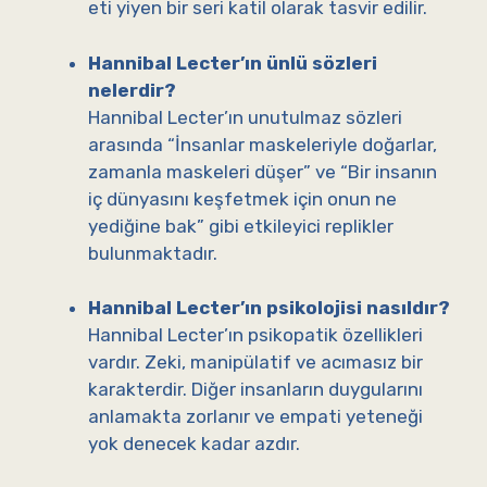
eti yiyen bir seri katil olarak tasvir edilir.
Hannibal Lecter’ın ünlü sözleri
nelerdir?
Hannibal Lecter’ın unutulmaz sözleri
arasında “İnsanlar maskeleriyle doğarlar,
zamanla maskeleri düşer” ve “Bir insanın
iç dünyasını keşfetmek için onun ne
yediğine bak” gibi etkileyici replikler
bulunmaktadır.
Hannibal Lecter’ın psikolojisi nasıldır?
Hannibal Lecter’ın psikopatik özellikleri
vardır. Zeki, manipülatif ve acımasız bir
karakterdir. Diğer insanların duygularını
anlamakta zorlanır ve empati yeteneği
yok denecek kadar azdır.