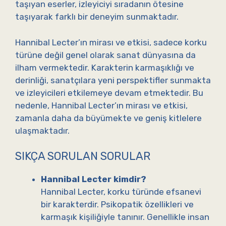
taşıyan eserler, izleyiciyi sıradanın ötesine
taşıyarak farklı bir deneyim sunmaktadır.
Hannibal Lecter’ın mirası ve etkisi, sadece korku
türüne değil genel olarak sanat dünyasına da
ilham vermektedir. Karakterin karmaşıklığı ve
derinliği, sanatçılara yeni perspektifler sunmakta
ve izleyicileri etkilemeye devam etmektedir. Bu
nedenle, Hannibal Lecter’ın mirası ve etkisi,
zamanla daha da büyümekte ve geniş kitlelere
ulaşmaktadır.
SIKÇA SORULAN SORULAR
Hannibal Lecter kimdir?
Hannibal Lecter, korku türünde efsanevi
bir karakterdir. Psikopatik özellikleri ve
karmaşık kişiliğiyle tanınır. Genellikle insan