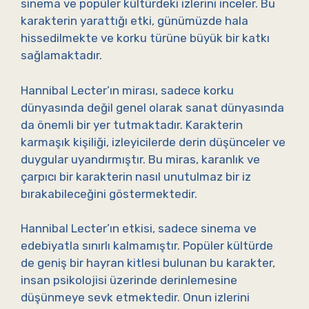
sinema ve popüler kültürdeki izlerini inceler. Bu
karakterin yarattığı etki, günümüzde hala
hissedilmekte ve korku türüne büyük bir katkı
sağlamaktadır.
Hannibal Lecter’ın mirası, sadece korku
dünyasında değil genel olarak sanat dünyasında
da önemli bir yer tutmaktadır. Karakterin
karmaşık kişiliği, izleyicilerde derin düşünceler ve
duygular uyandırmıştır. Bu miras, karanlık ve
çarpıcı bir karakterin nasıl unutulmaz bir iz
bırakabileceğini göstermektedir.
Hannibal Lecter’ın etkisi, sadece sinema ve
edebiyatla sınırlı kalmamıştır. Popüler kültürde
de geniş bir hayran kitlesi bulunan bu karakter,
insan psikolojisi üzerinde derinlemesine
düşünmeye sevk etmektedir. Onun izlerini