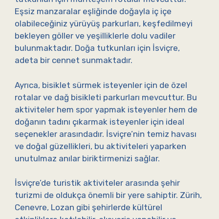
Eşsiz manzaralar eşliğinde doğayla iç içe
olabileceğiniz yürüyüş parkurları, keşfedilmeyi
bekleyen göller ve yeşilliklerle dolu vadiler
bulunmaktadır. Doğa tutkunları için İsviçre,
adeta bir cennet sunmaktadır.
Ayrıca, bisiklet sürmek isteyenler için de özel
rotalar ve dağ bisikleti parkurları mevcuttur. Bu
aktiviteler hem spor yapmak isteyenler hem de
doğanın tadını çıkarmak isteyenler için ideal
seçenekler arasındadır. İsviçre’nin temiz havası
ve doğal güzellikleri, bu aktiviteleri yaparken
unutulmaz anılar biriktirmenizi sağlar.
İsviçre’de turistik aktiviteler arasında şehir
turizmi de oldukça önemli bir yere sahiptir. Zürih,
Cenevre, Lozan gibi şehirlerde kültürel