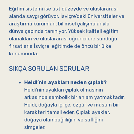
Eğitim sistemi ise üst düzeyde ve uluslararası
alanda saygı görüyor. İsviçre’deki üniversiteler ve
araştırma kurumları, bilimsel çalışmalarıyla
dünya çapında tanınıyor. Yüksek kaliteli eğitim
olanakları ve uluslararası öğrencilere sunduğu
fırsatlarla İsviçre, eğitimde de öncü bir ülke
konumunda.
SIKÇA SORULAN SORULAR
Heidi’nin ayakları neden çıplak?
Heidi’nin ayakları çıplak olmasının
arkasında sembolik bir anlam yatmaktadır.
Heidi, doğayla iç içe, özgür ve masum bir
karakteri temsil eder. Çıplak ayaklar,
doğaya olan bağlılığını ve saflığını
simgeler.