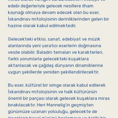
edebi değerleriyle gelecek nesillere ilham
kaynağı olmaya devam edecek olan bu eser,
İskandinav mitolojisinin derinliklerinden gelen bir
hazine olarak kabul edilmektedir.
Gelecekteki etkisi, sanat, edebiyat ve müzik
alanlarında yeni yaratıcı eserlerin doğmasına
vesile olabilir. Baladın temaları ve karakterleri,
farklı yorumlarla gelecekteki kuşaklara
aktarılacak ve çağdaş dünyanın dinamiklerine
uygun şekillerde yeniden şekillendirilecektir.
Bu eser, kültürel bir simge olarak kabul edilerek
İskandinav mitolojisinin ve halk kültürünün
önemli bir parçası olarak gelecek kuşaklara miras
bırakılacaktır. Herr Mannelig’in geçmişten
günümüze uzanan yolculuğu, gelecekte de