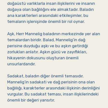
doğaüstü varlıklarla insan ilişkilerini ve insanın
doğaya olan bağlılığını ele almaktadır. Baladın
ana karakterleri arasındaki etkileşimler, bu
temaların işlenişinde önemli bir rol oynar.
Aşk, Herr Mannelig baladının merkezinde yer alan
temalardan biridir. Balad, Mannelig’in dağ
perisine duyduğu aşkı ve bu aşkın getirdiği
zorlukları anlatır. Aşkın gücü ve zayıflıkları,
hikayenin dokusunu oluşturan önemli
unsurlardandır.
Sadakat, baladın diğer önemli temasıdır.
Mannelig’in sadakati ve dağ perisinin ona olan
bağlılığı, karakterler arasındaki ilişkinin derinliğini
vurgular. Bu sadakat teması, insan ilişkilerindeki
önemli bir değeri yansıtır.