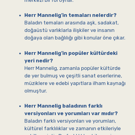
Herr Mannelig’in temaları nelerdir?
Baladın temaları arasında aşk, sadakat,
doğaüstü varlıklarla ilişkiler ve insanın
doğaya olan bağlılığı gibi konular öne çıkar.
Herr Mannelig’in popüler kültürdeki
yeri nedir?
Herr Mannelig, zamanla popüler kültürde
de yer bulmuş ve çeşitli sanat eserlerine,
müziklere ve edebi yapıtlara ilham kaynağı
olmuştur.
Herr Mannelig baladının farklı
versiyonları ve yorumları var mıdır?
Baladın farklı versiyonları ve yorumları,
kültürel farklılıklar ve zamanın etkileriyle