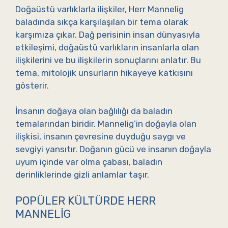
Doğaüstü varlıklarla ilişkiler, Herr Mannelig
baladında sıkça karşılaşılan bir tema olarak
karşımıza çıkar. Dağ perisinin insan dünyasıyla
etkileşimi, doğaüstü varlıkların insanlarla olan
ilişkilerini ve bu ilişkilerin sonuçlarını anlatır. Bu
tema, mitolojik unsurların hikayeye katkısını
gösterir.
İnsanın doğaya olan bağlılığı da baladın
temalarından biridir. Mannelig’in doğayla olan
ilişkisi, insanın çevresine duyduğu saygı ve
sevgiyi yansıtır. Doğanın gücü ve insanın doğayla
uyum içinde var olma çabası, baladın
derinliklerinde gizli anlamlar taşır.
POPÜLER KÜLTÜRDE HERR
MANNELIG