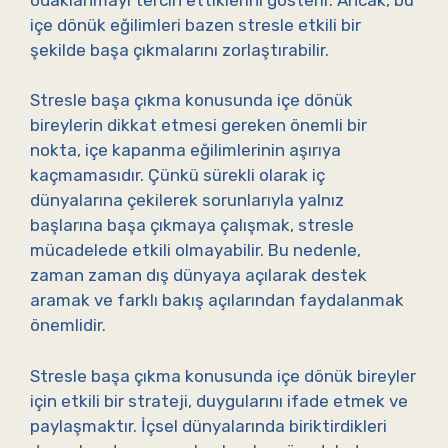
içe dönük eğilimleri bazen stresle etkili bir
şekilde başa çıkmalarını zorlaştırabilir.
Stresle başa çıkma konusunda içe dönük
bireylerin dikkat etmesi gereken önemli bir
nokta, içe kapanma eğilimlerinin aşırıya
kaçmamasıdır. Çünkü sürekli olarak iç
dünyalarına çekilerek sorunlarıyla yalnız
başlarına başa çıkmaya çalışmak, stresle
mücadelede etkili olmayabilir. Bu nedenle,
zaman zaman dış dünyaya açılarak destek
aramak ve farklı bakış açılarından faydalanmak
önemlidir.
Stresle başa çıkma konusunda içe dönük bireyler
için etkili bir strateji, duygularını ifade etmek ve
paylaşmaktır. İçsel dünyalarında biriktirdikleri