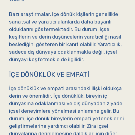
Bazı araştırmalar, içe dönük kişilerin genellikle
sanatsal ve yaratıcı alanlarda daha başarılı
olduklarını göstermektedir. Bu durum, içsel
keşiflerin ve derin düşüncelerin yaratıcılığı nasıl
beslediğini gösteren bir kanıt olabilir. Yaratıcılık,
sadece dış dünyaya odaklanmakla değil, içsel
dünyayı keşfetmekle de ilgilidir.
İÇE DÖNÜKLÜK VE EMPATI
İçe dönüklük ve empati arasındaki ilişki oldukça
derin ve önemlidir. İçe dönüklük, bireyin iç
dünyasına odaklanması ve dış dünyadan ziyade
içsel deneyimlere yönelmesi anlamına gelir. Bu
durum, içe dönük bireylerin empati yeteneklerini
geliştirmelerine yardımcı olabilir. Zira içsel
dünyalarına derinlemesine daldıkları için diğer