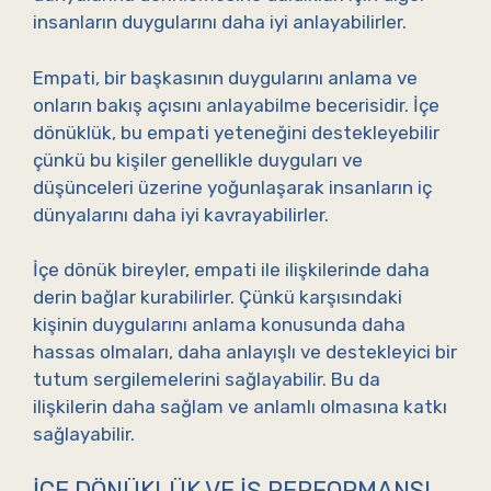
insanların duygularını daha iyi anlayabilirler.
Empati, bir başkasının duygularını anlama ve
onların bakış açısını anlayabilme becerisidir. İçe
dönüklük, bu empati yeteneğini destekleyebilir
çünkü bu kişiler genellikle duyguları ve
düşünceleri üzerine yoğunlaşarak insanların iç
dünyalarını daha iyi kavrayabilirler.
İçe dönük bireyler, empati ile ilişkilerinde daha
derin bağlar kurabilirler. Çünkü karşısındaki
kişinin duygularını anlama konusunda daha
hassas olmaları, daha anlayışlı ve destekleyici bir
tutum sergilemelerini sağlayabilir. Bu da
ilişkilerin daha sağlam ve anlamlı olmasına katkı
sağlayabilir.
İÇE DÖNÜKLÜK VE İŞ PERFORMANSI