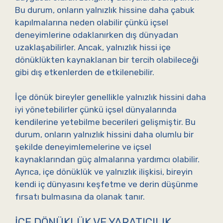
Bu durum, onların yalnızlık hissine daha çabuk
kapılmalarına neden olabilir çünkü içsel
deneyimlerine odaklanırken dış dünyadan
uzaklaşabilirler. Ancak, yalnızlık hissi içe
dönüklükten kaynaklanan bir tercih olabileceği
gibi dış etkenlerden de etkilenebilir.
İçe dönük bireyler genellikle yalnızlık hissini daha
iyi yönetebilirler çünkü içsel dünyalarında
kendilerine yetebilme becerileri gelişmiştir. Bu
durum, onların yalnızlık hissini daha olumlu bir
şekilde deneyimlemelerine ve içsel
kaynaklarından güç almalarına yardımcı olabilir.
Ayrıca, içe dönüklük ve yalnızlık ilişkisi, bireyin
kendi iç dünyasını keşfetme ve derin düşünme
fırsatı bulmasına da olanak tanır.
İÇE DÖNÜKLÜK VE YARATICILIK