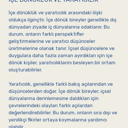
İçe dönüklük ve yaratıcılık arasındaki ilişki
oldukça ilginçtir. İçe dönük bireyler genellikle dış
dünyadan ziyade iç dünyalarına odaklanır. Bu
durum, onların farklı perspektifler
geliştirmelerine ve yaratıcı düşünceler
üretmelerine olanak tanır. İçsel düşüncelere ve
duygulara daha fazla zaman ayırdıkları için içe
dönük kişiler, yaratıcılıklarını besleyen bir ortam
oluşturabilirler.
Yaratıcılık, genellikle farklı bakış açılarından ve
düşüncelerden doğar. İçe dönük bireyler, içsel
dünyalarına derinlemesine daldıkları için
çevrelerindeki olayları farklı açılardan
değerlendirebilirler. Bu durum, onların sıra dışı ve
yenilikçi fikirler ortaya koymalarına yardımcı
olabilir.