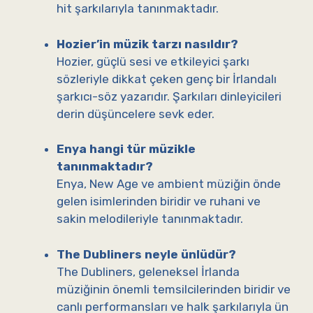
hit şarkılarıyla tanınmaktadır.
Hozier’in müzik tarzı nasıldır?
Hozier, güçlü sesi ve etkileyici şarkı
sözleriyle dikkat çeken genç bir İrlandalı
şarkıcı-söz yazarıdır. Şarkıları dinleyicileri
derin düşüncelere sevk eder.
Enya hangi tür müzikle
tanınmaktadır?
Enya, New Age ve ambient müziğin önde
gelen isimlerinden biridir ve ruhani ve
sakin melodileriyle tanınmaktadır.
The Dubliners neyle ünlüdür?
The Dubliners, geleneksel İrlanda
müziğinin önemli temsilcilerinden biridir ve
canlı performansları ve halk şarkılarıyla ün