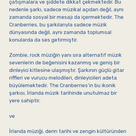
çatışmalara ve şiddete dikkat çekmektedir. Bu
nedenle şarkı, sadece müzikal açıdan değil, aynı
zamanda sosyal bir mesajı da içermektedir. The
Cranberries, bu şarkılarıyla sadece müzik
dünyasında değil, aynı zamanda toplumsal
konularda da ses getirmiştir.
Zombie, rock müziğin yanı sıra alternatif müzik
sevenlerin de beğenisini kazanmış ve geniş bir
dinleyici kitlesine ulaşmıştır. Şarkının güçlü gitar
riffleri ve vurucu melodileri, dinleyicileri adeta
büyülemektedir. The Cranberries’in bu ikonik
şarkısı, İrlanda müzik tarihinde unutulmaz bir
yere sahiptir.
ve
İrlanda müziği, derin tarihi ve zengin kültüründen