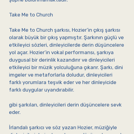
Take Me to Church
Take Me to Church şarkısı, Hozier’in çıkış şarkısı
olarak büyük bir çıkış yapmıştır. Şarkının güçlü ve
etkileyici sözleri, dinleyicilerde derin düşüncelere
yol açar. Hozier’in vokal performansı, şarkıya
duygusal bir derinlik kazandırır ve dinleyicileri
etkileyici bir müzik yolculuğuna çıkarır. Şarkı, dini
imgeler ve metaforlarla doludur, dinleyicileri
farklı yorumlara teşvik eder ve her dinleyicide
farklı duygular uyandırabilir.
gibi şarkıları, dinleyicileri derin düşüncelere sevk
eder.
İrlandalı şarkıcı ve söz yazarı Hozier, müziğiyle