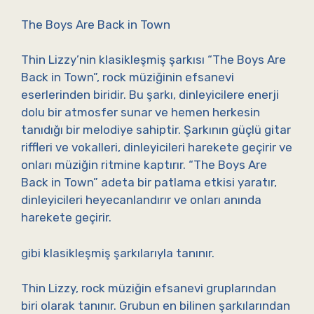
The Boys Are Back in Town
Thin Lizzy’nin klasikleşmiş şarkısı “The Boys Are
Back in Town”, rock müziğinin efsanevi
eserlerinden biridir. Bu şarkı, dinleyicilere enerji
dolu bir atmosfer sunar ve hemen herkesin
tanıdığı bir melodiye sahiptir. Şarkının güçlü gitar
riffleri ve vokalleri, dinleyicileri harekete geçirir ve
onları müziğin ritmine kaptırır. “The Boys Are
Back in Town” adeta bir patlama etkisi yaratır,
dinleyicileri heyecanlandırır ve onları anında
harekete geçirir.
gibi klasikleşmiş şarkılarıyla tanınır.
Thin Lizzy, rock müziğin efsanevi gruplarından
biri olarak tanınır. Grubun en bilinen şarkılarından