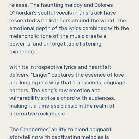
release. The haunting melody and Dolores
O’Riordan’s soulful vocals in this track have
resonated with listeners around the world. The
emotional depth of the lyrics combined with the
melancholic tone of the music create a
powerful and unforgettable listening
experience.
With its introspective lyrics and heartfelt
delivery, “Linger” captures the essence of love
and longing in a way that transcends language
barriers. The song’s raw emotion and
vulnerability strike a chord with audiences,
making it a timeless classic in the realm of
alternative rock music.
The Cranberries’ ability to blend poignant
storytelling with captivating melodies is