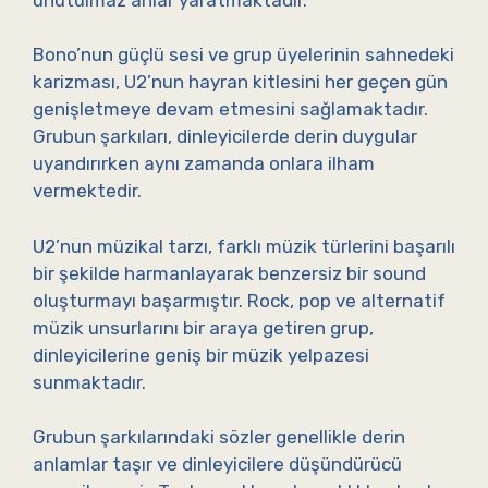
Bono’nun güçlü sesi ve grup üyelerinin sahnedeki
karizması, U2’nun hayran kitlesini her geçen gün
genişletmeye devam etmesini sağlamaktadır.
Grubun şarkıları, dinleyicilerde derin duygular
uyandırırken aynı zamanda onlara ilham
vermektedir.
U2’nun müzikal tarzı, farklı müzik türlerini başarılı
bir şekilde harmanlayarak benzersiz bir sound
oluşturmayı başarmıştır. Rock, pop ve alternatif
müzik unsurlarını bir araya getiren grup,
dinleyicilerine geniş bir müzik yelpazesi
sunmaktadır.
Grubun şarkılarındaki sözler genellikle derin
anlamlar taşır ve dinleyicilere düşündürücü