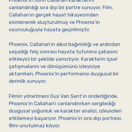
canlandırdığı sıra dışı bir portre sunuyor. Film,
Callahan’ın gerçek hayat hikayesinden
esinlenerek oluşturulmuş ve Phoenix’in
oyunculuğuyla hayata geçirilmiştir.
Phoenix, Callahan’ın alkol bağımlılığı ve ardından
yaşadığı felç sonrası hayata tutunma çabasını
etkileyici bir şekilde yansıtıyor. Karakterin içsel
çatışmalarını ve dönüşümünü izleyiciye
aktarırken, Phoenix’in performansı duygusal bir
derinlik sunuyor.
Filmin yönetmeni Gus Van Sant’ın önderliğinde,
Phoenix’in Callahan’ı canlandırırken sergilediği
duygusal yoğunluk ve karakter analizi, izleyicileri
etkilemeyi başarıyor. Phoenix’in sıra dışı portresi,
filmi unutulmaz kılıyor.