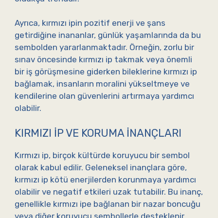
Ayrıca, kırmızı ipin pozitif enerji ve şans
getirdiğine inananlar, günlük yaşamlarında da bu
sembolden yararlanmaktadır. Örneğin, zorlu bir
sınav öncesinde kırmızı ip takmak veya önemli
bir iş görüşmesine giderken bileklerine kırmızı ip
bağlamak, insanların moralini yükseltmeye ve
kendilerine olan güvenlerini artırmaya yardımcı
olabilir.
KIRMIZI İP VE KORUMA İNANÇLARI
Kırmızı ip, birçok kültürde koruyucu bir sembol
olarak kabul edilir. Geleneksel inançlara göre,
kırmızı ip kötü enerjilerden korunmaya yardımcı
olabilir ve negatif etkileri uzak tutabilir. Bu inanç,
genellikle kırmızı ipe bağlanan bir nazar boncuğu
veya diğer koruyucu sembollerle desteklenir.