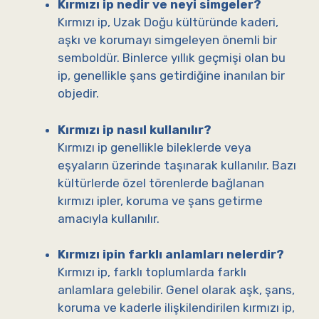
Kırmızı ip nedir ve neyi simgeler?
Kırmızı ip, Uzak Doğu kültüründe kaderi,
aşkı ve korumayı simgeleyen önemli bir
semboldür. Binlerce yıllık geçmişi olan bu
ip, genellikle şans getirdiğine inanılan bir
objedir.
Kırmızı ip nasıl kullanılır?
Kırmızı ip genellikle bileklerde veya
eşyaların üzerinde taşınarak kullanılır. Bazı
kültürlerde özel törenlerde bağlanan
kırmızı ipler, koruma ve şans getirme
amacıyla kullanılır.
Kırmızı ipin farklı anlamları nelerdir?
Kırmızı ip, farklı toplumlarda farklı
anlamlara gelebilir. Genel olarak aşk, şans,
koruma ve kaderle ilişkilendirilen kırmızı ip,