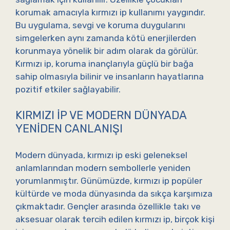
korumak amacıyla kırmızı ip kullanımı yaygındır.
Bu uygulama, sevgi ve koruma duygularını
simgelerken aynı zamanda kötü enerjilerden
korunmaya yönelik bir adım olarak da görülür.
Kırmızı ip, koruma inançlarıyla güçlü bir bağa
sahip olmasıyla bilinir ve insanların hayatlarına
pozitif etkiler sağlayabilir.
KIRMIZI İP VE MODERN DÜNYADA
YENIDEN CANLANIŞI
Modern dünyada, kırmızı ip eski geleneksel
anlamlarından modern sembollerle yeniden
yorumlanmıştır. Günümüzde, kırmızı ip popüler
kültürde ve moda dünyasında da sıkça karşımıza
çıkmaktadır. Gençler arasında özellikle takı ve
aksesuar olarak tercih edilen kırmızı ip, birçok kişi