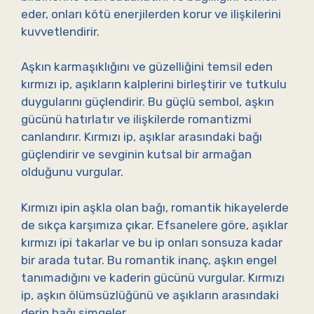
eder, onları kötü enerjilerden korur ve ilişkilerini
kuvvetlendirir.
Aşkın karmaşıklığını ve güzelliğini temsil eden
kırmızı ip, aşıkların kalplerini birleştirir ve tutkulu
duygularını güçlendirir. Bu güçlü sembol, aşkın
gücünü hatırlatır ve ilişkilerde romantizmi
canlandırır. Kırmızı ip, aşıklar arasındaki bağı
güçlendirir ve sevginin kutsal bir armağan
olduğunu vurgular.
Kırmızı ipin aşkla olan bağı, romantik hikayelerde
de sıkça karşımıza çıkar. Efsanelere göre, aşıklar
kırmızı ipi takarlar ve bu ip onları sonsuza kadar
bir arada tutar. Bu romantik inanç, aşkın engel
tanımadığını ve kaderin gücünü vurgular. Kırmızı
ip, aşkın ölümsüzlüğünü ve aşıkların arasındaki
derin bağı simgeler.