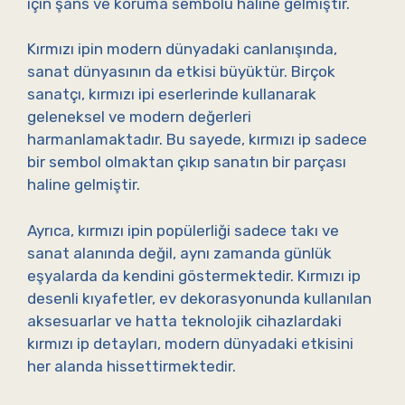
için şans ve koruma sembolü haline gelmiştir.
Kırmızı ipin modern dünyadaki canlanışında,
sanat dünyasının da etkisi büyüktür. Birçok
sanatçı, kırmızı ipi eserlerinde kullanarak
geleneksel ve modern değerleri
harmanlamaktadır. Bu sayede, kırmızı ip sadece
bir sembol olmaktan çıkıp sanatın bir parçası
haline gelmiştir.
Ayrıca, kırmızı ipin popülerliği sadece takı ve
sanat alanında değil, aynı zamanda günlük
eşyalarda da kendini göstermektedir. Kırmızı ip
desenli kıyafetler, ev dekorasyonunda kullanılan
aksesuarlar ve hatta teknolojik cihazlardaki
kırmızı ip detayları, modern dünyadaki etkisini
her alanda hissettirmektedir.