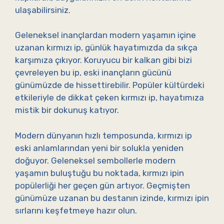
ulaşabilirsiniz.
Geleneksel inançlardan modern yaşamın içine
uzanan kırmızı ip, günlük hayatımızda da sıkça
karşımıza çıkıyor. Koruyucu bir kalkan gibi bizi
çevreleyen bu ip, eski inançların gücünü
günümüzde de hissettirebilir. Popüler kültürdeki
etkileriyle de dikkat çeken kırmızı ip, hayatımıza
mistik bir dokunuş katıyor.
Modern dünyanın hızlı temposunda, kırmızı ip
eski anlamlarından yeni bir solukla yeniden
doğuyor. Geleneksel sembollerle modern
yaşamın buluştuğu bu noktada, kırmızı ipin
popülerliği her geçen gün artıyor. Geçmişten
günümüze uzanan bu destanın izinde, kırmızı ipin
sırlarını keşfetmeye hazır olun.