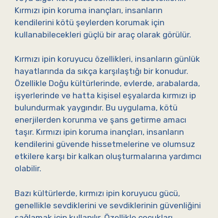
Kırmızı ipin koruma inançları, insanların
kendilerini kötü şeylerden korumak için
kullanabilecekleri güçlü bir araç olarak görülür.
Kırmızı ipin koruyucu özellikleri, insanların günlük
hayatlarında da sıkça karşılaştığı bir konudur.
Özellikle Doğu kültürlerinde, evlerde, arabalarda,
işyerlerinde ve hatta kişisel eşyalarda kırmızı ip
bulundurmak yaygındır. Bu uygulama, kötü
enerjilerden korunma ve şans getirme amacı
taşır. Kırmızı ipin koruma inançları, insanların
kendilerini güvende hissetmelerine ve olumsuz
etkilere karşı bir kalkan oluşturmalarına yardımcı
olabilir.
Bazı kültürlerde, kırmızı ipin koruyucu gücü,
genellikle sevdiklerini ve sevdiklerinin güvenliğini
sağlamak için kullanılır. Özellikle çocukları