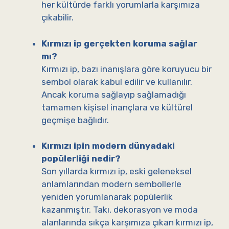
her kültürde farklı yorumlarla karşımıza
çıkabilir.
Kırmızı ip gerçekten koruma sağlar
mı?
Kırmızı ip, bazı inanışlara göre koruyucu bir
sembol olarak kabul edilir ve kullanılır.
Ancak koruma sağlayıp sağlamadığı
tamamen kişisel inançlara ve kültürel
geçmişe bağlıdır.
Kırmızı ipin modern dünyadaki
popülerliği nedir?
Son yıllarda kırmızı ip, eski geleneksel
anlamlarından modern sembollerle
yeniden yorumlanarak popülerlik
kazanmıştır. Takı, dekorasyon ve moda
alanlarında sıkça karşımıza çıkan kırmızı ip,