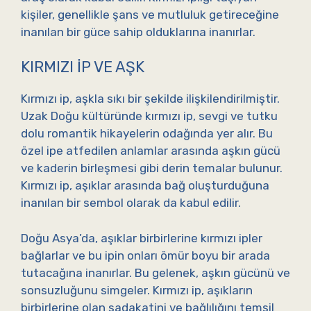
kişiler, genellikle şans ve mutluluk getireceğine
inanılan bir güce sahip olduklarına inanırlar.
KIRMIZI İP VE AŞK
Kırmızı ip, aşkla sıkı bir şekilde ilişkilendirilmiştir.
Uzak Doğu kültüründe kırmızı ip, sevgi ve tutku
dolu romantik hikayelerin odağında yer alır. Bu
özel ipe atfedilen anlamlar arasında aşkın gücü
ve kaderin birleşmesi gibi derin temalar bulunur.
Kırmızı ip, aşıklar arasında bağ oluşturduğuna
inanılan bir sembol olarak da kabul edilir.
Doğu Asya’da, aşıklar birbirlerine kırmızı ipler
bağlarlar ve bu ipin onları ömür boyu bir arada
tutacağına inanırlar. Bu gelenek, aşkın gücünü ve
sonsuzluğunu simgeler. Kırmızı ip, aşıkların
birbirlerine olan sadakatini ve bağlılığını temsil