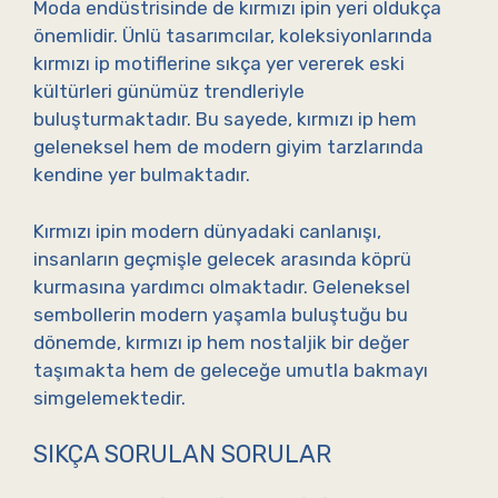
Moda endüstrisinde de kırmızı ipin yeri oldukça
önemlidir. Ünlü tasarımcılar, koleksiyonlarında
kırmızı ip motiflerine sıkça yer vererek eski
kültürleri günümüz trendleriyle
buluşturmaktadır. Bu sayede, kırmızı ip hem
geleneksel hem de modern giyim tarzlarında
kendine yer bulmaktadır.
Kırmızı ipin modern dünyadaki canlanışı,
insanların geçmişle gelecek arasında köprü
kurmasına yardımcı olmaktadır. Geleneksel
sembollerin modern yaşamla buluştuğu bu
dönemde, kırmızı ip hem nostaljik bir değer
taşımakta hem de geleceğe umutla bakmayı
simgelemektedir.
SIKÇA SORULAN SORULAR