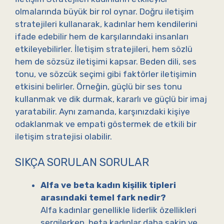
olmalarında büyük bir rol oynar. Doğru iletişim
stratejileri kullanarak, kadınlar hem kendilerini
ifade edebilir hem de karşılarındaki insanları
etkileyebilirler. İletişim stratejileri, hem sözlü
hem de sözsüz iletişimi kapsar. Beden dili, ses
tonu, ve sözcük seçimi gibi faktörler iletişimin
etkisini belirler. Örneğin, güçlü bir ses tonu
kullanmak ve dik durmak, kararlı ve güçlü bir imaj
yaratabilir. Aynı zamanda, karşınızdaki kişiye
odaklanmak ve empati göstermek de etkili bir
iletişim stratejisi olabilir.
SIKÇA SORULAN SORULAR
Alfa ve beta kadın kişilik tipleri
arasındaki temel fark nedir?
Alfa kadınlar genellikle liderlik özellikleri
sergilerken, beta kadınlar daha sakin ve