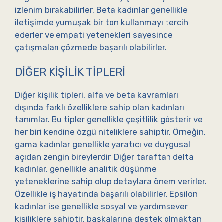
izlenim bırakabilirler. Beta kadınlar genellikle
iletişimde yumuşak bir ton kullanmayı tercih
ederler ve empati yetenekleri sayesinde
çatışmaları çözmede başarılı olabilirler.
DIĞER KIŞILIK TIPLERI
Diğer kişilik tipleri, alfa ve beta kavramları
dışında farklı özelliklere sahip olan kadınları
tanımlar. Bu tipler genellikle çeşitlilik gösterir ve
her biri kendine özgü niteliklere sahiptir. Örneğin,
gama kadınlar genellikle yaratıcı ve duygusal
açıdan zengin bireylerdir. Diğer taraftan delta
kadınlar, genellikle analitik düşünme
yeteneklerine sahip olup detaylara önem verirler.
Özellikle iş hayatında başarılı olabilirler. Epsilon
kadınlar ise genellikle sosyal ve yardımsever
kişiliklere sahiptir, başkalarına destek olmaktan