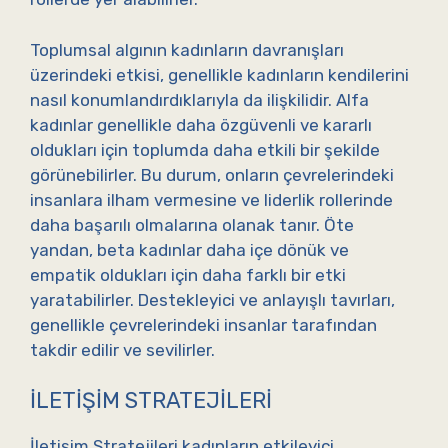
Toplumsal algının kadınların davranışları
üzerindeki etkisi, genellikle kadınların kendilerini
nasıl konumlandırdıklarıyla da ilişkilidir. Alfa
kadınlar genellikle daha özgüvenli ve kararlı
oldukları için toplumda daha etkili bir şekilde
görünebilirler. Bu durum, onların çevrelerindeki
insanlara ilham vermesine ve liderlik rollerinde
daha başarılı olmalarına olanak tanır. Öte
yandan, beta kadınlar daha içe dönük ve
empatik oldukları için daha farklı bir etki
yaratabilirler. Destekleyici ve anlayışlı tavırları,
genellikle çevrelerindeki insanlar tarafından
takdir edilir ve sevilirler.
İLETIŞIM STRATEJILERI
İletişim Stratejileri kadınların etkileyici