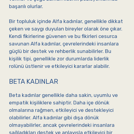
başarılı olurlar.
Bir topluluk içinde Alfa kadınlar, genellikle dikkat
çeken ve saygı duyulan bireyler olarak öne çıkar.
Kendi fikirlerine güvenen ve bu fikirleri cesurca
savunan Alfa kadınlar, çevrelerindeki insanlara
güçlü bir destek ve rehberlik sunabilirler. Bu
kişilik tipi, genellikle zor durumlarda liderlik
rolünü üstlenir ve etkileyici kararlar alabilir.
BETA KADINLAR
Beta kadınlar genellikle daha sakin, uyumlu ve
empatik kişiliklere sahiptir. Daha içe dönük
olmalarına rağmen, etkileyici ve destekleyici
olabilirler. Alfa kadınlar gibi dışa dönük
olmayabilirler, ancak çevrelerindeki insanlara
sağladıkları destek ve anlayışla etkileyici bir