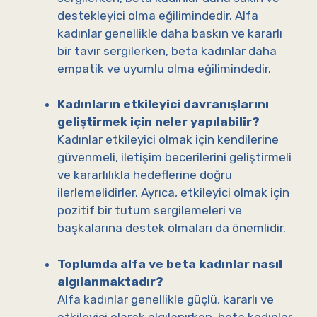
destekleyici olma eğilimindedir. Alfa
kadınlar genellikle daha baskın ve kararlı
bir tavır sergilerken, beta kadınlar daha
empatik ve uyumlu olma eğilimindedir.
Kadınların etkileyici davranışlarını
geliştirmek için neler yapılabilir?
Kadınlar etkileyici olmak için kendilerine
güvenmeli, iletişim becerilerini geliştirmeli
ve kararlılıkla hedeflerine doğru
ilerlemelidirler. Ayrıca, etkileyici olmak için
pozitif bir tutum sergilemeleri ve
başkalarına destek olmaları da önemlidir.
Toplumda alfa ve beta kadınlar nasıl
algılanmaktadır?
Alfa kadınlar genellikle güçlü, kararlı ve
etkileyici olarak algılanırken, beta kadınlar