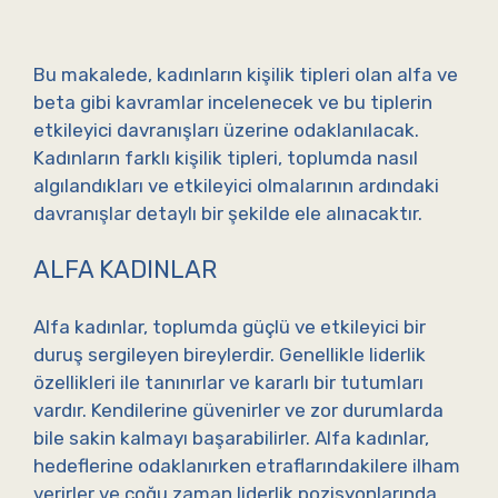
Bu makalede, kadınların kişilik tipleri olan alfa ve
beta gibi kavramlar incelenecek ve bu tiplerin
etkileyici davranışları üzerine odaklanılacak.
Kadınların farklı kişilik tipleri, toplumda nasıl
algılandıkları ve etkileyici olmalarının ardındaki
davranışlar detaylı bir şekilde ele alınacaktır.
ALFA KADINLAR
Alfa kadınlar, toplumda güçlü ve etkileyici bir
duruş sergileyen bireylerdir. Genellikle liderlik
özellikleri ile tanınırlar ve kararlı bir tutumları
vardır. Kendilerine güvenirler ve zor durumlarda
bile sakin kalmayı başarabilirler. Alfa kadınlar,
hedeflerine odaklanırken etraflarındakilere ilham
verirler ve çoğu zaman liderlik pozisyonlarında