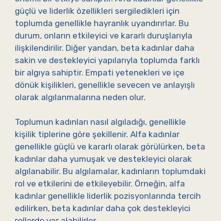
güçlü ve liderlik özellikleri sergiledikleri için
toplumda genellikle hayranlık uyandırırlar. Bu
durum, onların etkileyici ve kararlı duruşlarıyla
ilişkilendirilir. Diğer yandan, beta kadınlar daha
sakin ve destekleyici yapılarıyla toplumda farklı
bir algıya sahiptir. Empati yetenekleri ve içe
dönük kişilikleri, genellikle sevecen ve anlayışlı
olarak algılanmalarına neden olur.
Toplumun kadınları nasıl algıladığı, genellikle
kişilik tiplerine göre şekillenir. Alfa kadınlar
genellikle güçlü ve kararlı olarak görülürken, beta
kadınlar daha yumuşak ve destekleyici olarak
algılanabilir. Bu algılamalar, kadınların toplumdaki
rol ve etkilerini de etkileyebilir. Örneğin, alfa
kadınlar genellikle liderlik pozisyonlarında tercih
edilirken, beta kadınlar daha çok destekleyici
rollerde yer alabilirler.