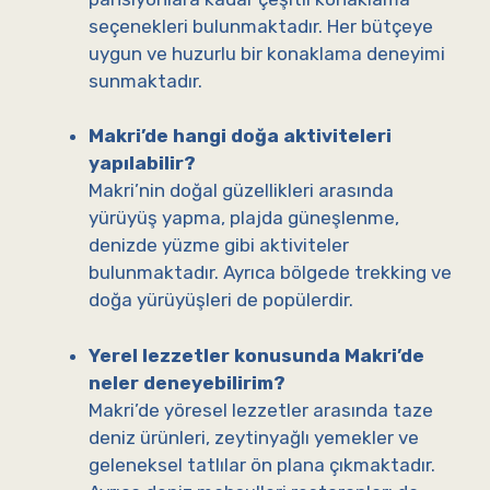
seçenekleri bulunmaktadır. Her bütçeye
uygun ve huzurlu bir konaklama deneyimi
sunmaktadır.
Makri’de hangi doğa aktiviteleri
yapılabilir?
Makri’nin doğal güzellikleri arasında
yürüyüş yapma, plajda güneşlenme,
denizde yüzme gibi aktiviteler
bulunmaktadır. Ayrıca bölgede trekking ve
doğa yürüyüşleri de popülerdir.
Yerel lezzetler konusunda Makri’de
neler deneyebilirim?
Makri’de yöresel lezzetler arasında taze
deniz ürünleri, zeytinyağlı yemekler ve
geleneksel tatlılar ön plana çıkmaktadır.