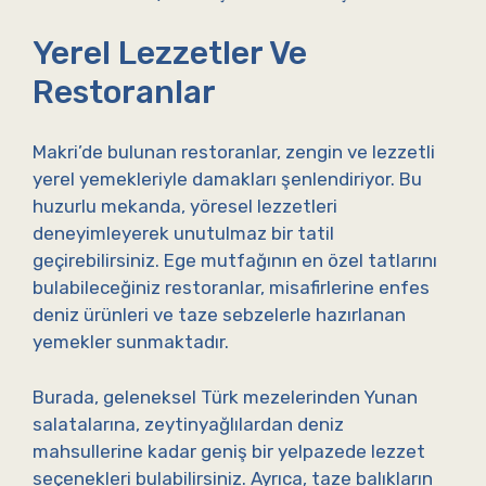
Yerel Lezzetler Ve
Restoranlar
Makri’de bulunan restoranlar, zengin ve lezzetli
yerel yemekleriyle damakları şenlendiriyor. Bu
huzurlu mekanda, yöresel lezzetleri
deneyimleyerek unutulmaz bir tatil
geçirebilirsiniz. Ege mutfağının en özel tatlarını
bulabileceğiniz restoranlar, misafirlerine enfes
deniz ürünleri ve taze sebzelerle hazırlanan
yemekler sunmaktadır.
Burada, geleneksel Türk mezelerinden Yunan
salatalarına, zeytinyağlılardan deniz
mahsullerine kadar geniş bir yelpazede lezzet
seçenekleri bulabilirsiniz. Ayrıca, taze balıkların