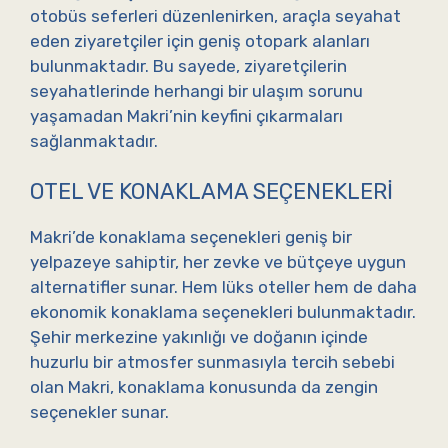
otobüs seferleri düzenlenirken, araçla seyahat
eden ziyaretçiler için geniş otopark alanları
bulunmaktadır. Bu sayede, ziyaretçilerin
seyahatlerinde herhangi bir ulaşım sorunu
yaşamadan Makri’nin keyfini çıkarmaları
sağlanmaktadır.
OTEL VE KONAKLAMA SEÇENEKLERI
Makri’de konaklama seçenekleri geniş bir
yelpazeye sahiptir, her zevke ve bütçeye uygun
alternatifler sunar. Hem lüks oteller hem de daha
ekonomik konaklama seçenekleri bulunmaktadır.
Şehir merkezine yakınlığı ve doğanın içinde
huzurlu bir atmosfer sunmasıyla tercih sebebi
olan Makri, konaklama konusunda da zengin
seçenekler sunar.