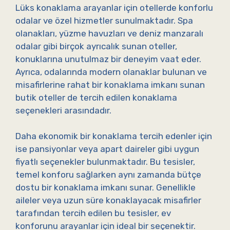
Lüks konaklama arayanlar için otellerde konforlu
odalar ve özel hizmetler sunulmaktadır. Spa
olanakları, yüzme havuzları ve deniz manzaralı
odalar gibi birçok ayrıcalık sunan oteller,
konuklarına unutulmaz bir deneyim vaat eder.
Ayrıca, odalarında modern olanaklar bulunan ve
misafirlerine rahat bir konaklama imkanı sunan
butik oteller de tercih edilen konaklama
seçenekleri arasındadır.
Daha ekonomik bir konaklama tercih edenler için
ise pansiyonlar veya apart daireler gibi uygun
fiyatlı seçenekler bulunmaktadır. Bu tesisler,
temel konforu sağlarken aynı zamanda bütçe
dostu bir konaklama imkanı sunar. Genellikle
aileler veya uzun süre konaklayacak misafirler
tarafından tercih edilen bu tesisler, ev
konforunu arayanlar için ideal bir seçenektir.