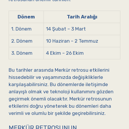
Dönem
Tarih Aralığı
1. Dönem
14 Şubat – 3 Mart
2. Dönem
10 Haziran – 2 Temmuz
3. Dönem
4 Ekim – 26 Ekim
Bu tarihler arasında Merkür retrosu etkilerini
hissedebilir ve yaşamınızda değişikliklerle
karşılaşabilirsiniz. Bu dönemlerde iletişimde
anlayışlı olmak ve teknoloji kullanımını gözden
geçirmek önemli olacaktır. Merkür retrosunun
etkilerini doğru yöneterek bu dönemleri daha
verimli ve olumlu bir şekilde geçirebilirsiniz.
MERKÜR RETROSUNUN