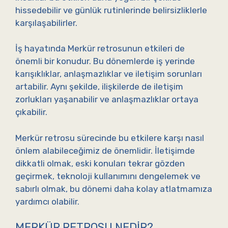
hissedebilir ve günlük rutinlerinde belirsizliklerle
karşılaşabilirler.
İş hayatında Merkür retrosunun etkileri de
önemli bir konudur. Bu dönemlerde iş yerinde
karışıklıklar, anlaşmazlıklar ve iletişim sorunları
artabilir. Aynı şekilde, ilişkilerde de iletişim
zorlukları yaşanabilir ve anlaşmazlıklar ortaya
çıkabilir.
Merkür retrosu sürecinde bu etkilere karşı nasıl
önlem alabileceğimiz de önemlidir. İletişimde
dikkatli olmak, eski konuları tekrar gözden
geçirmek, teknoloji kullanımını dengelemek ve
sabırlı olmak, bu dönemi daha kolay atlatmamıza
yardımcı olabilir.
MERKÜR RETROSU NEDIR?