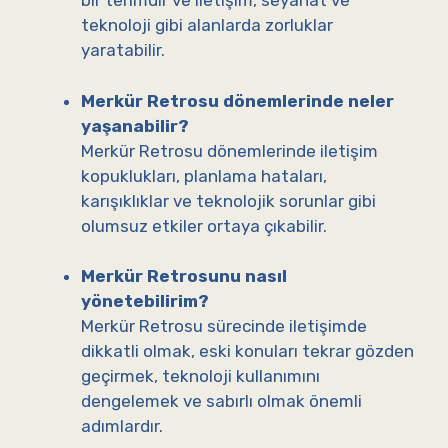
bir terimdir ve iletişim, seyahat ve
teknoloji gibi alanlarda zorluklar
yaratabilir.
Merkür Retrosu dönemlerinde neler
yaşanabilir?
Merkür Retrosu dönemlerinde iletişim
kopuklukları, planlama hataları,
karışıklıklar ve teknolojik sorunlar gibi
olumsuz etkiler ortaya çıkabilir.
Merkür Retrosunu nasıl
yönetebilirim?
Merkür Retrosu sürecinde iletişimde
dikkatli olmak, eski konuları tekrar gözden
geçirmek, teknoloji kullanımını
dengelemek ve sabırlı olmak önemli
adımlardır.