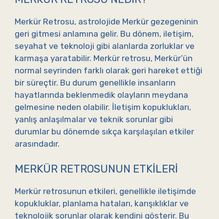
Merkür Retrosu, astrolojide Merkür gezegeninin
geri gitmesi anlamına gelir. Bu dönem, iletişim,
seyahat ve teknoloji gibi alanlarda zorluklar ve
karmaşa yaratabilir. Merkür retrosu, Merkür’ün
normal seyrinden farklı olarak geri hareket ettiği
bir süreçtir. Bu durum genellikle insanların
hayatlarında beklenmedik olayların meydana
gelmesine neden olabilir. İletişim kopuklukları,
yanlış anlaşılmalar ve teknik sorunlar gibi
durumlar bu dönemde sıkça karşılaşılan etkiler
arasındadır.
MERKÜR RETROSUNUN ETKILERI
Merkür retrosunun etkileri, genellikle iletişimde
kopukluklar, planlama hataları, karışıklıklar ve
teknolojik sorunlar olarak kendini gösterir. Bu