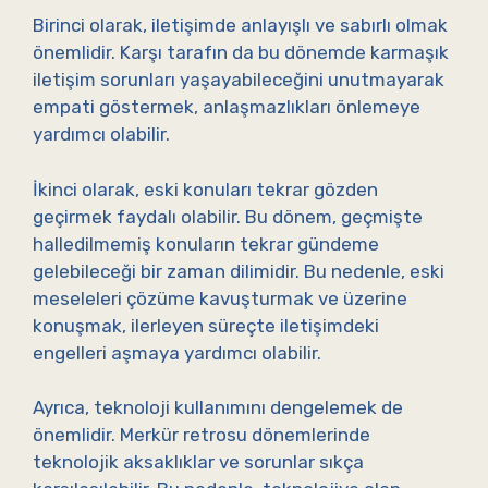
Birinci olarak, iletişimde anlayışlı ve sabırlı olmak
önemlidir. Karşı tarafın da bu dönemde karmaşık
iletişim sorunları yaşayabileceğini unutmayarak
empati göstermek, anlaşmazlıkları önlemeye
yardımcı olabilir.
İkinci olarak, eski konuları tekrar gözden
geçirmek faydalı olabilir. Bu dönem, geçmişte
halledilmemiş konuların tekrar gündeme
gelebileceği bir zaman dilimidir. Bu nedenle, eski
meseleleri çözüme kavuşturmak ve üzerine
konuşmak, ilerleyen süreçte iletişimdeki
engelleri aşmaya yardımcı olabilir.
Ayrıca, teknoloji kullanımını dengelemek de
önemlidir. Merkür retrosu dönemlerinde
teknolojik aksaklıklar ve sorunlar sıkça