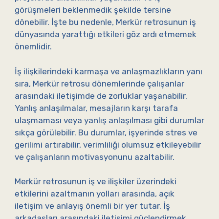
görüşmeleri beklenmedik şekilde tersine
dönebilir. İşte bu nedenle, Merkür retrosunun iş
dünyasında yarattığı etkileri göz ardı etmemek
önemlidir.
İş ilişkilerindeki karmaşa ve anlaşmazlıkların yanı
sıra, Merkür retrosu dönemlerinde çalışanlar
arasındaki iletişimde de zorluklar yaşanabilir.
Yanlış anlaşılmalar, mesajların karşı tarafa
ulaşmaması veya yanlış anlaşılması gibi durumlar
sıkça görülebilir. Bu durumlar, işyerinde stres ve
gerilimi artırabilir, verimliliği olumsuz etkileyebilir
ve çalışanların motivasyonunu azaltabilir.
Merkür retrosunun iş ve ilişkiler üzerindeki
etkilerini azaltmanın yolları arasında, açık
iletişim ve anlayış önemli bir yer tutar. İş
arkadaşları arasındaki iletişimi güçlendirmek,