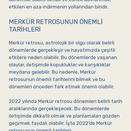
etkileri en aza indirmenin yollarından biridir.
MERKÜR RETROSUNUN ÖNEMLI
TARIHLERI
Merkür retrosu, astrolojik bir olgu olarak belirli
dönemlerde gerçekleşir ve hayatımızda çeşitli
etkilere neden olabilir. Bu dönemlerde yaşanan
olaylar, iletişimde kopukluklar ve karışıklıklar
meydana gelebilir. Bu nedenle, Merkür
retrosunun önemli tarihlerini bilmek ve bu
dönemleri önceden fark etmek önemli olabilir.
2022 yılında Merkür retrosu dönemleri belirli tarih
aralıklarında gerçekleşecek. Bu dönemlerde
iletişimde dikkatli olmak ve planlamaları gözden
geçirmek faydalı olabilir. İşte 2022’de Merkür
retrosunun önemli tarihleri: