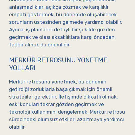
anlaşmazlıkları açıkça çözmek ve karşılıklı
empati göstermek, bu dönemde oluşabilecek
sorunların üstesinden gelmede yardımcı olabilir.
Ayrıca, iş planlarını detaylı bir şekilde gözden
geçirmek ve olası aksaklıklara karşı önceden
tedbir almak da önemlidir.
MERKÜR RETROSUNU YÖNETME
YOLLARI
Merkür retrosunu yönetmek, bu dönemin
getirdiği zorluklarla başa çıkmak için önemli
stratejiler gerektirir. İletişimde dikkatli olmak,
eski konuları tekrar gözden geçirmek ve
teknoloji kullanımını dengelemek, Merkür retrosu
sürecindeki olumsuz etkileri azaltmaya yardımcı
olabilir.