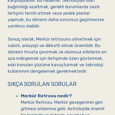
karşılaşılabilir. Bu nedenle, teknolojiye olan
bağımlılığı azaltmak, gerekli durumlarda yazılı
iletişimi tercih etmek veya yedek planlar
yapmak, bu dönemi daha sorunsuz geçirmenize
yardımcı olabilir.
Sonuç olarak, Merkür retrosunu yönetmek için
sabırlı, anlayışlı ve dikkatli olmak önemlidir. Bu
dönemi fırsata çevirmek ve olumsuz etkilerini en
aza indirgemek için iletişimde özen göstermek,
eski konuları çözüme kavuşturmak ve teknoloji
kullanımını dengelemek gerekmektedir.
SIKÇA SORULAN SORULAR
Merkür Retrosu nedir?
Merkür Retrosu, Merkür gezegeninin geri
gitmesi anlamına gelir. Astrolojide önemli