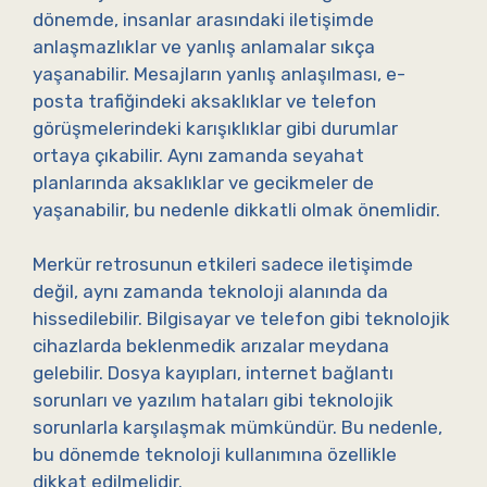
dönemde, insanlar arasındaki iletişimde
anlaşmazlıklar ve yanlış anlamalar sıkça
yaşanabilir. Mesajların yanlış anlaşılması, e-
posta trafiğindeki aksaklıklar ve telefon
görüşmelerindeki karışıklıklar gibi durumlar
ortaya çıkabilir. Aynı zamanda seyahat
planlarında aksaklıklar ve gecikmeler de
yaşanabilir, bu nedenle dikkatli olmak önemlidir.
Merkür retrosunun etkileri sadece iletişimde
değil, aynı zamanda teknoloji alanında da
hissedilebilir. Bilgisayar ve telefon gibi teknolojik
cihazlarda beklenmedik arızalar meydana
gelebilir. Dosya kayıpları, internet bağlantı
sorunları ve yazılım hataları gibi teknolojik
sorunlarla karşılaşmak mümkündür. Bu nedenle,
bu dönemde teknoloji kullanımına özellikle
dikkat edilmelidir.