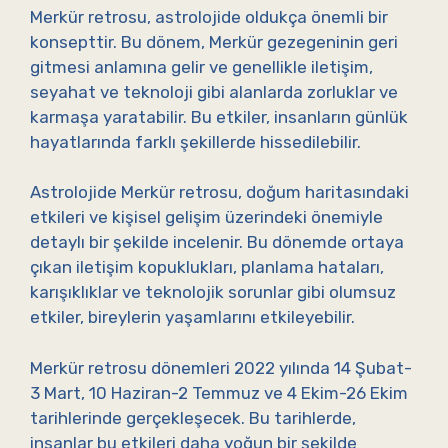
Merkür retrosu, astrolojide oldukça önemli bir
konsepttir. Bu dönem, Merkür gezegeninin geri
gitmesi anlamına gelir ve genellikle iletişim,
seyahat ve teknoloji gibi alanlarda zorluklar ve
karmaşa yaratabilir. Bu etkiler, insanların günlük
hayatlarında farklı şekillerde hissedilebilir.
Astrolojide Merkür retrosu, doğum haritasındaki
etkileri ve kişisel gelişim üzerindeki önemiyle
detaylı bir şekilde incelenir. Bu dönemde ortaya
çıkan iletişim kopuklukları, planlama hataları,
karışıklıklar ve teknolojik sorunlar gibi olumsuz
etkiler, bireylerin yaşamlarını etkileyebilir.
Merkür retrosu dönemleri 2022 yılında 14 Şubat-
3 Mart, 10 Haziran-2 Temmuz ve 4 Ekim-26 Ekim
tarihlerinde gerçekleşecek. Bu tarihlerde,
insanlar bu etkileri daha yoğun bir şekilde