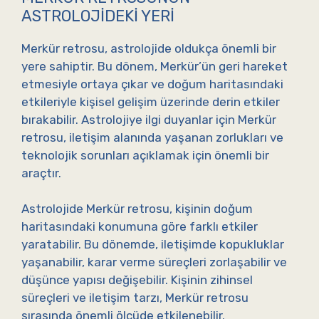
ASTROLOJIDEKI YERI
Merkür retrosu, astrolojide oldukça önemli bir
yere sahiptir. Bu dönem, Merkür’ün geri hareket
etmesiyle ortaya çıkar ve doğum haritasındaki
etkileriyle kişisel gelişim üzerinde derin etkiler
bırakabilir. Astrolojiye ilgi duyanlar için Merkür
retrosu, iletişim alanında yaşanan zorlukları ve
teknolojik sorunları açıklamak için önemli bir
araçtır.
Astrolojide Merkür retrosu, kişinin doğum
haritasındaki konumuna göre farklı etkiler
yaratabilir. Bu dönemde, iletişimde kopukluklar
yaşanabilir, karar verme süreçleri zorlaşabilir ve
düşünce yapısı değişebilir. Kişinin zihinsel
süreçleri ve iletişim tarzı, Merkür retrosu
sırasında önemli ölçüde etkilenebilir.