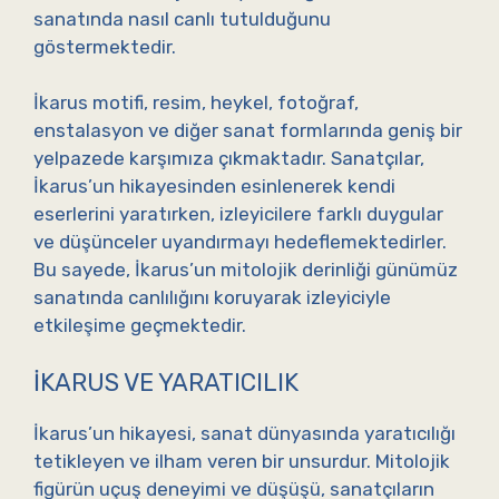
sanatında nasıl canlı tutulduğunu
göstermektedir.
İkarus motifi, resim, heykel, fotoğraf,
enstalasyon ve diğer sanat formlarında geniş bir
yelpazede karşımıza çıkmaktadır. Sanatçılar,
İkarus’un hikayesinden esinlenerek kendi
eserlerini yaratırken, izleyicilere farklı duygular
ve düşünceler uyandırmayı hedeflemektedirler.
Bu sayede, İkarus’un mitolojik derinliği günümüz
sanatında canlılığını koruyarak izleyiciyle
etkileşime geçmektedir.
İKARUS VE YARATICILIK
İkarus’un hikayesi, sanat dünyasında yaratıcılığı
tetikleyen ve ilham veren bir unsurdur. Mitolojik
figürün uçuş deneyimi ve düşüşü, sanatçıların