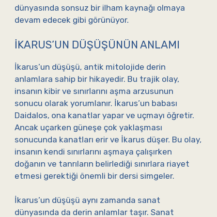
dünyasında sonsuz bir ilham kaynağı olmaya
devam edecek gibi görünüyor.
İKARUS’UN DÜŞÜŞÜNÜN ANLAMI
İkarus’un düşüşü, antik mitolojide derin
anlamlara sahip bir hikayedir. Bu trajik olay,
insanın kibir ve sınırlarını aşma arzusunun
sonucu olarak yorumlanır. İkarus’un babası
Daidalos, ona kanatlar yapar ve uçmayı öğretir.
Ancak uçarken güneşe çok yaklaşması
sonucunda kanatları erir ve İkarus düşer. Bu olay,
insanın kendi sınırlarını aşmaya çalışırken
doğanın ve tanrıların belirlediği sınırlara riayet
etmesi gerektiği önemli bir dersi simgeler.
İkarus’un düşüşü aynı zamanda sanat
dünyasında da derin anlamlar taşır. Sanat