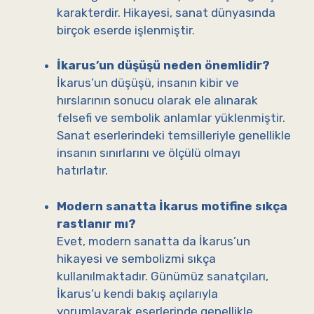
karakterdir. Hikayesi, sanat dünyasında
birçok eserde işlenmiştir.
İkarus’un düşüşü neden önemlidir?
İkarus’un düşüşü, insanın kibir ve
hırslarının sonucu olarak ele alınarak
felsefi ve sembolik anlamlar yüklenmiştir.
Sanat eserlerindeki temsilleriyle genellikle
insanın sınırlarını ve ölçülü olmayı
hatırlatır.
Modern sanatta İkarus motifine sıkça
rastlanır mı?
Evet, modern sanatta da İkarus’un
hikayesi ve sembolizmi sıkça
kullanılmaktadır. Günümüz sanatçıları,
İkarus’u kendi bakış açılarıyla
yorumlayarak eserlerinde genellikle