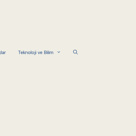
lar
Teknoloji ve Bilim