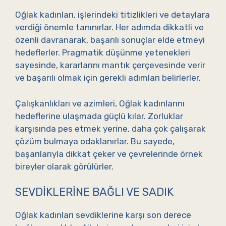
Oğlak kadınları, işlerindeki titizlikleri ve detaylara
verdiği önemle tanınırlar. Her adımda dikkatli ve
özenli davranarak, başarılı sonuçlar elde etmeyi
hedeflerler. Pragmatik düşünme yetenekleri
sayesinde, kararlarını mantık çerçevesinde verir
ve başarılı olmak için gerekli adımları belirlerler.
Çalışkanlıkları ve azimleri, Oğlak kadınlarını
hedeflerine ulaşmada güçlü kılar. Zorluklar
karşısında pes etmek yerine, daha çok çalışarak
çözüm bulmaya odaklanırlar. Bu sayede,
başarılarıyla dikkat çeker ve çevrelerinde örnek
bireyler olarak görülürler.
SEVDIKLERINE BAĞLI VE SADIK
Oğlak kadınları sevdiklerine karşı son derece