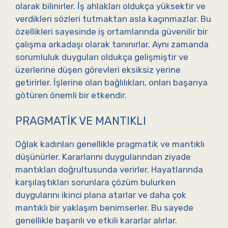
olarak bilinirler. İş ahlakları oldukça yüksektir ve
verdikleri sözleri tutmaktan asla kaçınmazlar. Bu
özellikleri sayesinde iş ortamlarında güvenilir bir
çalışma arkadaşı olarak tanınırlar. Aynı zamanda
sorumluluk duyguları oldukça gelişmiştir ve
üzerlerine düşen görevleri eksiksiz yerine
getirirler. İşlerine olan bağlılıkları, onları başarıya
götüren önemli bir etkendir.
PRAGMATIK VE MANTIKLI
Oğlak kadınları genellikle pragmatik ve mantıklı
düşünürler. Kararlarını duygularından ziyade
mantıkları doğrultusunda verirler. Hayatlarında
karşılaştıkları sorunlara çözüm bulurken
duygularını ikinci plana atarlar ve daha çok
mantıklı bir yaklaşım benimserler. Bu sayede
genellikle başarılı ve etkili kararlar alırlar.