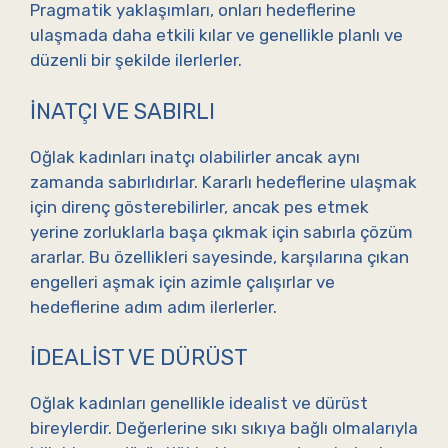
Pragmatik yaklaşımları, onları hedeflerine
ulaşmada daha etkili kılar ve genellikle planlı ve
düzenli bir şekilde ilerlerler.
İNATÇI VE SABIRLI
Oğlak kadınları inatçı olabilirler ancak aynı
zamanda sabırlıdırlar. Kararlı hedeflerine ulaşmak
için direnç gösterebilirler, ancak pes etmek
yerine zorluklarla başa çıkmak için sabırla çözüm
ararlar. Bu özellikleri sayesinde, karşılarına çıkan
engelleri aşmak için azimle çalışırlar ve
hedeflerine adım adım ilerlerler.
İDEALIST VE DÜRÜST
Oğlak kadınları genellikle idealist ve dürüst
bireylerdir. Değerlerine sıkı sıkıya bağlı olmalarıyla