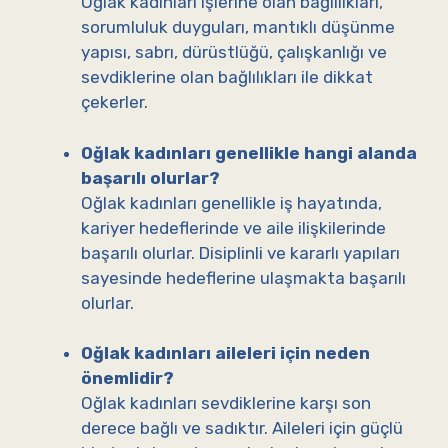
Oğlak kadınları işlerine olan bağlılıkları,
sorumluluk duyguları, mantıklı düşünme
yapısı, sabrı, dürüstlüğü, çalışkanlığı ve
sevdiklerine olan bağlılıkları ile dikkat
çekerler.
Oğlak kadınları genellikle hangi alanda
başarılı olurlar?
Oğlak kadınları genellikle iş hayatında,
kariyer hedeflerinde ve aile ilişkilerinde
başarılı olurlar. Disiplinli ve kararlı yapıları
sayesinde hedeflerine ulaşmakta başarılı
olurlar.
Oğlak kadınları aileleri için neden
önemlidir?
Oğlak kadınları sevdiklerine karşı son
derece bağlı ve sadıktır. Aileleri için güçlü