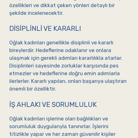
özellikleri ve dikkat çeken yönleri detaylı bir
şekilde incelenecektir.
DISIPLINLI VE KARARLI
Oğlak kadınları genellikle disiplinli ve kararlı
bireylerdir. Hedeflerine odaklanır ve onlara
ulaşmak için gerekli adımları kararlılıkla atarlar.
Disiplinleri sayesinde zorluklar karşısında pes
etmezler ve hedeflerine doğru emin adımlarla
ilerlerler. Kararlı yapıları, onları başarıya ulaştıran
önemli bir özelliktir.
İŞ AHLAKI VE SORUMLULUK
Oğlak kadınları işlerine olan bağlılıkları ve
sorumluluk duygularıyla tanınırlar. İşlerini
titizlikle yapar ve her zaman güvenilir kişiler