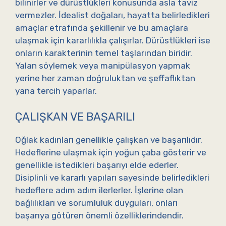
bilinirler ve dürüstlükleri konusunda asla taviz
vermezler. İdealist doğaları, hayatta belirledikleri
amaçlar etrafında şekillenir ve bu amaçlara
ulaşmak için kararlılıkla çalışırlar. Dürüstlükleri ise
onların karakterinin temel taşlarından biridir.
Yalan söylemek veya manipülasyon yapmak
yerine her zaman doğruluktan ve şeffaflıktan
yana tercih yaparlar.
ÇALIŞKAN VE BAŞARILI
Oğlak kadınları genellikle çalışkan ve başarılıdır.
Hedeflerine ulaşmak için yoğun çaba gösterir ve
genellikle istedikleri başarıyı elde ederler.
Disiplinli ve kararlı yapıları sayesinde belirledikleri
hedeflere adım adım ilerlerler. İşlerine olan
bağlılıkları ve sorumluluk duyguları, onları
başarıya götüren önemli özelliklerindendir.