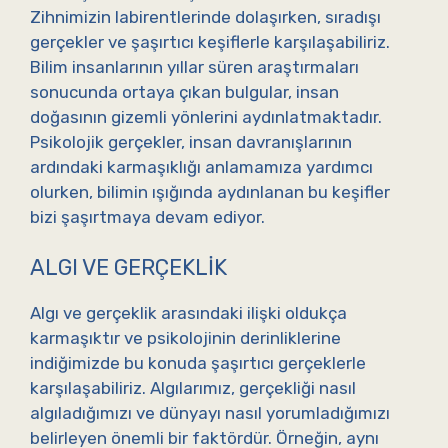
Zihnimizin labirentlerinde dolaşırken, sıradışı
gerçekler ve şaşırtıcı keşiflerle karşılaşabiliriz.
Bilim insanlarının yıllar süren araştırmaları
sonucunda ortaya çıkan bulgular, insan
doğasının gizemli yönlerini aydınlatmaktadır.
Psikolojik gerçekler, insan davranışlarının
ardındaki karmaşıklığı anlamamıza yardımcı
olurken, bilimin ışığında aydınlanan bu keşifler
bizi şaşırtmaya devam ediyor.
ALGI VE GERÇEKLIK
Algı ve gerçeklik arasındaki ilişki oldukça
karmaşıktır ve psikolojinin derinliklerine
indiğimizde bu konuda şaşırtıcı gerçeklerle
karşılaşabiliriz. Algılarımız, gerçekliği nasıl
algıladığımızı ve dünyayı nasıl yorumladığımızı
belirleyen önemli bir faktördür. Örneğin, aynı