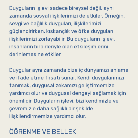
Duyguların işlevi sadece bireysel değil, aynı
zamanda sosyal ilişkilerimizi de etkiler. Örneğin,
sevgi ve bağlılık duyguları, ilişkilerimizi
güçlendirirken, kıskançlık ve öfke duyguları
ilişkilerimizi zorlayabilir. Bu duyguların işlevi,
insanların birbirleriyle olan etkileşimlerini
derinlemesine etkiler.
Duygular aynı zamanda bize iç dünyamızı anlama
ve ifade etme fırsatı sunar. Kendi duygularımızı
tanımak, duygusal zekamızı geliştirmemize
yardımcı olur ve duygusal dengeyi sağlamak için
önemlidir. Duyguların işlevi, bizi kendimizle ve
çevremizle daha sağlıklı bir şekilde
ilişkilendirmemize yardımcı olur.
ÖĞRENME VE BELLEK