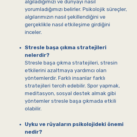
algıladığımızı ve dünyayı nasıl
yorumladığımızı belirler. Psikolojik süreçler,
algılarımızın nasıl şekillendiğini ve
gerçeklikle nasıl etkileşime girdiğini
inceler.
Stresle başa çıkma stratejileri
nelerdir?
Stresle başa çıkma stratejileri, stresin
etkilerini azaltmaya yardımcı olan
yöntemlerdir. Farklı insanlar farklı
stratejileri tercih edebilir. Spor yapmak,
meditasyon, sosyal destek almak gibi
yöntemler stresle başa çıkmada etkili
olabilir.
Uyku ve rüyaların psikolojideki önemi
nedir?