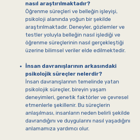
nasıl araştırılmaktadır?
Öğrenme süreçleri ve belleğin işleyişi,
psikoloji alanında yoğun bir şekilde
araştırılmaktadır. Deneyler, gözlemler ve
testler yoluyla belleğin nasıl işlediği ve
öğrenme süreçlerinin nasıl gerçekleştiği
üzerine bilimsel veriler elde edilmektedir.
İnsan davranışlarının arkasındaki
psikolojik süreçler nelerdir?
İnsan davranışlarının temelinde yatan
psikolojik süreçler, bireyin yaşam
deneyimleri, genetik faktörler ve çevresel
etmenlerle şekillenir. Bu süreçlerin
anlaşılması, insanların neden belirli şekilde
davrandığını ve duygularını nasıl yaşadığını
anlamamıza yardımcı olur.