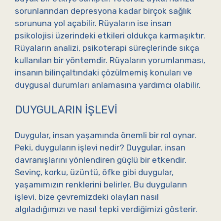
sorunlarından depresyona kadar birçok sağlık
sorununa yol açabilir. Rüyaların ise insan
psikolojisi üzerindeki etkileri oldukça karmaşıktır.
Rüyaların analizi, psikoterapi süreçlerinde sıkça
kullanılan bir yöntemdir. Rüyaların yorumlanması,
insanın bilinçaltındaki çözülmemiş konuları ve
duygusal durumları anlamasına yardımcı olabilir.
DUYGULARIN İŞLEVI
Duygular, insan yaşamında önemli bir rol oynar.
Peki, duyguların işlevi nedir? Duygular, insan
davranışlarını yönlendiren güçlü bir etkendir.
Sevinç, korku, üzüntü, öfke gibi duygular,
yaşamımızın renklerini belirler. Bu duyguların
işlevi, bize çevremizdeki olayları nasıl
algıladığımızı ve nasıl tepki verdiğimizi gösterir.