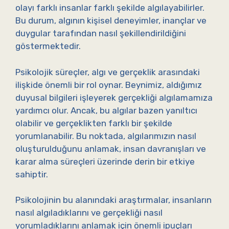
olayı farklı insanlar farklı şekilde algılayabilirler.
Bu durum, algının kişisel deneyimler, inançlar ve
duygular tarafından nasıl şekillendirildiğini
göstermektedir.
Psikolojik süreçler, algı ve gerçeklik arasındaki
ilişkide önemli bir rol oynar. Beynimiz, aldığımız
duyusal bilgileri işleyerek gerçekliği algılamamıza
yardımcı olur. Ancak, bu algılar bazen yanıltıcı
olabilir ve gerçeklikten farklı bir şekilde
yorumlanabilir. Bu noktada, algılarımızın nasıl
oluşturulduğunu anlamak, insan davranışları ve
karar alma süreçleri üzerinde derin bir etkiye
sahiptir.
Psikolojinin bu alanındaki araştırmalar, insanların
nasıl algıladıklarını ve gerçekliği nasıl
yorumladıklarını anlamak için önemli ipuçları