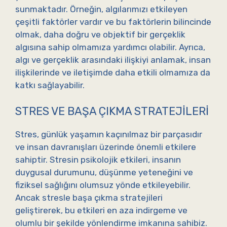
sunmaktadır. Örneğin, algılarımızı etkileyen
çeşitli faktörler vardır ve bu faktörlerin bilincinde
olmak, daha doğru ve objektif bir gerçeklik
algısına sahip olmamıza yardımcı olabilir. Ayrıca,
algı ve gerçeklik arasındaki ilişkiyi anlamak, insan
ilişkilerinde ve iletişimde daha etkili olmamıza da
katkı sağlayabilir.
STRES VE BAŞA ÇIKMA STRATEJILERI
Stres, günlük yaşamın kaçınılmaz bir parçasıdır
ve insan davranışları üzerinde önemli etkilere
sahiptir. Stresin psikolojik etkileri, insanın
duygusal durumunu, düşünme yeteneğini ve
fiziksel sağlığını olumsuz yönde etkileyebilir.
Ancak stresle başa çıkma stratejileri
geliştirerek, bu etkileri en aza indirgeme ve
olumlu bir şekilde yönlendirme imkanına sahibiz.