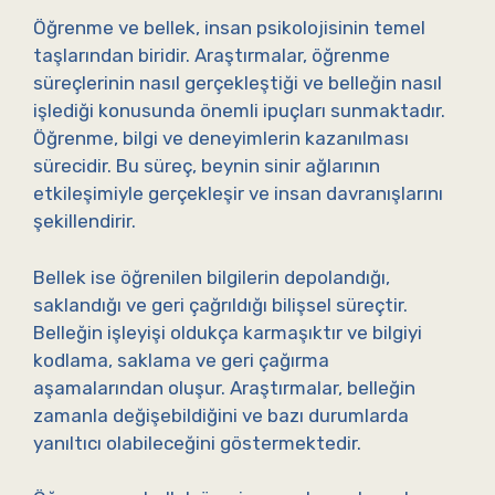
Öğrenme ve bellek, insan psikolojisinin temel
taşlarından biridir. Araştırmalar, öğrenme
süreçlerinin nasıl gerçekleştiği ve belleğin nasıl
işlediği konusunda önemli ipuçları sunmaktadır.
Öğrenme, bilgi ve deneyimlerin kazanılması
sürecidir. Bu süreç, beynin sinir ağlarının
etkileşimiyle gerçekleşir ve insan davranışlarını
şekillendirir.
Bellek ise öğrenilen bilgilerin depolandığı,
saklandığı ve geri çağrıldığı bilişsel süreçtir.
Belleğin işleyişi oldukça karmaşıktır ve bilgiyi
kodlama, saklama ve geri çağırma
aşamalarından oluşur. Araştırmalar, belleğin
zamanla değişebildiğini ve bazı durumlarda
yanıltıcı olabileceğini göstermektedir.