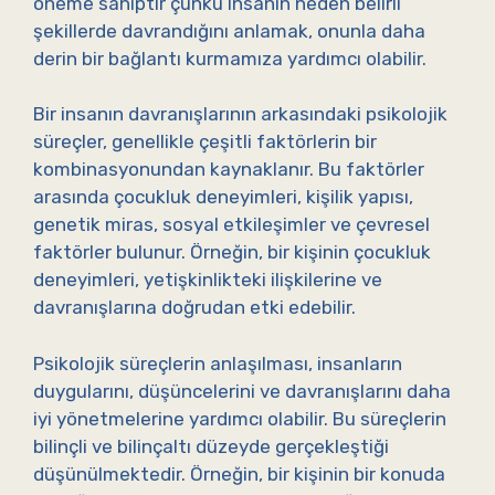
öneme sahiptir çünkü insanın neden belirli
şekillerde davrandığını anlamak, onunla daha
derin bir bağlantı kurmamıza yardımcı olabilir.
Bir insanın davranışlarının arkasındaki psikolojik
süreçler, genellikle çeşitli faktörlerin bir
kombinasyonundan kaynaklanır. Bu faktörler
arasında çocukluk deneyimleri, kişilik yapısı,
genetik miras, sosyal etkileşimler ve çevresel
faktörler bulunur. Örneğin, bir kişinin çocukluk
deneyimleri, yetişkinlikteki ilişkilerine ve
davranışlarına doğrudan etki edebilir.
Psikolojik süreçlerin anlaşılması, insanların
duygularını, düşüncelerini ve davranışlarını daha
iyi yönetmelerine yardımcı olabilir. Bu süreçlerin
bilinçli ve bilinçaltı düzeyde gerçekleştiği
düşünülmektedir. Örneğin, bir kişinin bir konuda