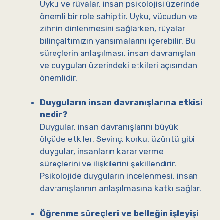
Uyku ve rüyalar, insan psikolojisi üzerinde
önemli bir role sahiptir. Uyku, vücudun ve
zihnin dinlenmesini sağlarken, rüyalar
bilinçaltımızın yansımalarını içerebilir. Bu
süreçlerin anlaşılması, insan davranışları
ve duyguları üzerindeki etkileri açısından
önemlidir.
Duyguların insan davranışlarına etkisi
nedir?
Duygular, insan davranışlarını büyük
ölçüde etkiler. Sevinç, korku, üzüntü gibi
duygular, insanların karar verme
süreçlerini ve ilişkilerini şekillendirir.
Psikolojide duyguların incelenmesi, insan
davranışlarının anlaşılmasına katkı sağlar.
Öğrenme süreçleri ve belleğin işleyişi