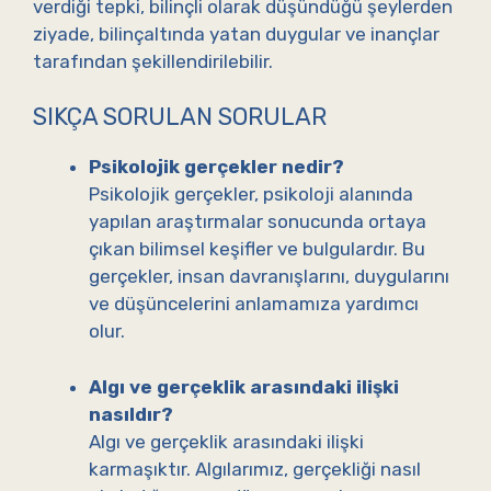
verdiği tepki, bilinçli olarak düşündüğü şeylerden
ziyade, bilinçaltında yatan duygular ve inançlar
tarafından şekillendirilebilir.
SIKÇA SORULAN SORULAR
Psikolojik gerçekler nedir?
Psikolojik gerçekler, psikoloji alanında
yapılan araştırmalar sonucunda ortaya
çıkan bilimsel keşifler ve bulgulardır. Bu
gerçekler, insan davranışlarını, duygularını
ve düşüncelerini anlamamıza yardımcı
olur.
Algı ve gerçeklik arasındaki ilişki
nasıldır?
Algı ve gerçeklik arasındaki ilişki
karmaşıktır. Algılarımız, gerçekliği nasıl