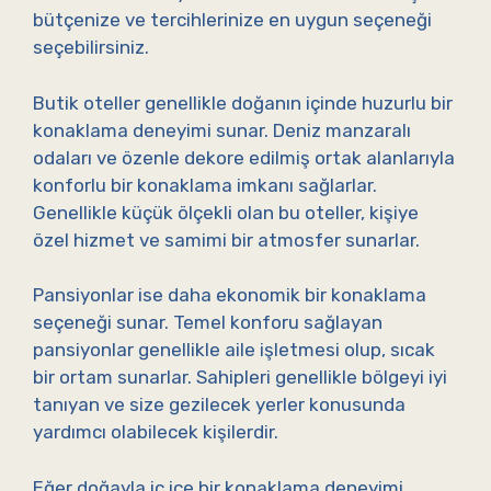
bütçenize ve tercihlerinize en uygun seçeneği
seçebilirsiniz.
Butik oteller genellikle doğanın içinde huzurlu bir
konaklama deneyimi sunar. Deniz manzaralı
odaları ve özenle dekore edilmiş ortak alanlarıyla
konforlu bir konaklama imkanı sağlarlar.
Genellikle küçük ölçekli olan bu oteller, kişiye
özel hizmet ve samimi bir atmosfer sunarlar.
Pansiyonlar ise daha ekonomik bir konaklama
seçeneği sunar. Temel konforu sağlayan
pansiyonlar genellikle aile işletmesi olup, sıcak
bir ortam sunarlar. Sahipleri genellikle bölgeyi iyi
tanıyan ve size gezilecek yerler konusunda
yardımcı olabilecek kişilerdir.
Eğer doğayla iç içe bir konaklama deneyimi