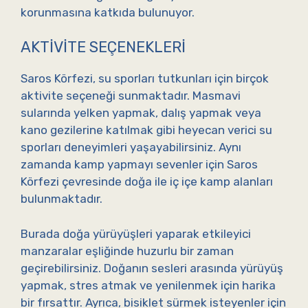
korunmasına katkıda bulunuyor.
AKTIVITE SEÇENEKLERI
Saros Körfezi, su sporları tutkunları için birçok
aktivite seçeneği sunmaktadır. Masmavi
sularında yelken yapmak, dalış yapmak veya
kano gezilerine katılmak gibi heyecan verici su
sporları deneyimleri yaşayabilirsiniz. Aynı
zamanda kamp yapmayı sevenler için Saros
Körfezi çevresinde doğa ile iç içe kamp alanları
bulunmaktadır.
Burada doğa yürüyüşleri yaparak etkileyici
manzaralar eşliğinde huzurlu bir zaman
geçirebilirsiniz. Doğanın sesleri arasında yürüyüş
yapmak, stres atmak ve yenilenmek için harika
bir fırsattır. Ayrıca, bisiklet sürmek isteyenler için