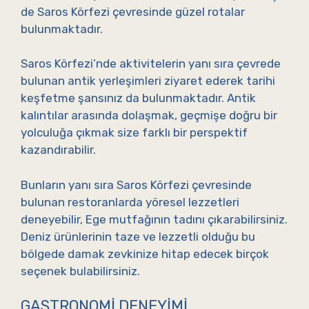
de Saros Körfezi çevresinde güzel rotalar
bulunmaktadır.
Saros Körfezi’nde aktivitelerin yanı sıra çevrede
bulunan antik yerleşimleri ziyaret ederek tarihi
keşfetme şansınız da bulunmaktadır. Antik
kalıntılar arasında dolaşmak, geçmişe doğru bir
yolculuğa çıkmak size farklı bir perspektif
kazandırabilir.
Bunların yanı sıra Saros Körfezi çevresinde
bulunan restoranlarda yöresel lezzetleri
deneyebilir, Ege mutfağının tadını çıkarabilirsiniz.
Deniz ürünlerinin taze ve lezzetli olduğu bu
bölgede damak zevkinize hitap edecek birçok
seçenek bulabilirsiniz.
GASTRONOMI DENEYIMI