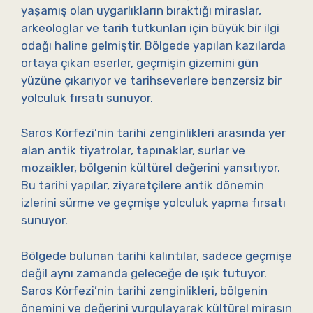
yaşamış olan uygarlıkların bıraktığı miraslar,
arkeologlar ve tarih tutkunları için büyük bir ilgi
odağı haline gelmiştir. Bölgede yapılan kazılarda
ortaya çıkan eserler, geçmişin gizemini gün
yüzüne çıkarıyor ve tarihseverlere benzersiz bir
yolculuk fırsatı sunuyor.
Saros Körfezi’nin tarihi zenginlikleri arasında yer
alan antik tiyatrolar, tapınaklar, surlar ve
mozaikler, bölgenin kültürel değerini yansıtıyor.
Bu tarihi yapılar, ziyaretçilere antik dönemin
izlerini sürme ve geçmişe yolculuk yapma fırsatı
sunuyor.
Bölgede bulunan tarihi kalıntılar, sadece geçmişe
değil aynı zamanda geleceğe de ışık tutuyor.
Saros Körfezi’nin tarihi zenginlikleri, bölgenin
önemini ve değerini vurgulayarak kültürel mirasın