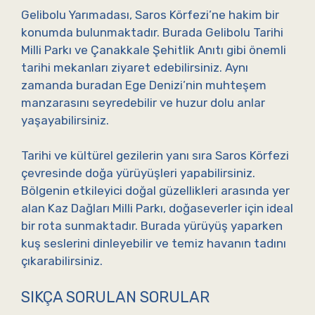
Gelibolu Yarımadası, Saros Körfezi’ne hakim bir
konumda bulunmaktadır. Burada Gelibolu Tarihi
Milli Parkı ve Çanakkale Şehitlik Anıtı gibi önemli
tarihi mekanları ziyaret edebilirsiniz. Aynı
zamanda buradan Ege Denizi’nin muhteşem
manzarasını seyredebilir ve huzur dolu anlar
yaşayabilirsiniz.
Tarihi ve kültürel gezilerin yanı sıra Saros Körfezi
çevresinde doğa yürüyüşleri yapabilirsiniz.
Bölgenin etkileyici doğal güzellikleri arasında yer
alan Kaz Dağları Milli Parkı, doğaseverler için ideal
bir rota sunmaktadır. Burada yürüyüş yaparken
kuş seslerini dinleyebilir ve temiz havanın tadını
çıkarabilirsiniz.
SIKÇA SORULAN SORULAR