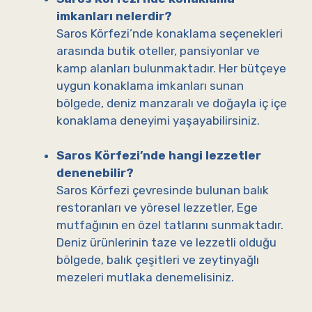
imkanları nelerdir?
Saros Körfezi’nde konaklama seçenekleri
arasında butik oteller, pansiyonlar ve
kamp alanları bulunmaktadır. Her bütçeye
uygun konaklama imkanları sunan
bölgede, deniz manzaralı ve doğayla iç içe
konaklama deneyimi yaşayabilirsiniz.
Saros Körfezi’nde hangi lezzetler
denenebilir?
Saros Körfezi çevresinde bulunan balık
restoranları ve yöresel lezzetler, Ege
mutfağının en özel tatlarını sunmaktadır.
Deniz ürünlerinin taze ve lezzetli olduğu
bölgede, balık çeşitleri ve zeytinyağlı
mezeleri mutlaka denemelisiniz.