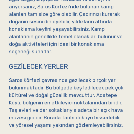
arıyorsanız, Saros Körfezi’nde bulunan kamp
alanları tam size göre olabilir. Çadırınızı kurarak
doğanın sesini dinleyebilir, yıldızların altında
konaklama keyfini yaşayabilirsiniz. Kamp
alanlarının genellikle temel olanakları bulunur ve
doğa aktiviteleri için ideal bir konaklama
seçeneği sunarlar.
GEZILECEK YERLER
Saros Körfezi çevresinde gezilecek birçok yer
bulunmaktadır. Bu bölgede keşfedilecek pek çok
kültürel ve doğal güzellik mevcuttur. Adatepe
Köyü, bölgenin en etkileyici noktalarından biridir.
Taş evleri ve dar sokaklarıyla adeta bir açık hava
müzesi gibidir. Burada tarihi dokuyu hissedebilir
ve yöresel yaşamı yakından gözlemleyebilirsiniz.