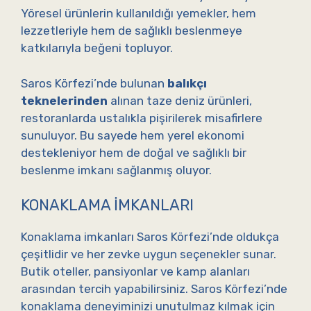
Yöresel ürünlerin kullanıldığı yemekler, hem
lezzetleriyle hem de sağlıklı beslenmeye
katkılarıyla beğeni topluyor.
Saros Körfezi’nde bulunan
balıkçı
teknelerinden
alınan taze deniz ürünleri,
restoranlarda ustalıkla pişirilerek misafirlere
sunuluyor. Bu sayede hem yerel ekonomi
destekleniyor hem de doğal ve sağlıklı bir
beslenme imkanı sağlanmış oluyor.
KONAKLAMA İMKANLARI
Konaklama imkanları Saros Körfezi’nde oldukça
çeşitlidir ve her zevke uygun seçenekler sunar.
Butik oteller, pansiyonlar ve kamp alanları
arasından tercih yapabilirsiniz. Saros Körfezi’nde
konaklama deneyiminizi unutulmaz kılmak için