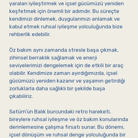
yaraları iyileştirmek ve içsel gücümüzü yeniden
keşfetmek için önemli bir adımdır. Bu süreçte
kendimizi dinlemek, duygularımızı anlamak ve
kabul etmek ruhsal iyileşme yolculuğunda bize
rehberlik edebilir.
Öz bakım aynı zamanda stresle başa çıkmak,
zihinsel berraklık sağlamak ve enerji
seviyelerimizi dengelemek için de etkili bir araç
olabilir. Kendimize zaman ayırdığımızda, içsel
gücümüzü yeniden kazanır ve yaşamın getirdiği
zorluklarla daha sağlıklı bir şekilde başa
çıkabiliriz.
Satürn’ün Balık burcundaki retro hareketi,
bireylere ruhsal iyileşme ve öz bakım konularında
derinlemesine çalışma fırsatı sunar. Bu dönemi,
içsel dönüşüm ve ruhsal denge yolculuğunda bir