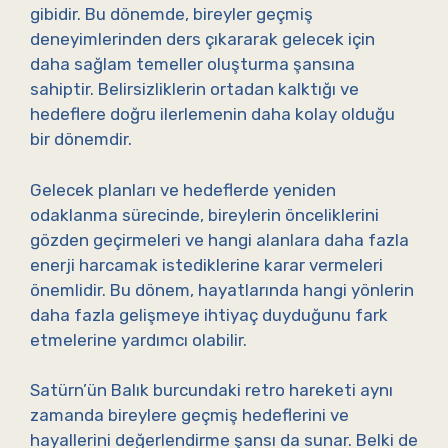
gibidir. Bu dönemde, bireyler geçmiş
deneyimlerinden ders çıkararak gelecek için
daha sağlam temeller oluşturma şansına
sahiptir. Belirsizliklerin ortadan kalktığı ve
hedeflere doğru ilerlemenin daha kolay olduğu
bir dönemdir.
Gelecek planları ve hedeflerde yeniden
odaklanma sürecinde, bireylerin önceliklerini
gözden geçirmeleri ve hangi alanlara daha fazla
enerji harcamak istediklerine karar vermeleri
önemlidir. Bu dönem, hayatlarında hangi yönlerin
daha fazla gelişmeye ihtiyaç duyduğunu fark
etmelerine yardımcı olabilir.
Satürn’ün Balık burcundaki retro hareketi aynı
zamanda bireylere geçmiş hedeflerini ve
hayallerini değerlendirme şansı da sunar. Belki de