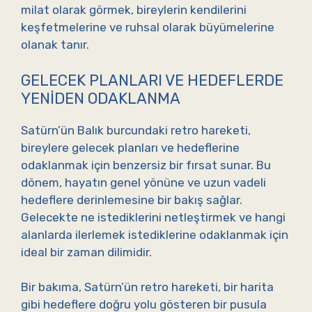
milat olarak görmek, bireylerin kendilerini
keşfetmelerine ve ruhsal olarak büyümelerine
olanak tanır.
GELECEK PLANLARI VE HEDEFLERDE
YENIDEN ODAKLANMA
Satürn’ün Balık burcundaki retro hareketi,
bireylere gelecek planları ve hedeflerine
odaklanmak için benzersiz bir fırsat sunar. Bu
dönem, hayatın genel yönüne ve uzun vadeli
hedeflere derinlemesine bir bakış sağlar.
Gelecekte ne istediklerini netleştirmek ve hangi
alanlarda ilerlemek istediklerine odaklanmak için
ideal bir zaman dilimidir.
Bir bakıma, Satürn’ün retro hareketi, bir harita
gibi hedeflere doğru yolu gösteren bir pusula