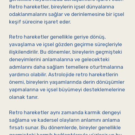
Retro hareketler, bireylerin içsel dünyalarına
odaklanmalarını sağlar ve derinlemesine bir içsel
keşif sürecine işaret eder.
Retro hareketler genellikle geriye dönüş,
yavaşlama ve içsel gözden geçirme süreçleriyle
ilişkilendirilir. Bu dönemler, bireylerin geçmişteki
deneyimlerini anlamalarına ve gelecekteki
adımlarını daha sağlam temellere oturtmalarına
yardımcı olabilir. Astrolojide retro hareketlerin
önemi, bireylerin yaşamlarında derin dönüşümler
yapmalarına ve içsel büyümeyi desteklemelerine
olanak tanır.
Retro hareketler aynı zamanda karmik dengeyi
sağlama ve kadersel olayların anlamını anlama
fırsatı sunar. Bu dönemlerde, bireyler genellikle
geçmişteki karmik bağlantılarıyla yüzleşir ve bu