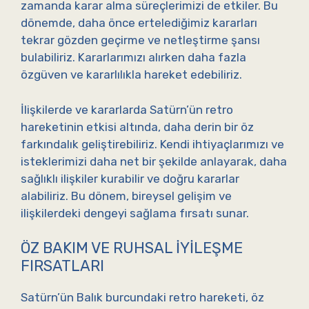
zamanda karar alma süreçlerimizi de etkiler. Bu
dönemde, daha önce ertelediğimiz kararları
tekrar gözden geçirme ve netleştirme şansı
bulabiliriz. Kararlarımızı alırken daha fazla
özgüven ve kararlılıkla hareket edebiliriz.
İlişkilerde ve kararlarda Satürn’ün retro
hareketinin etkisi altında, daha derin bir öz
farkındalık geliştirebiliriz. Kendi ihtiyaçlarımızı ve
isteklerimizi daha net bir şekilde anlayarak, daha
sağlıklı ilişkiler kurabilir ve doğru kararlar
alabiliriz. Bu dönem, bireysel gelişim ve
ilişkilerdeki dengeyi sağlama fırsatı sunar.
ÖZ BAKIM VE RUHSAL İYILEŞME
FIRSATLARI
Satürn’ün Balık burcundaki retro hareketi, öz