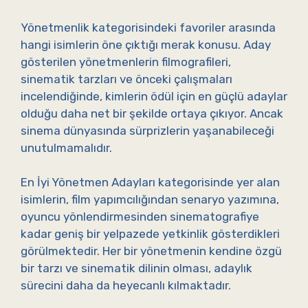
Yönetmenlik kategorisindeki favoriler arasında
hangi isimlerin öne çıktığı merak konusu. Aday
gösterilen yönetmenlerin filmografileri,
sinematik tarzları ve önceki çalışmaları
incelendiğinde, kimlerin ödül için en güçlü adaylar
olduğu daha net bir şekilde ortaya çıkıyor. Ancak
sinema dünyasında sürprizlerin yaşanabileceği
unutulmamalıdır.
En İyi Yönetmen Adayları kategorisinde yer alan
isimlerin, film yapımcılığından senaryo yazımına,
oyuncu yönlendirmesinden sinematografiye
kadar geniş bir yelpazede yetkinlik gösterdikleri
görülmektedir. Her bir yönetmenin kendine özgü
bir tarzı ve sinematik dilinin olması, adaylık
sürecini daha da heyecanlı kılmaktadır.