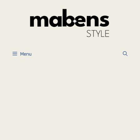
İçeriğe
atla
Menu