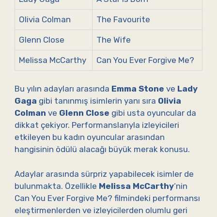
Olivia Colman
The Favourite
Glenn Close
The Wife
Melissa McCarthy
Can You Ever Forgive Me?
Bu yılın adayları arasında
Emma Stone
ve
Lady
Gaga
gibi tanınmış isimlerin yanı sıra
Olivia
Colman
ve
Glenn Close
gibi usta oyuncular da
dikkat çekiyor. Performanslarıyla izleyicileri
etkileyen bu kadın oyuncular arasından
hangisinin ödülü alacağı büyük merak konusu.
Adaylar arasında sürpriz yapabilecek isimler de
bulunmakta. Özellikle
Melissa McCarthy
‘nin
Can You Ever Forgive Me? filmindeki performansı
eleştirmenlerden ve izleyicilerden olumlu geri