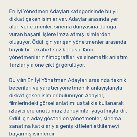
En İyi Yönetmen Adayları kategorisinde bu yıl
dikkat çeken isimler var. Adaylar arasında yer
alan yönetmenler, sinema dünyasına damga
vuran başarılı işlere imza atmış isimlerden
oluşuyor. Ödül için yarışan yönetmenler arasında
büyük bir rekabet söz konusu. Kimi
yönetmenlerin filmografileri ve sinematik anlatım
tarzlarıyla öne çıktığı görülüyor.
Bu yılın En İyi Yönetmen Adayları arasında teknik
becerileri ve yaratıcı yönetmenlik anlayışlarıyla
dikkat çeken isimler bulunuyor. Adaylar,
filmlerindeki görsel anlatımı ustalıkla kullanarak
izleyicilere unutulmaz deneyimler yaşatmışlardır.
Ödül için aday gösterilen yönetmenler, sinema
sanatına katkılarıyla geniş kitleleri etkilemeyi
başarmış isimlerdir.