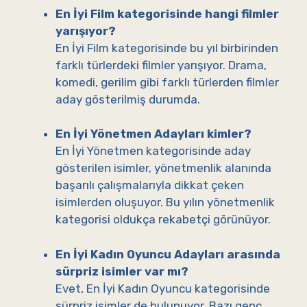
En İyi Film kategorisinde hangi filmler
yarışıyor?
En İyi Film kategorisinde bu yıl birbirinden
farklı türlerdeki filmler yarışıyor. Drama,
komedi, gerilim gibi farklı türlerden filmler
aday gösterilmiş durumda.
En İyi Yönetmen Adayları kimler?
En İyi Yönetmen kategorisinde aday
gösterilen isimler, yönetmenlik alanında
başarılı çalışmalarıyla dikkat çeken
isimlerden oluşuyor. Bu yılın yönetmenlik
kategorisi oldukça rekabetçi görünüyor.
En İyi Kadın Oyuncu Adayları arasında
sürpriz isimler var mı?
Evet, En İyi Kadın Oyuncu kategorisinde
sürpriz isimler de bulunuyor. Bazı genç