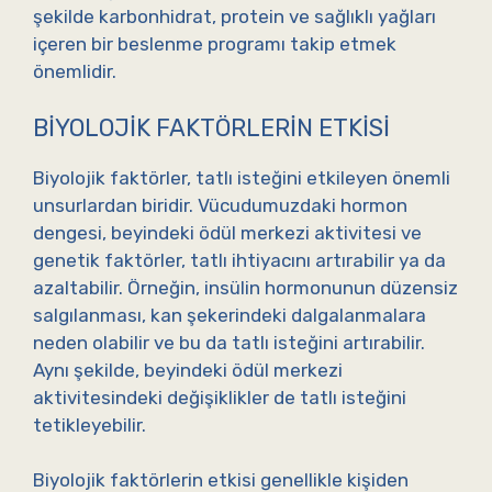
şekilde karbonhidrat, protein ve sağlıklı yağları
içeren bir beslenme programı takip etmek
önemlidir.
BIYOLOJIK FAKTÖRLERIN ETKISI
Biyolojik faktörler, tatlı isteğini etkileyen önemli
unsurlardan biridir. Vücudumuzdaki hormon
dengesi, beyindeki ödül merkezi aktivitesi ve
genetik faktörler, tatlı ihtiyacını artırabilir ya da
azaltabilir. Örneğin, insülin hormonunun düzensiz
salgılanması, kan şekerindeki dalgalanmalara
neden olabilir ve bu da tatlı isteğini artırabilir.
Aynı şekilde, beyindeki ödül merkezi
aktivitesindeki değişiklikler de tatlı isteğini
tetikleyebilir.
Biyolojik faktörlerin etkisi genellikle kişiden