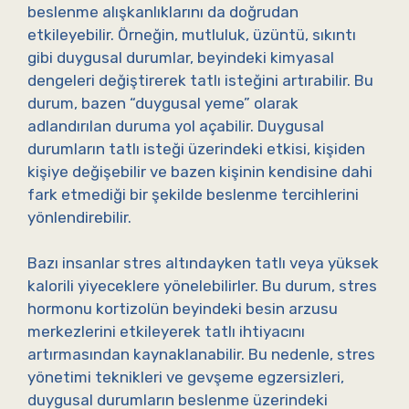
beslenme alışkanlıklarını da doğrudan
etkileyebilir. Örneğin, mutluluk, üzüntü, sıkıntı
gibi duygusal durumlar, beyindeki kimyasal
dengeleri değiştirerek tatlı isteğini artırabilir. Bu
durum, bazen “duygusal yeme” olarak
adlandırılan duruma yol açabilir. Duygusal
durumların tatlı isteği üzerindeki etkisi, kişiden
kişiye değişebilir ve bazen kişinin kendisine dahi
fark etmediği bir şekilde beslenme tercihlerini
yönlendirebilir.
Bazı insanlar stres altındayken tatlı veya yüksek
kalorili yiyeceklere yönelebilirler. Bu durum, stres
hormonu kortizolün beyindeki besin arzusu
merkezlerini etkileyerek tatlı ihtiyacını
artırmasından kaynaklanabilir. Bu nedenle, stres
yönetimi teknikleri ve gevşeme egzersizleri,
duygusal durumların beslenme üzerindeki