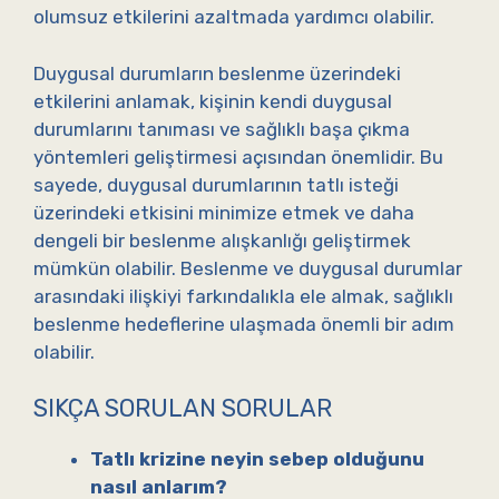
olumsuz etkilerini azaltmada yardımcı olabilir.
Duygusal durumların beslenme üzerindeki
etkilerini anlamak, kişinin kendi duygusal
durumlarını tanıması ve sağlıklı başa çıkma
yöntemleri geliştirmesi açısından önemlidir. Bu
sayede, duygusal durumlarının tatlı isteği
üzerindeki etkisini minimize etmek ve daha
dengeli bir beslenme alışkanlığı geliştirmek
mümkün olabilir. Beslenme ve duygusal durumlar
arasındaki ilişkiyi farkındalıkla ele almak, sağlıklı
beslenme hedeflerine ulaşmada önemli bir adım
olabilir.
SIKÇA SORULAN SORULAR
Tatlı krizine neyin sebep olduğunu
nasıl anlarım?