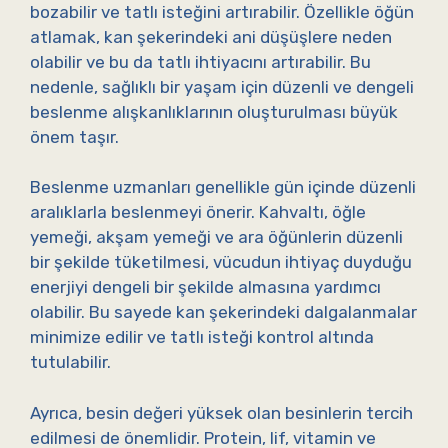
bozabilir ve tatlı isteğini artırabilir. Özellikle öğün
atlamak, kan şekerindeki ani düşüşlere neden
olabilir ve bu da tatlı ihtiyacını artırabilir. Bu
nedenle, sağlıklı bir yaşam için düzenli ve dengeli
beslenme alışkanlıklarının oluşturulması büyük
önem taşır.
Beslenme uzmanları genellikle gün içinde düzenli
aralıklarla beslenmeyi önerir. Kahvaltı, öğle
yemeği, akşam yemeği ve ara öğünlerin düzenli
bir şekilde tüketilmesi, vücudun ihtiyaç duyduğu
enerjiyi dengeli bir şekilde almasına yardımcı
olabilir. Bu sayede kan şekerindeki dalgalanmalar
minimize edilir ve tatlı isteği kontrol altında
tutulabilir.
Ayrıca, besin değeri yüksek olan besinlerin tercih
edilmesi de önemlidir. Protein, lif, vitamin ve