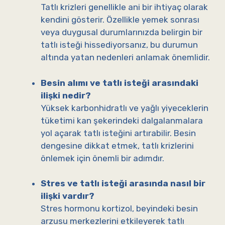
Tatlı krizleri genellikle ani bir ihtiyaç olarak
kendini gösterir. Özellikle yemek sonrası
veya duygusal durumlarınızda belirgin bir
tatlı isteği hissediyorsanız, bu durumun
altında yatan nedenleri anlamak önemlidir.
Besin alımı ve tatlı isteği arasındaki
ilişki nedir?
Yüksek karbonhidratlı ve yağlı yiyeceklerin
tüketimi kan şekerindeki dalgalanmalara
yol açarak tatlı isteğini artırabilir. Besin
dengesine dikkat etmek, tatlı krizlerini
önlemek için önemli bir adımdır.
Stres ve tatlı isteği arasında nasıl bir
ilişki vardır?
Stres hormonu kortizol, beyindeki besin
arzusu merkezlerini etkileyerek tatlı