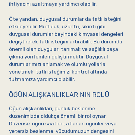
ihtiyacını azaltmaya yardımcı olabilir.
Öte yandan, duygusal durumlar da tatlı isteğini
etkileyebilir. Mutluluk, üzüntü, sıkıntı gibi
duygusal durumlar beyindeki kimyasal dengeleri
değiştirerek tatlı isteğini artırabilir. Bu durumda
önemli olan duyguları tanımak ve sağlıklı başa
çıkma yöntemleri geliştirmektir. Duygusal
durumlarımızı anlamak ve olumlu yollarla
yönetmek, tatlı isteğimizi kontrol altında
tutmamıza yardımcı olabilir.
ÖĞÜN ALIŞKANLIKLARININ ROLÜ
Öğün alışkanlıkları, günlük beslenme
düzenimizde oldukça önemli bir rol oynar.
Düzensiz öğün saatleri, atlanan öğünler veya
yetersiz beslenme, vücudumuzun dengesini