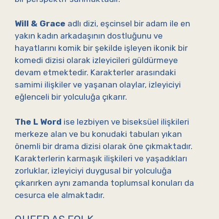
Will & Grace
adlı dizi, eşcinsel bir adam ile en
yakın kadın arkadaşının dostluğunu ve
hayatlarını komik bir şekilde işleyen ikonik bir
komedi dizisi olarak izleyicileri güldürmeye
devam etmektedir. Karakterler arasındaki
samimi ilişkiler ve yaşanan olaylar, izleyiciyi
eğlenceli bir yolculuğa çıkarır.
The L Word
ise lezbiyen ve biseksüel ilişkileri
merkeze alan ve bu konudaki tabuları yıkan
önemli bir drama dizisi olarak öne çıkmaktadır.
Karakterlerin karmaşık ilişkileri ve yaşadıkları
zorluklar, izleyiciyi duygusal bir yolculuğa
çıkarırken aynı zamanda toplumsal konuları da
cesurca ele almaktadır.