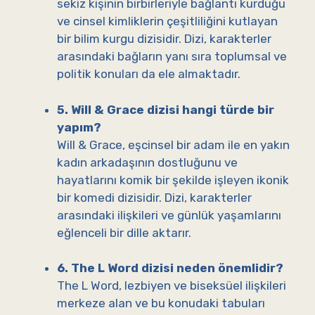
sekiz kişinin birbirleriyle bağlantı kurduğu
ve cinsel kimliklerin çeşitliliğini kutlayan
bir bilim kurgu dizisidir. Dizi, karakterler
arasındaki bağların yanı sıra toplumsal ve
politik konuları da ele almaktadır.
5. Will & Grace dizisi hangi türde bir
yapım?
Will & Grace, eşcinsel bir adam ile en yakın
kadın arkadaşının dostluğunu ve
hayatlarını komik bir şekilde işleyen ikonik
bir komedi dizisidir. Dizi, karakterler
arasındaki ilişkileri ve günlük yaşamlarını
eğlenceli bir dille aktarır.
6. The L Word dizisi neden önemlidir?
The L Word, lezbiyen ve biseksüel ilişkileri
merkeze alan ve bu konudaki tabuları