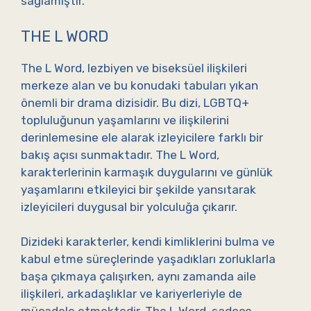
sağlamıştır.
THE L WORD
The L Word, lezbiyen ve biseksüel ilişkileri
merkeze alan ve bu konudaki tabuları yıkan
önemli bir drama dizisidir. Bu dizi, LGBTQ+
topluluğunun yaşamlarını ve ilişkilerini
derinlemesine ele alarak izleyicilere farklı bir
bakış açısı sunmaktadır. The L Word,
karakterlerinin karmaşık duygularını ve günlük
yaşamlarını etkileyici bir şekilde yansıtarak
izleyicileri duygusal bir yolculuğa çıkarır.
Dizideki karakterler, kendi kimliklerini bulma ve
kabul etme süreçlerinde yaşadıkları zorluklarla
başa çıkmaya çalışırken, aynı zamanda aile
ilişkileri, arkadaşlıklar ve kariyerleriyle de