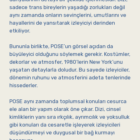
sadece trans bireylerin yaşadığı zorlukları değil
aynı zamanda onların sevinçlerini, umutlarını ve
hayallerini de yansıtarak izleyiciyi derinden
etkiliyor.
Bununla birlikte, POSE’un görsel açıdan da
büyüleyici olduğunu söylemek gerekir. Kostümler,
dekorlar ve atmosfer, 1980’lerin New York’unu
yaşatan detaylarla doludur. Bu sayede izleyiciler,
dönemin ruhunu ve atmosferini adeta tenlerinde
hissederler.
POSE aynı zamanda toplumsal konuları cesurca
ele alan bir yapım olarak öne çıkar. Dizi, cinsel
kimliklerin yanı sıra ırkçılık, ayrımcılık ve yoksulluk
gibi konuları da cesaretle işleyerek izleyicileri
düşündürmeyi ve duygusal bir bağ kurmayı