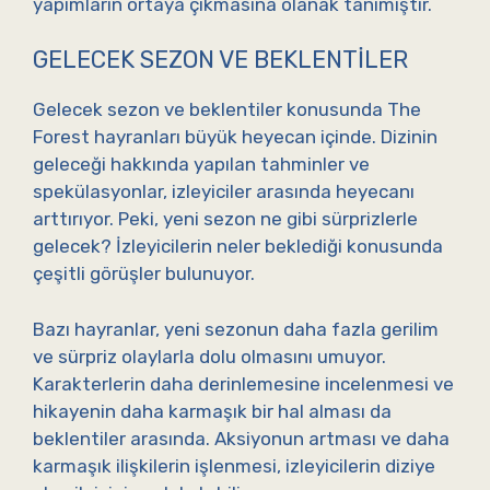
yapımların ortaya çıkmasına olanak tanımıştır.
GELECEK SEZON VE BEKLENTILER
Gelecek sezon ve beklentiler konusunda The
Forest hayranları büyük heyecan içinde. Dizinin
geleceği hakkında yapılan tahminler ve
spekülasyonlar, izleyiciler arasında heyecanı
arttırıyor. Peki, yeni sezon ne gibi sürprizlerle
gelecek? İzleyicilerin neler beklediği konusunda
çeşitli görüşler bulunuyor.
Bazı hayranlar, yeni sezonun daha fazla gerilim
ve sürpriz olaylarla dolu olmasını umuyor.
Karakterlerin daha derinlemesine incelenmesi ve
hikayenin daha karmaşık bir hal alması da
beklentiler arasında. Aksiyonun artması ve daha
karmaşık ilişkilerin işlenmesi, izleyicilerin diziye