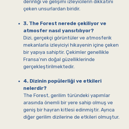
derinliği ve gelişimi izleyicilerin dikkatini
çeken unsurlardan biridir.
3. The Forest nerede çekiliyor ve
atmosfer nasıl yansıtılıyor?
Dizi, gerçekçi görüntüler ve atmosferik
mekanlarla izleyiciyi hikayenin içine çeken
bir yapıya sahiptir. Çekimler genellikle
Fransa’nın doğal güzelliklerinde
gerçekleştirilmektedir.
4. Dizinin popülerliği ve etkileri
nelerdir?
The Forest, gerilim türündeki yapımlar
arasında önemli bir yere sahip olmuş ve
geniş bir hayran kitlesi edinmiştir. Ayrıca
diğer gerilim dizilerine de etkileri olmuştur.