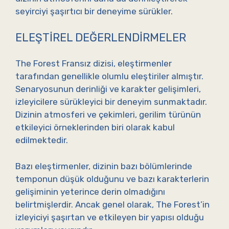
seyirciyi şaşırtıcı bir deneyime sürükler.
ELEŞTIREL DEĞERLENDIRMELER
The Forest Fransız dizisi, eleştirmenler
tarafından genellikle olumlu eleştiriler almıştır.
Senaryosunun derinliği ve karakter gelişimleri,
izleyicilere sürükleyici bir deneyim sunmaktadır.
Dizinin atmosferi ve çekimleri, gerilim türünün
etkileyici örneklerinden biri olarak kabul
edilmektedir.
Bazı eleştirmenler, dizinin bazı bölümlerinde
temponun düşük olduğunu ve bazı karakterlerin
gelişiminin yeterince derin olmadığını
belirtmişlerdir. Ancak genel olarak, The Forest’in
izleyiciyi şaşırtan ve etkileyen bir yapısı olduğu