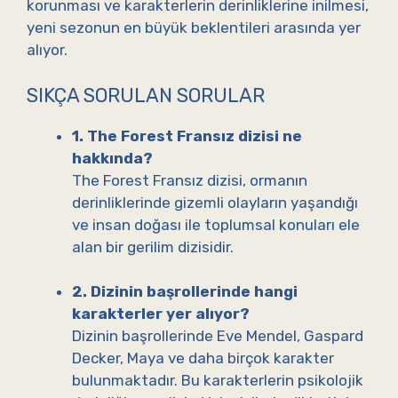
korunması ve karakterlerin derinliklerine inilmesi,
yeni sezonun en büyük beklentileri arasında yer
alıyor.
SIKÇA SORULAN SORULAR
1. The Forest Fransız dizisi ne
hakkında?
The Forest Fransız dizisi, ormanın
derinliklerinde gizemli olayların yaşandığı
ve insan doğası ile toplumsal konuları ele
alan bir gerilim dizisidir.
2. Dizinin başrollerinde hangi
karakterler yer alıyor?
Dizinin başrollerinde Eve Mendel, Gaspard
Decker, Maya ve daha birçok karakter
bulunmaktadır. Bu karakterlerin psikolojik