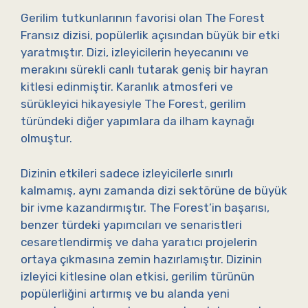
Gerilim tutkunlarının favorisi olan The Forest
Fransız dizisi, popülerlik açısından büyük bir etki
yaratmıştır. Dizi, izleyicilerin heyecanını ve
merakını sürekli canlı tutarak geniş bir hayran
kitlesi edinmiştir. Karanlık atmosferi ve
sürükleyici hikayesiyle The Forest, gerilim
türündeki diğer yapımlara da ilham kaynağı
olmuştur.
Dizinin etkileri sadece izleyicilerle sınırlı
kalmamış, aynı zamanda dizi sektörüne de büyük
bir ivme kazandırmıştır. The Forest’in başarısı,
benzer türdeki yapımcıları ve senaristleri
cesaretlendirmiş ve daha yaratıcı projelerin
ortaya çıkmasına zemin hazırlamıştır. Dizinin
izleyici kitlesine olan etkisi, gerilim türünün
popülerliğini artırmış ve bu alanda yeni