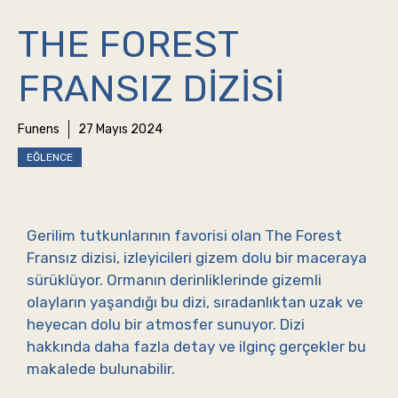
THE FOREST
FRANSIZ DIZISI
Funens
27 Mayıs 2024
EĞLENCE
Gerilim tutkunlarının favorisi olan The Forest
Fransız dizisi, izleyicileri gizem dolu bir maceraya
sürüklüyor. Ormanın derinliklerinde gizemli
olayların yaşandığı bu dizi, sıradanlıktan uzak ve
heyecan dolu bir atmosfer sunuyor. Dizi
hakkında daha fazla detay ve ilginç gerçekler bu
makalede bulunabilir.