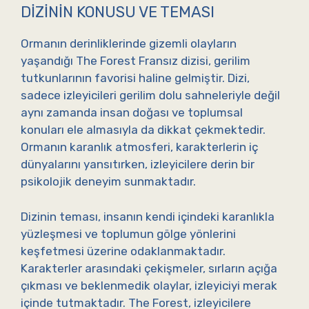
DIZININ KONUSU VE TEMASI
Ormanın derinliklerinde gizemli olayların
yaşandığı The Forest Fransız dizisi, gerilim
tutkunlarının favorisi haline gelmiştir. Dizi,
sadece izleyicileri gerilim dolu sahneleriyle değil
aynı zamanda insan doğası ve toplumsal
konuları ele almasıyla da dikkat çekmektedir.
Ormanın karanlık atmosferi, karakterlerin iç
dünyalarını yansıtırken, izleyicilere derin bir
psikolojik deneyim sunmaktadır.
Dizinin teması, insanın kendi içindeki karanlıkla
yüzleşmesi ve toplumun gölge yönlerini
keşfetmesi üzerine odaklanmaktadır.
Karakterler arasındaki çekişmeler, sırların açığa
çıkması ve beklenmedik olaylar, izleyiciyi merak
içinde tutmaktadır. The Forest, izleyicilere