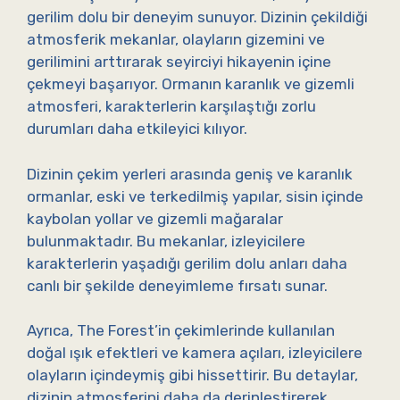
gerilim dolu bir deneyim sunuyor. Dizinin çekildiği
atmosferik mekanlar, olayların gizemini ve
gerilimini arttırarak seyirciyi hikayenin içine
çekmeyi başarıyor. Ormanın karanlık ve gizemli
atmosferi, karakterlerin karşılaştığı zorlu
durumları daha etkileyici kılıyor.
Dizinin çekim yerleri arasında geniş ve karanlık
ormanlar, eski ve terkedilmiş yapılar, sisin içinde
kaybolan yollar ve gizemli mağaralar
bulunmaktadır. Bu mekanlar, izleyicilere
karakterlerin yaşadığı gerilim dolu anları daha
canlı bir şekilde deneyimleme fırsatı sunar.
Ayrıca, The Forest’in çekimlerinde kullanılan
doğal ışık efektleri ve kamera açıları, izleyicilere
olayların içindeymiş gibi hissettirir. Bu detaylar,
dizinin atmosferini daha da derinleştirerek