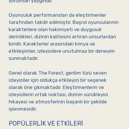
yorumları yaygındır.
Oyunculuk performansları da eleştirmenler
tarafından takdir edilmiştir. Başrol oyuncularının
karakterlere olan hakimiyeti ve duygusal
derinlikleri, dizinin kalitesini artıran unsurlardan
biridir. Karakterler arasındaki kimya ve
etkileşimler, izleyicilere unutulmaz bir deneyim
sunmaktadır.
Genel olarak The Forest, gerilim türü seven
izleyiciler için oldukça etkileyici bir seçenek
olarak öne çıkmaktadır. Eleştirmenlerin ve
izleyicilerin ortak noktası, dizinin sürükleyici
hikayesi ve atmosferinin başarılı bir şekilde
işlenmesidir.
POPÜLERLIK VE ETKILERI