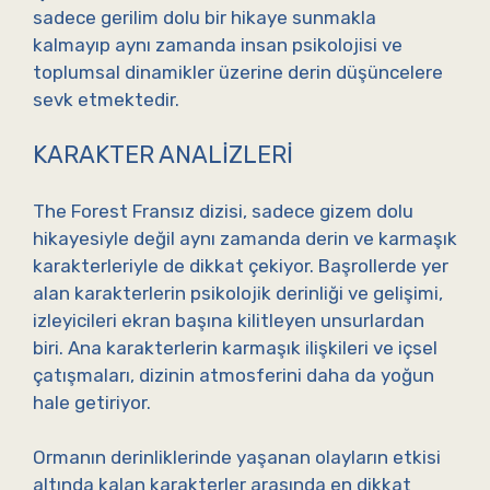
sadece gerilim dolu bir hikaye sunmakla
kalmayıp aynı zamanda insan psikolojisi ve
toplumsal dinamikler üzerine derin düşüncelere
sevk etmektedir.
KARAKTER ANALIZLERI
The Forest Fransız dizisi, sadece gizem dolu
hikayesiyle değil aynı zamanda derin ve karmaşık
karakterleriyle de dikkat çekiyor. Başrollerde yer
alan karakterlerin psikolojik derinliği ve gelişimi,
izleyicileri ekran başına kilitleyen unsurlardan
biri. Ana karakterlerin karmaşık ilişkileri ve içsel
çatışmaları, dizinin atmosferini daha da yoğun
hale getiriyor.
Ormanın derinliklerinde yaşanan olayların etkisi
altında kalan karakterler arasında en dikkat