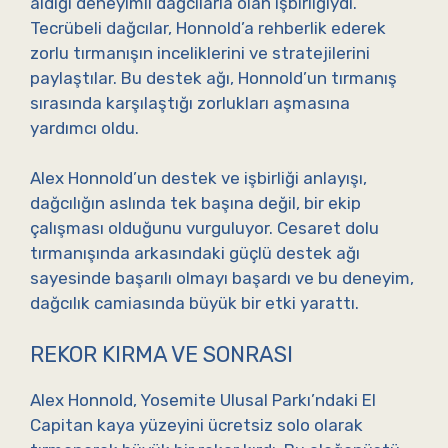
aldığı deneyimli dağcılarla olan işbirliğiydi.
Tecrübeli dağcılar, Honnold’a rehberlik ederek
zorlu tırmanışın inceliklerini ve stratejilerini
paylaştılar. Bu destek ağı, Honnold’un tırmanış
sırasında karşılaştığı zorlukları aşmasına
yardımcı oldu.
Alex Honnold’un destek ve işbirliği anlayışı,
dağcılığın aslında tek başına değil, bir ekip
çalışması olduğunu vurguluyor. Cesaret dolu
tırmanışında arkasındaki güçlü destek ağı
sayesinde başarılı olmayı başardı ve bu deneyim,
dağcılık camiasında büyük bir etki yarattı.
REKOR KIRMA VE SONRASI
Alex Honnold, Yosemite Ulusal Parkı’ndaki El
Capitan kaya yüzeyini ücretsiz solo olarak