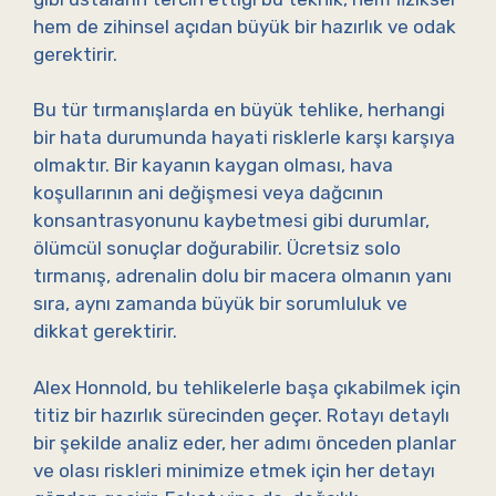
hem de zihinsel açıdan büyük bir hazırlık ve odak
gerektirir.
Bu tür tırmanışlarda en büyük tehlike, herhangi
bir hata durumunda hayati risklerle karşı karşıya
olmaktır. Bir kayanın kaygan olması, hava
koşullarının ani değişmesi veya dağcının
konsantrasyonunu kaybetmesi gibi durumlar,
ölümcül sonuçlar doğurabilir. Ücretsiz solo
tırmanış, adrenalin dolu bir macera olmanın yanı
sıra, aynı zamanda büyük bir sorumluluk ve
dikkat gerektirir.
Alex Honnold, bu tehlikelerle başa çıkabilmek için
titiz bir hazırlık sürecinden geçer. Rotayı detaylı
bir şekilde analiz eder, her adımı önceden planlar
ve olası riskleri minimize etmek için her detayı