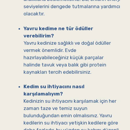
seviyelerini dengede tutmalarına yardımcı
olacaktır.
Yavru kedime ne tür ödüller
verebilirim?
Yavru kedinize sağlıklı ve doğal ödüller
vermek önemlidir. Evde
hazırlayabileceğiniz küçük parçalar
halinde tavuk veya balık gibi protein
kaynakları tercih edebilirsiniz.
Kedim su ihtiyacını nasıl
karşılamalıyım?
Kedinizin su ihtiyacını karşılamak için her
zaman taze ve temiz suyun
bulunduğundan emin olmalısınız. Yavru
kedilerin su ihtiyacı yetişkin kedilere göre