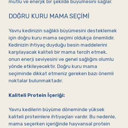
mutlu ve enerjik bir şekilde büyümesini sağlar.
DOĞRU KURU MAMA SEÇIMI
Yavru kedinizin sağlıklı büyümesini desteklemek
için doğru kuru mama seçimi oldukça önemlidir.
Kedinizin ihtiyaç duyduğu besin maddelerini
karşılayacak kaliteli bir mama tercih etmek,
onun enerji seviyesini ve genel sağlığını olumlu
yönde etkileyecektir. Doğru kuru mama
seçiminde dikkat etmeniz gereken bazı önemli
noktalar bulunmaktadır.
Kaliteli Protein İçeriği:
Yavru kedilerin büyüme döneminde yüksek
kaliteli proteinlere ihtiyaçları vardır. Bu nedenle,
mama seçerken içeriğinde hayvansal protein