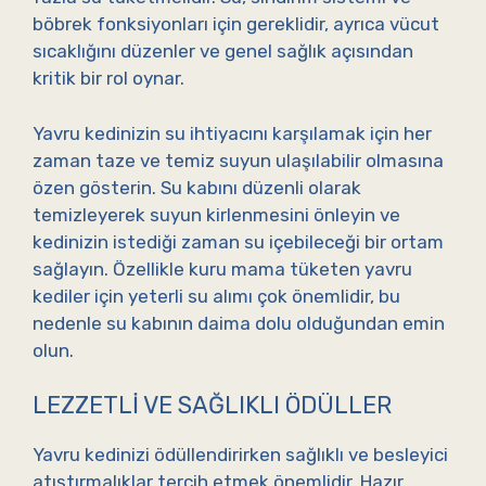
böbrek fonksiyonları için gereklidir, ayrıca vücut
sıcaklığını düzenler ve genel sağlık açısından
kritik bir rol oynar.
Yavru kedinizin su ihtiyacını karşılamak için her
zaman taze ve temiz suyun ulaşılabilir olmasına
özen gösterin. Su kabını düzenli olarak
temizleyerek suyun kirlenmesini önleyin ve
kedinizin istediği zaman su içebileceği bir ortam
sağlayın. Özellikle kuru mama tüketen yavru
kediler için yeterli su alımı çok önemlidir, bu
nedenle su kabının daima dolu olduğundan emin
olun.
LEZZETLI VE SAĞLIKLI ÖDÜLLER
Yavru kedinizi ödüllendirirken sağlıklı ve besleyici
atıştırmalıklar tercih etmek önemlidir. Hazır