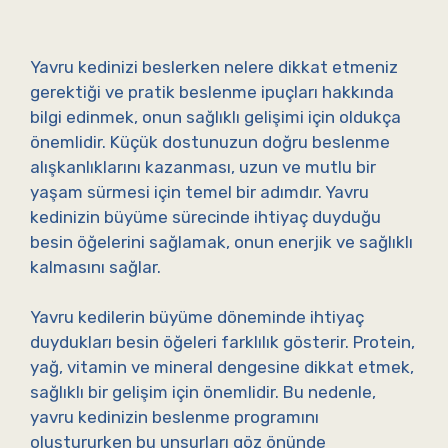
Yavru kedinizi beslerken nelere dikkat etmeniz
gerektiği ve pratik beslenme ipuçları hakkında
bilgi edinmek, onun sağlıklı gelişimi için oldukça
önemlidir. Küçük dostunuzun doğru beslenme
alışkanlıklarını kazanması, uzun ve mutlu bir
yaşam sürmesi için temel bir adımdır. Yavru
kedinizin büyüme sürecinde ihtiyaç duyduğu
besin öğelerini sağlamak, onun enerjik ve sağlıklı
kalmasını sağlar.
Yavru kedilerin büyüme döneminde ihtiyaç
duydukları besin öğeleri farklılık gösterir. Protein,
yağ, vitamin ve mineral dengesine dikkat etmek,
sağlıklı bir gelişim için önemlidir. Bu nedenle,
yavru kedinizin beslenme programını
oluştururken bu unsurları göz önünde