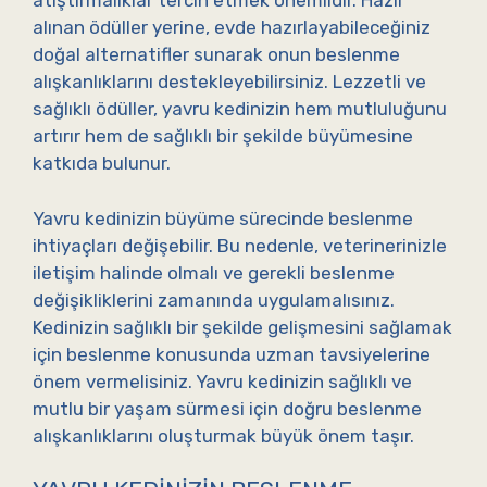
atıştırmalıklar tercih etmek önemlidir. Hazır
alınan ödüller yerine, evde hazırlayabileceğiniz
doğal alternatifler sunarak onun beslenme
alışkanlıklarını destekleyebilirsiniz. Lezzetli ve
sağlıklı ödüller, yavru kedinizin hem mutluluğunu
artırır hem de sağlıklı bir şekilde büyümesine
katkıda bulunur.
Yavru kedinizin büyüme sürecinde beslenme
ihtiyaçları değişebilir. Bu nedenle, veterinerinizle
iletişim halinde olmalı ve gerekli beslenme
değişikliklerini zamanında uygulamalısınız.
Kedinizin sağlıklı bir şekilde gelişmesini sağlamak
için beslenme konusunda uzman tavsiyelerine
önem vermelisiniz. Yavru kedinizin sağlıklı ve
mutlu bir yaşam sürmesi için doğru beslenme
alışkanlıklarını oluşturmak büyük önem taşır.