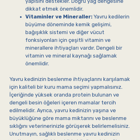
yapısını destekler. Doğru yağ dengesine
dikkat etmek önemlidir.
Vitaminler ve Mineraller:
Yavru kedilerin
büyüme döneminde kemik gelişimi,
bağışıklık sistemi ve diğer vücut
fonksiyonları için çeşitli vitamin ve
minerallere ihtiyaçları vardır. Dengeli bir
vitamin ve mineral kaynağı sağlamak
önemlidir.
Yavru kedinizin beslenme ihtiyaçlarını karşılamak
için kaliteli bir kuru mama seçimi yapmalısınız.
İçeriğinde yüksek oranda protein bulunan ve
dengeli besin öğeleri içeren mamalar tercih
edilmelidir. Ayrıca, yavru kedinizin yaşına ve
büyüklüğüne göre mama miktarını ve beslenme
sıklığını veterinerinizle görüşerek belirlemelisiniz.
Unutmayın, sağlıklı beslenme yavru kedinizin