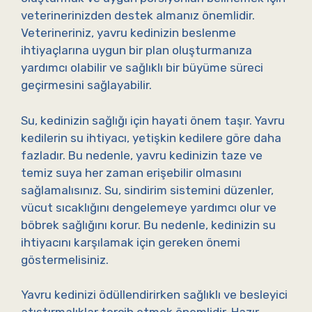
veterinerinizden destek almanız önemlidir.
Veterineriniz, yavru kedinizin beslenme
ihtiyaçlarına uygun bir plan oluşturmanıza
yardımcı olabilir ve sağlıklı bir büyüme süreci
geçirmesini sağlayabilir.
Su, kedinizin sağlığı için hayati önem taşır. Yavru
kedilerin su ihtiyacı, yetişkin kedilere göre daha
fazladır. Bu nedenle, yavru kedinizin taze ve
temiz suya her zaman erişebilir olmasını
sağlamalısınız. Su, sindirim sistemini düzenler,
vücut sıcaklığını dengelemeye yardımcı olur ve
böbrek sağlığını korur. Bu nedenle, kedinizin su
ihtiyacını karşılamak için gereken önemi
göstermelisiniz.
Yavru kedinizi ödüllendirirken sağlıklı ve besleyici