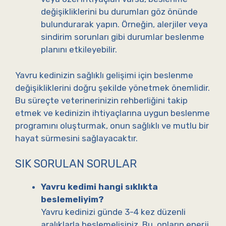
değişikliklerini bu durumları göz önünde
bulundurarak yapın. Örneğin, alerjiler veya
sindirim sorunları gibi durumlar beslenme
planını etkileyebilir.
Yavru kedinizin sağlıklı gelişimi için beslenme
değişikliklerini doğru şekilde yönetmek önemlidir.
Bu süreçte veterinerinizin rehberliğini takip
etmek ve kedinizin ihtiyaçlarına uygun beslenme
programını oluşturmak, onun sağlıklı ve mutlu bir
hayat sürmesini sağlayacaktır.
SIK SORULAN SORULAR
Yavru kedimi hangi sıklıkta
beslemeliyim?
Yavru kedinizi günde 3-4 kez düzenli
aralıklarla beslemelisiniz. Bu, onların enerji