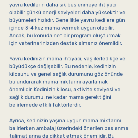
yavru kedilerin daha sık beslenmeye ihtiyacı
olabilir çünkü enerji seviyeleri daha yüksektir ve
büyümeleri hızlıdır. Genellikle yavru kedilere gün
içinde 3-4 kez mama vermek uygun olabilir.
Ancak, bu konuda net bir program oluşturmak
için veterinerinizden destek almanız önemlidir.
Yavru kedinizin mama ihtiyacı, yaş ilerledikçe ve
büyüdükçe değişebilir. Bu nedenle, kedinizin
kilosunu ve genel sağlık durumunu göz önünde
bulundurarak mama miktarını ayarlamak
önemlidir. Kedinizin kilosu, aktivite seviyesi ve
sağlık durumu, ne kadar mama gerektiğini
belirlemede etkili faktörlerdir.
Ayrıca, kedinizin yaşına uygun mama miktarını
belirlerken ambalaj üzerindeki önerilen beslenme
talimatlarına da dikkat etmek önemlidir. Bu