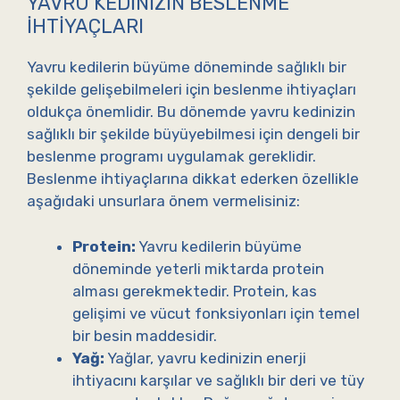
YAVRU KEDINIZIN BESLENME
İHTIYAÇLARI
Yavru kedilerin büyüme döneminde sağlıklı bir
şekilde gelişebilmeleri için beslenme ihtiyaçları
oldukça önemlidir. Bu dönemde yavru kedinizin
sağlıklı bir şekilde büyüyebilmesi için dengeli bir
beslenme programı uygulamak gereklidir.
Beslenme ihtiyaçlarına dikkat ederken özellikle
aşağıdaki unsurlara önem vermelisiniz:
Protein:
Yavru kedilerin büyüme
döneminde yeterli miktarda protein
alması gerekmektedir. Protein, kas
gelişimi ve vücut fonksiyonları için temel
bir besin maddesidir.
Yağ:
Yağlar, yavru kedinizin enerji
ihtiyacını karşılar ve sağlıklı bir deri ve tüy