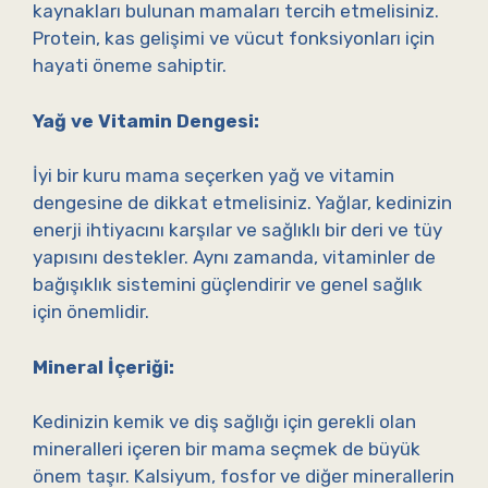
kaynakları bulunan mamaları tercih etmelisiniz.
Protein, kas gelişimi ve vücut fonksiyonları için
hayati öneme sahiptir.
Yağ ve Vitamin Dengesi:
İyi bir kuru mama seçerken yağ ve vitamin
dengesine de dikkat etmelisiniz. Yağlar, kedinizin
enerji ihtiyacını karşılar ve sağlıklı bir deri ve tüy
yapısını destekler. Aynı zamanda, vitaminler de
bağışıklık sistemini güçlendirir ve genel sağlık
için önemlidir.
Mineral İçeriği:
Kedinizin kemik ve diş sağlığı için gerekli olan
mineralleri içeren bir mama seçmek de büyük
önem taşır. Kalsiyum, fosfor ve diğer minerallerin