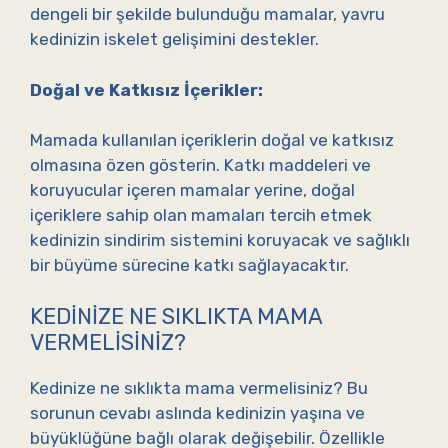
dengeli bir şekilde bulunduğu mamalar, yavru
kedinizin iskelet gelişimini destekler.
Doğal ve Katkısız İçerikler:
Mamada kullanılan içeriklerin doğal ve katkısız
olmasına özen gösterin. Katkı maddeleri ve
koruyucular içeren mamalar yerine, doğal
içeriklere sahip olan mamaları tercih etmek
kedinizin sindirim sistemini koruyacak ve sağlıklı
bir büyüme sürecine katkı sağlayacaktır.
KEDINIZE NE SIKLIKTA MAMA
VERMELISINIZ?
Kedinize ne sıklıkta mama vermelisiniz? Bu
sorunun cevabı aslında kedinizin yaşına ve
büyüklüğüne bağlı olarak değişebilir. Özellikle