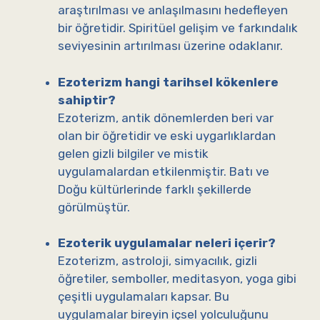
araştırılması ve anlaşılmasını hedefleyen
bir öğretidir. Spiritüel gelişim ve farkındalık
seviyesinin artırılması üzerine odaklanır.
Ezoterizm hangi tarihsel kökenlere
sahiptir?
Ezoterizm, antik dönemlerden beri var
olan bir öğretidir ve eski uygarlıklardan
gelen gizli bilgiler ve mistik
uygulamalardan etkilenmiştir. Batı ve
Doğu kültürlerinde farklı şekillerde
görülmüştür.
Ezoterik uygulamalar neleri içerir?
Ezoterizm, astroloji, simyacılık, gizli
öğretiler, semboller, meditasyon, yoga gibi
çeşitli uygulamaları kapsar. Bu
uygulamalar bireyin içsel yolculuğunu