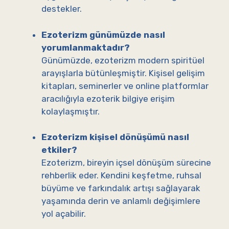
destekler.
Ezoterizm günümüzde nasıl
yorumlanmaktadır?
Günümüzde, ezoterizm modern spiritüel
arayışlarla bütünleşmiştir. Kişisel gelişim
kitapları, seminerler ve online platformlar
aracılığıyla ezoterik bilgiye erişim
kolaylaşmıştır.
Ezoterizm kişisel dönüşümü nasıl
etkiler?
Ezoterizm, bireyin içsel dönüşüm sürecine
rehberlik eder. Kendini keşfetme, ruhsal
büyüme ve farkındalık artışı sağlayarak
yaşamında derin ve anlamlı değişimlere
yol açabilir.