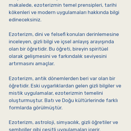
makalede, ezoterizmin temel prensipleri, tarihi
kökenleri ve modern uygulamaları hakkında bilgi
edineceksiniz.
Ezoterizm, dini ve felsefi konuları derinlemesine
inceleyen, gizli bilgi ve içsel anlayış arayışında
olan bir öğretidir. Bu öğreti, bireyin spiritüel
olarak gelişmesini ve farkındalık seviyesini
artırmasını amaçlar.
Ezoterizm, antik dönemlerden beri var olan bir
öğretidir. Eski uygarlıklardan gelen gizli bilgiler ve
mistik uygulamalar, ezoterizmin temelini
oluşturmuştur. Batı ve Doğu kültürlerinde farklı
formlarda görülmüştür.
Ezoterizm, astroloji, simyacılık, gizli öğretiler ve
semboller gibi çeşitli uygulamaları içerir.