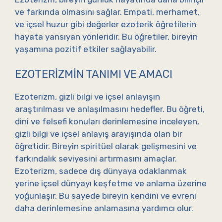
ve farkında olmasını sağlar. Empati, merhamet,
ve içsel huzur gibi değerler ezoterik öğretilerin
hayata yansıyan yönleridir. Bu öğretiler, bireyin
yaşamına pozitif etkiler sağlayabilir.
EZOTERIZMIN TANIMI VE AMACI
Ezoterizm, gizli bilgi ve içsel anlayışın
araştırılması ve anlaşılmasını hedefler. Bu öğreti,
dini ve felsefi konuları derinlemesine inceleyen,
gizli bilgi ve içsel anlayış arayışında olan bir
öğretidir. Bireyin spiritüel olarak gelişmesini ve
farkındalık seviyesini artırmasını amaçlar.
Ezoterizm, sadece dış dünyaya odaklanmak
yerine içsel dünyayı keşfetme ve anlama üzerine
yoğunlaşır. Bu sayede bireyin kendini ve evreni
daha derinlemesine anlamasına yardımcı olur.