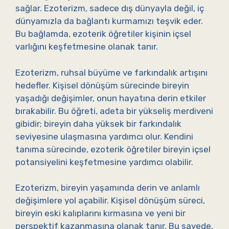
sağlar. Ezoterizm, sadece dış dünyayla değil, iç
dünyamızla da bağlantı kurmamızı teşvik eder.
Bu bağlamda, ezoterik öğretiler kişinin içsel
varlığını keşfetmesine olanak tanır.
Ezoterizm, ruhsal büyüme ve farkındalık artışını
hedefler. Kişisel dönüşüm sürecinde bireyin
yaşadığı değişimler, onun hayatına derin etkiler
bırakabilir. Bu öğreti, adeta bir yükseliş merdiveni
gibidir; bireyin daha yüksek bir farkındalık
seviyesine ulaşmasına yardımcı olur. Kendini
tanıma sürecinde, ezoterik öğretiler bireyin içsel
potansiyelini keşfetmesine yardımcı olabilir.
Ezoterizm, bireyin yaşamında derin ve anlamlı
değişimlere yol açabilir. Kişisel dönüşüm süreci,
bireyin eski kalıplarını kırmasına ve yeni bir
perspektif kazanmasına olanak tanır. Bu sayede,