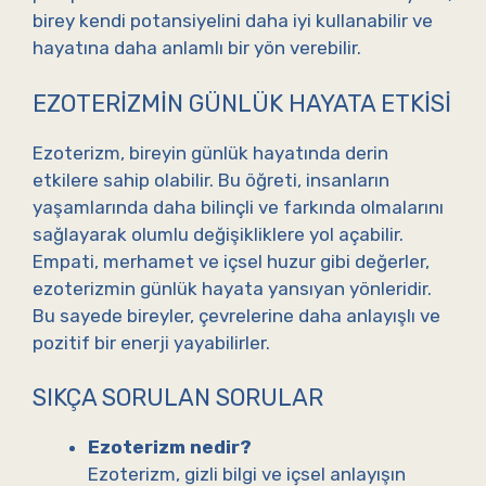
birey kendi potansiyelini daha iyi kullanabilir ve
hayatına daha anlamlı bir yön verebilir.
EZOTERIZMIN GÜNLÜK HAYATA ETKISI
Ezoterizm, bireyin günlük hayatında derin
etkilere sahip olabilir. Bu öğreti, insanların
yaşamlarında daha bilinçli ve farkında olmalarını
sağlayarak olumlu değişikliklere yol açabilir.
Empati, merhamet ve içsel huzur gibi değerler,
ezoterizmin günlük hayata yansıyan yönleridir.
Bu sayede bireyler, çevrelerine daha anlayışlı ve
pozitif bir enerji yayabilirler.
SIKÇA SORULAN SORULAR
Ezoterizm nedir?
Ezoterizm, gizli bilgi ve içsel anlayışın