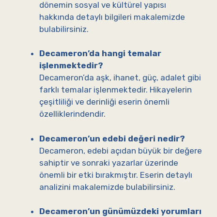
dönemin sosyal ve kültürel yapısı
hakkında detaylı bilgileri makalemizde
bulabilirsiniz.
Decameron’da hangi temalar
işlenmektedir?
Decameron’da aşk, ihanet, güç, adalet gibi
farklı temalar işlenmektedir. Hikayelerin
çeşitliliği ve derinliği eserin önemli
özelliklerindendir.
Decameron’un edebi değeri nedir?
Decameron, edebi açıdan büyük bir değere
sahiptir ve sonraki yazarlar üzerinde
önemli bir etki bırakmıştır. Eserin detaylı
analizini makalemizde bulabilirsiniz.
Decameron’un günümüzdeki yorumları