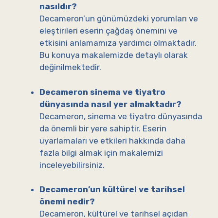
nasıldır?
Decameron’un günümüzdeki yorumları ve
eleştirileri eserin çağdaş önemini ve
etkisini anlamamıza yardımcı olmaktadır.
Bu konuya makalemizde detaylı olarak
değinilmektedir.
Decameron sinema ve tiyatro
dünyasında nasıl yer almaktadır?
Decameron, sinema ve tiyatro dünyasında
da önemli bir yere sahiptir. Eserin
uyarlamaları ve etkileri hakkında daha
fazla bilgi almak için makalemizi
inceleyebilirsiniz.
Decameron’un kültürel ve tarihsel
önemi nedir?
Decameron, kültürel ve tarihsel açıdan