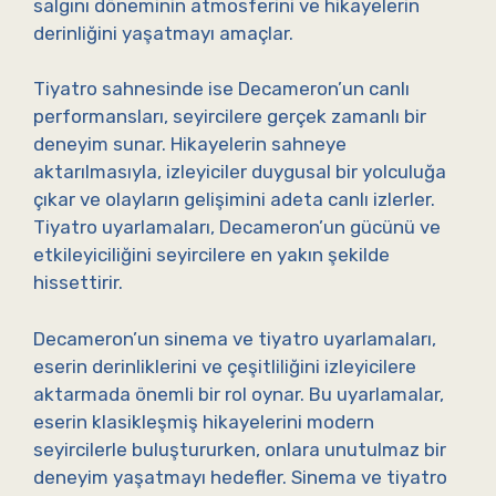
salgını döneminin atmosferini ve hikayelerin
derinliğini yaşatmayı amaçlar.
Tiyatro sahnesinde ise Decameron’un canlı
performansları, seyircilere gerçek zamanlı bir
deneyim sunar. Hikayelerin sahneye
aktarılmasıyla, izleyiciler duygusal bir yolculuğa
çıkar ve olayların gelişimini adeta canlı izlerler.
Tiyatro uyarlamaları, Decameron’un gücünü ve
etkileyiciliğini seyircilere en yakın şekilde
hissettirir.
Decameron’un sinema ve tiyatro uyarlamaları,
eserin derinliklerini ve çeşitliliğini izleyicilere
aktarmada önemli bir rol oynar. Bu uyarlamalar,
eserin klasikleşmiş hikayelerini modern
seyircilerle buluştururken, onlara unutulmaz bir
deneyim yaşatmayı hedefler. Sinema ve tiyatro