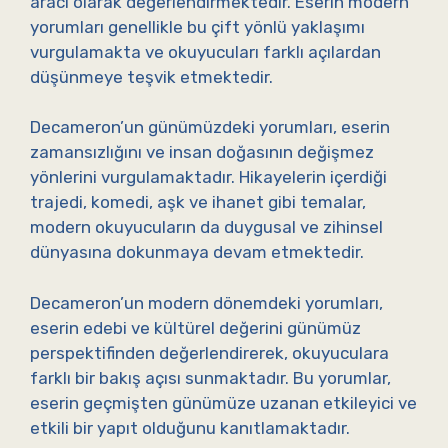
aracı olarak değerlendirmektedir. Eserin modern
yorumları genellikle bu çift yönlü yaklaşımı
vurgulamakta ve okuyucuları farklı açılardan
düşünmeye teşvik etmektedir.
Decameron’un günümüzdeki yorumları, eserin
zamansızlığını ve insan doğasının değişmez
yönlerini vurgulamaktadır. Hikayelerin içerdiği
trajedi, komedi, aşk ve ihanet gibi temalar,
modern okuyucuların da duygusal ve zihinsel
dünyasına dokunmaya devam etmektedir.
Decameron’un modern dönemdeki yorumları,
eserin edebi ve kültürel değerini günümüz
perspektifinden değerlendirerek, okuyuculara
farklı bir bakış açısı sunmaktadır. Bu yorumlar,
eserin geçmişten günümüze uzanan etkileyici ve
etkili bir yapıt olduğunu kanıtlamaktadır.