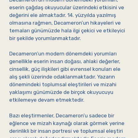
eserin çağdaş okuyucular üzerindeki etkisini ve
değerini ele almaktadır. 14. yüzyılda yazılmış
olmasına rağmen, Decameron’un hikayeleri ve
temaları günümüzde hala ilgi çekici ve etkileyici
bir şekilde yorumlanmaktadır.
Decameron’un modern dönemdeki yorumları
genellikle eserin insan doğası, ahlaki değerler,
cinsellik, güç ilişkileri gibi evrensel konuları ele
alış şekli üzerinde odaklanmaktadır. Yazarın
dönemindeki toplumsal eleştirileri ve mizahi
yaklaşımı günümüzde de birçok okuyucuyu
etkilemeye devam etmektedir.
Bazı eleştirmenler, Decameron’u sadece bir
eğlence ve mizah kaynağı olarak görmek yerine
derinlikli bir insan portresi ve toplumsal eleştiri