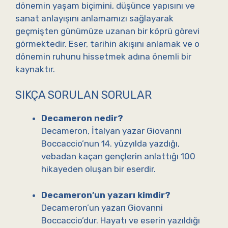
dönemin yaşam biçimini, düşünce yapısını ve
sanat anlayışını anlamamızı sağlayarak
geçmişten günümüze uzanan bir köprü görevi
görmektedir. Eser, tarihin akışını anlamak ve o
dönemin ruhunu hissetmek adına önemli bir
kaynaktır.
SIKÇA SORULAN SORULAR
Decameron nedir?
Decameron, İtalyan yazar Giovanni
Boccaccio’nun 14. yüzyılda yazdığı,
vebadan kaçan gençlerin anlattığı 100
hikayeden oluşan bir eserdir.
Decameron’un yazarı kimdir?
Decameron’un yazarı Giovanni
Boccaccio’dur. Hayatı ve eserin yazıldığı