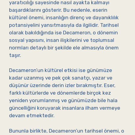
yaratıcılığı sayesinde nasıl ayakta kalmayı
başardıklarını gösterir. Bu nedenle, eserin
kültürel önemi, insanlığın direnç ve dayanıklılık
potansiyelini yansıtmasıyla da ilgilidir. Tarihsel
olarak bakıldığında ise Decameron, o dönemin
sosyal yapısını, insan ilişkilerini ve toplumsal
normları detaylı bir şekilde ele almasıyla önem
taşır.
Decameron’un kültürel etkisi ise günümüze
kadar uzanmış ve pek çok sanatçı, yazar ve
düşünür üzerinde derin izler bırakmıştır. Eser,
farklı kültürlerde ve dönemlerde birçok kez
yeniden yorumlanmış ve günümüzde bile hala
güncelliğini koruyarak insanlara ilham vermeye
devam etmektedir.
Bununla birlikte, Decameron’un tarihsel önemi, o