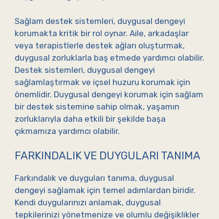
Sağlam destek sistemleri, duygusal dengeyi
korumakta kritik bir rol oynar. Aile, arkadaşlar
veya terapistlerle destek ağları oluşturmak,
duygusal zorluklarla baş etmede yardımcı olabilir.
Destek sistemleri, duygusal dengeyi
sağlamlaştırmak ve içsel huzuru korumak için
önemlidir. Duygusal dengeyi korumak için sağlam
bir destek sistemine sahip olmak, yaşamın
zorluklarıyla daha etkili bir şekilde başa
çıkmamıza yardımcı olabilir.
FARKINDALIK VE DUYGULARI TANIMA
Farkındalık ve duyguları tanıma, duygusal
dengeyi sağlamak için temel adımlardan biridir.
Kendi duygularınızı anlamak, duygusal
tepkilerinizi yönetmenize ve olumlu değişiklikler