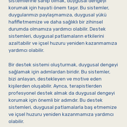
sistemlerine sahip olmak, duygusal dengeyi
korumak için hayati önem taşır. Bu sistemler,
duygularımızı paylaşmamıza, duygusal yükü
hafifletmemize ve daha sağlıklı bir zihinsel
durumda olmamıza yardımcı olabilir. Destek
sistemleri, duygusal patlamaların etkilerini
azaltabilir ve içsel huzuru yeniden kazanmamıza
yardımcı olabilir.
Bir destek sistemi oluşturmak, duygusal dengeyi
sağlamak için adımlardan biridir. Bu sistemler,
bizi anlayan, destekleyen ve motive eden
kişilerden oluşabilir. Ayrıca, terapistlerden
profesyonel destek almak da duygusal dengeyi
korumak için önemli bir adımdır. Bu destek
sistemleri, duygusal patlamalarla baş etmemize
ve içsel huzuru yeniden kazanmamıza yardımcı
olabilir.