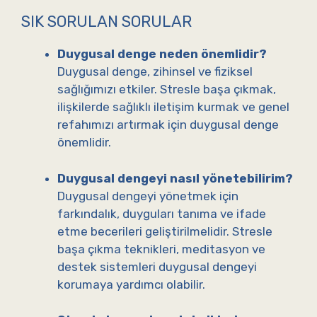
SIK SORULAN SORULAR
Duygusal denge neden önemlidir?
Duygusal denge, zihinsel ve fiziksel
sağlığımızı etkiler. Stresle başa çıkmak,
ilişkilerde sağlıklı iletişim kurmak ve genel
refahımızı artırmak için duygusal denge
önemlidir.
Duygusal dengeyi nasıl yönetebilirim?
Duygusal dengeyi yönetmek için
farkındalık, duyguları tanıma ve ifade
etme becerileri geliştirilmelidir. Stresle
başa çıkma teknikleri, meditasyon ve
destek sistemleri duygusal dengeyi
korumaya yardımcı olabilir.