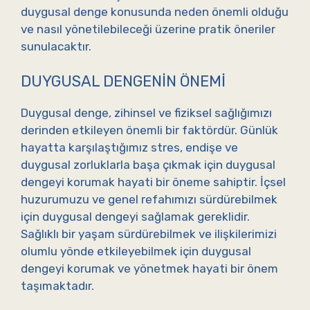
duygusal denge konusunda neden önemli olduğu
ve nasıl yönetilebileceği üzerine pratik öneriler
sunulacaktır.
DUYGUSAL DENGENIN ÖNEMI
Duygusal denge, zihinsel ve fiziksel sağlığımızı
derinden etkileyen önemli bir faktördür. Günlük
hayatta karşılaştığımız stres, endişe ve
duygusal zorluklarla başa çıkmak için duygusal
dengeyi korumak hayati bir öneme sahiptir. İçsel
huzurumuzu ve genel refahımızı sürdürebilmek
için duygusal dengeyi sağlamak gereklidir.
Sağlıklı bir yaşam sürdürebilmek ve ilişkilerimizi
olumlu yönde etkileyebilmek için duygusal
dengeyi korumak ve yönetmek hayati bir önem
taşımaktadır.