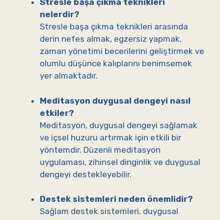
Stresle başa çıkma teknikleri
nelerdir?
Stresle başa çıkma teknikleri arasında
derin nefes almak, egzersiz yapmak,
zaman yönetimi becerilerini geliştirmek ve
olumlu düşünce kalıplarını benimsemek
yer almaktadır.
Meditasyon duygusal dengeyi nasıl
etkiler?
Meditasyon, duygusal dengeyi sağlamak
ve içsel huzuru artırmak için etkili bir
yöntemdir. Düzenli meditasyon
uygulaması, zihinsel dinginlik ve duygusal
dengeyi destekleyebilir.
Destek sistemleri neden önemlidir?
Sağlam destek sistemleri, duygusal