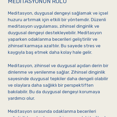
MEDITASYONUN ROLÜ
Meditasyon, duygusal dengeyi sağlamak ve içsel
huzuru artırmak için etkili bir yöntemdir. Düzenli
meditasyon uygulaması, zihinsel dinginlik ve
duygusal dengeyi destekleyebilir. Meditasyon
yaparken odaklanma becerileri geliştirilir ve
zihinsel karmaşa azaltılır. Bu sayede stres ve
kaygıyla baş etmek daha kolay hale gelir.
Meditasyon, zihinsel ve duygusal açıdan derin bir
dinlenme ve yenilenme sağlar. Zihinsel dinginlik
sayesinde duygusal tepkiler daha dengeli olabilir
ve olaylara daha sağlıklı bir perspektiften
bakılabilir. Bu da duygusal dengeyi korumaya
yardımcı olur.
Meditasyon sırasında odaklanma becerileri