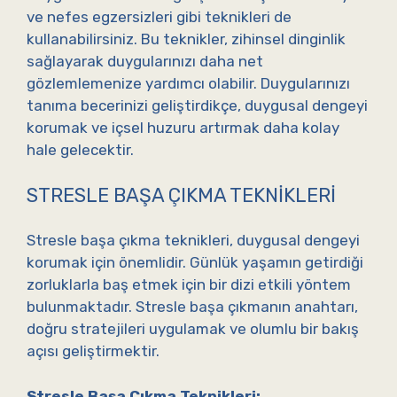
ve nefes egzersizleri gibi teknikleri de
kullanabilirsiniz. Bu teknikler, zihinsel dinginlik
sağlayarak duygularınızı daha net
gözlemlemenize yardımcı olabilir. Duygularınızı
tanıma becerinizi geliştirdikçe, duygusal dengeyi
korumak ve içsel huzuru artırmak daha kolay
hale gelecektir.
STRESLE BAŞA ÇIKMA TEKNIKLERI
Stresle başa çıkma teknikleri, duygusal dengeyi
korumak için önemlidir. Günlük yaşamın getirdiği
zorluklarla baş etmek için bir dizi etkili yöntem
bulunmaktadır. Stresle başa çıkmanın anahtarı,
doğru stratejileri uygulamak ve olumlu bir bakış
açısı geliştirmektir.
Stresle Başa Çıkma Teknikleri: