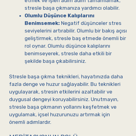
etmek ve işleri adım adım tamamlamak,
stresle başa çıkmanıza yardımcı olabilir.
Olumlu Düşünce Kalıplarını
Benimsemek:
Negatif düşünceler stres
seviyelerini artırabilir. Olumlu bir bakış açısı
geliştirmek, stresle baş etmede önemli bir
rol oynar. Olumlu düşünce kalıplarını
benimseyerek, stresle daha etkili bir
şekilde başa çıkabilirsiniz.
Stresle başa çıkma teknikleri, hayatınızda daha
fazla denge ve huzur sağlayabilir. Bu teknikleri
uygulayarak, stresin etkilerini azaltabilir ve
duygusal dengeyi koruyabilirsiniz. Unutmayın,
stresle başa çıkmanın yollarını keşfetmek ve
uygulamak, içsel huzurunuzu artırmak için
önemli adımlardır.