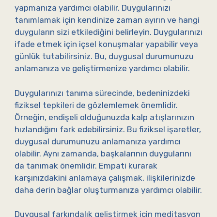
yapmanıza yardımcı olabilir. Duygularınızı
tanımlamak için kendinize zaman ayırın ve hangi
duyguların sizi etkilediğini belirleyin. Duygularınızı
ifade etmek için içsel konuşmalar yapabilir veya
günlük tutabilirsiniz. Bu, duygusal durumunuzu
anlamanıza ve geliştirmenize yardımcı olabilir.
Duygularınızı tanıma sürecinde, bedeninizdeki
fiziksel tepkileri de gözlemlemek önemlidir.
Örneğin, endişeli olduğunuzda kalp atışlarınızın
hızlandığını fark edebilirsiniz. Bu fiziksel işaretler,
duygusal durumunuzu anlamanıza yardımcı
olabilir. Aynı zamanda, başkalarının duygularını
da tanımak önemlidir. Empati kurarak
karşınızdakini anlamaya çalışmak, ilişkilerinizde
daha derin bağlar oluşturmanıza yardımcı olabilir.
Duygusal farkındalık geliştirmek için meditasyon