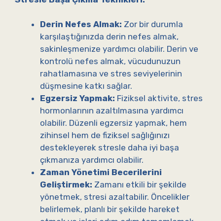
Derin Nefes Almak:
Zor bir durumla
karşılaştığınızda derin nefes almak,
sakinleşmenize yardımcı olabilir. Derin ve
kontrolü nefes almak, vücudunuzun
rahatlamasına ve stres seviyelerinin
düşmesine katkı sağlar.
Egzersiz Yapmak:
Fiziksel aktivite, stres
hormonlarının azaltılmasına yardımcı
olabilir. Düzenli egzersiz yapmak, hem
zihinsel hem de fiziksel sağlığınızı
destekleyerek stresle daha iyi başa
çıkmanıza yardımcı olabilir.
Zaman Yönetimi Becerilerini
Geliştirmek:
Zamanı etkili bir şekilde
yönetmek, stresi azaltabilir. Öncelikler
belirlemek, planlı bir şekilde hareket