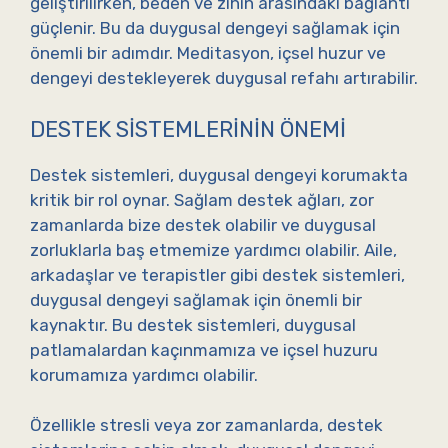
geliştirilirken, beden ve zihin arasındaki bağlantı
güçlenir. Bu da duygusal dengeyi sağlamak için
önemli bir adımdır. Meditasyon, içsel huzur ve
dengeyi destekleyerek duygusal refahı artırabilir.
DESTEK SISTEMLERININ ÖNEMI
Destek sistemleri, duygusal dengeyi korumakta
kritik bir rol oynar. Sağlam destek ağları, zor
zamanlarda bize destek olabilir ve duygusal
zorluklarla baş etmemize yardımcı olabilir. Aile,
arkadaşlar ve terapistler gibi destek sistemleri,
duygusal dengeyi sağlamak için önemli bir
kaynaktır. Bu destek sistemleri, duygusal
patlamalardan kaçınmamıza ve içsel huzuru
korumamıza yardımcı olabilir.
Özellikle stresli veya zor zamanlarda, destek