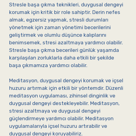
Stresle başa çıkma teknikleri, duygusal dengeyi
korumak için kritik bir role sahiptir. Derin nefes
almak, egzersiz yapmak, stresli durumları
yönetmek için zaman yönetimi becerilerini
geliştirmek ve olumlu düşünce kalıplarını
benimsemek, stresi azaltmaya yardımcı olabilir.
Stresle başa çıkma becerileri günlük yaşamda
karşılaşılan zorluklarla daha etkili bir şekilde
başa çıkmamıza yardımcı olabilir.
Meditasyon, duygusal dengeyi korumak ve içsel
huzuru artırmak için etkili bir yöntemdir. Düzenli
meditasyon uygulaması, zihinsel dinginlik ve
duygusal dengeyi destekleyebilir. Meditasyon,
stresi azaltmaya ve duygusal dengeyi
güçlendirmeye yardımcı olabilir. Meditasyon
uygulamalarıyla içsel huzuru artırabilir ve
duygusal dengeyi koruyabiliriz.