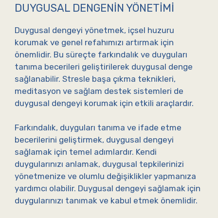
DUYGUSAL DENGENIN YÖNETIMI
Duygusal dengeyi yönetmek, içsel huzuru
korumak ve genel refahımızı artırmak için
önemlidir. Bu süreçte farkındalık ve duyguları
tanıma becerileri geliştirilerek duygusal denge
sağlanabilir. Stresle başa çıkma teknikleri,
meditasyon ve sağlam destek sistemleri de
duygusal dengeyi korumak için etkili araçlardır.
Farkındalık, duyguları tanıma ve ifade etme
becerilerini geliştirmek, duygusal dengeyi
sağlamak için temel adımlardır. Kendi
duygularınızı anlamak, duygusal tepkilerinizi
yönetmenize ve olumlu değişiklikler yapmanıza
yardımcı olabilir. Duygusal dengeyi sağlamak için
duygularınızı tanımak ve kabul etmek önemlidir.