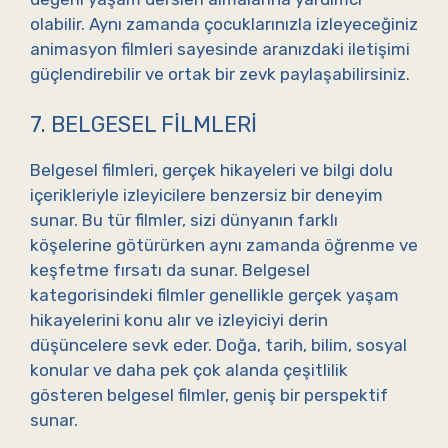
olabilir. Aynı zamanda çocuklarınızla izleyeceğiniz
animasyon filmleri sayesinde aranızdaki iletişimi
güçlendirebilir ve ortak bir zevk paylaşabilirsiniz.
7. BELGESEL FILMLERI
Belgesel filmleri, gerçek hikayeleri ve bilgi dolu
içerikleriyle izleyicilere benzersiz bir deneyim
sunar. Bu tür filmler, sizi dünyanın farklı
köşelerine götürürken aynı zamanda öğrenme ve
keşfetme fırsatı da sunar. Belgesel
kategorisindeki filmler genellikle gerçek yaşam
hikayelerini konu alır ve izleyiciyi derin
düşüncelere sevk eder. Doğa, tarih, bilim, sosyal
konular ve daha pek çok alanda çeşitlilik
gösteren belgesel filmler, geniş bir perspektif
sunar.