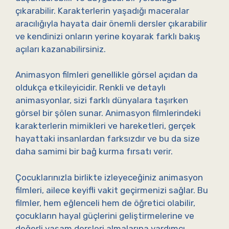
çıkarabilir. Karakterlerin yaşadığı maceralar
aracılığıyla hayata dair önemli dersler çıkarabilir
ve kendinizi onların yerine koyarak farklı bakış
açıları kazanabilirsiniz.
Animasyon filmleri genellikle görsel açıdan da
oldukça etkileyicidir. Renkli ve detaylı
animasyonlar, sizi farklı dünyalara taşırken
görsel bir şölen sunar. Animasyon filmlerindeki
karakterlerin mimikleri ve hareketleri, gerçek
hayattaki insanlardan farksızdır ve bu da size
daha samimi bir bağ kurma fırsatı verir.
Çocuklarınızla birlikte izleyeceğiniz animasyon
filmleri, ailece keyifli vakit geçirmenizi sağlar. Bu
filmler, hem eğlenceli hem de öğretici olabilir,
çocukların hayal güçlerini geliştirmelerine ve
değerli yaşam dersleri almalarına yardımcı