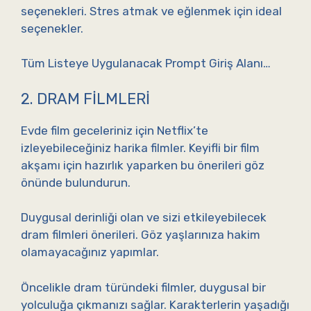
seçenekleri. Stres atmak ve eğlenmek için ideal
seçenekler.
Tüm Listeye Uygulanacak Prompt Giriş Alanı…
2. DRAM FILMLERI
Evde film geceleriniz için Netflix’te
izleyebileceğiniz harika filmler. Keyifli bir film
akşamı için hazırlık yaparken bu önerileri göz
önünde bulundurun.
Duygusal derinliği olan ve sizi etkileyebilecek
dram filmleri önerileri. Göz yaşlarınıza hakim
olamayacağınız yapımlar.
Öncelikle dram türündeki filmler, duygusal bir
yolculuğa çıkmanızı sağlar. Karakterlerin yaşadığı