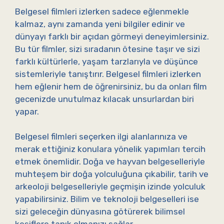
Belgesel filmleri izlerken sadece eğlenmekle
kalmaz, aynı zamanda yeni bilgiler edinir ve
dünyayı farklı bir açıdan görmeyi deneyimlersiniz.
Bu tür filmler, sizi sıradanın ötesine taşır ve sizi
farklı kültürlerle, yaşam tarzlarıyla ve düşünce
sistemleriyle tanıştırır. Belgesel filmleri izlerken
hem eğlenir hem de öğrenirsiniz, bu da onları film
gecenizde unutulmaz kılacak unsurlardan biri
yapar.
Belgesel filmleri seçerken ilgi alanlarınıza ve
merak ettiğiniz konulara yönelik yapımları tercih
etmek önemlidir. Doğa ve hayvan belgeselleriyle
muhteşem bir doğa yolculuğuna çıkabilir, tarih ve
arkeoloji belgeselleriyle geçmişin izinde yolculuk
yapabilirsiniz. Bilim ve teknoloji belgeselleri ise
sizi geleceğin dünyasına götürerek bilimsel