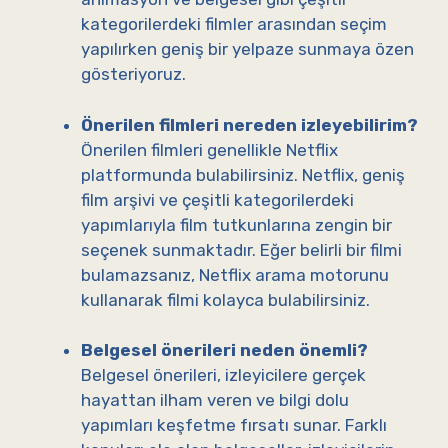
kategorilerdeki filmler arasından seçim
yapılırken geniş bir yelpaze sunmaya özen
gösteriyoruz.
Önerilen filmleri nereden izleyebilirim?
Önerilen filmleri genellikle Netflix
platformunda bulabilirsiniz. Netflix, geniş
film arşivi ve çeşitli kategorilerdeki
yapımlarıyla film tutkunlarına zengin bir
seçenek sunmaktadır. Eğer belirli bir filmi
bulamazsanız, Netflix arama motorunu
kullanarak filmi kolayca bulabilirsiniz.
Belgesel önerileri neden önemli?
Belgesel önerileri, izleyicilere gerçek
hayattan ilham veren ve bilgi dolu
yapımları keşfetme fırsatı sunar. Farklı