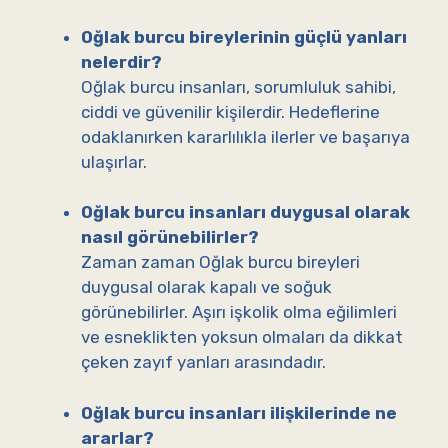
Oğlak burcu bireylerinin güçlü yanları
nelerdir?
Oğlak burcu insanları, sorumluluk sahibi,
ciddi ve güvenilir kişilerdir. Hedeflerine
odaklanırken kararlılıkla ilerler ve başarıya
ulaşırlar.
Oğlak burcu insanları duygusal olarak
nasıl görünebilirler?
Zaman zaman Oğlak burcu bireyleri
duygusal olarak kapalı ve soğuk
görünebilirler. Aşırı işkolik olma eğilimleri
ve esneklikten yoksun olmaları da dikkat
çeken zayıf yanları arasındadır.
Oğlak burcu insanları ilişkilerinde ne
ararlar?