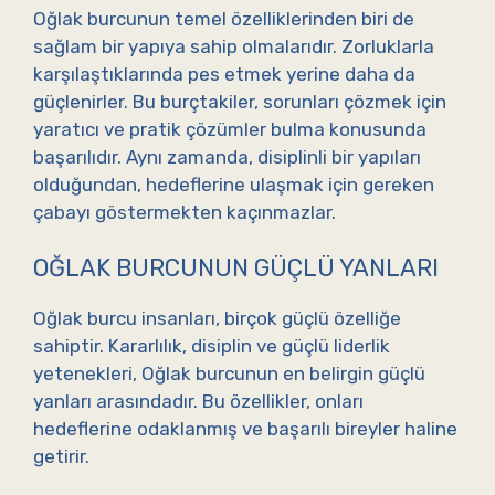
Oğlak burcunun temel özelliklerinden biri de
sağlam bir yapıya sahip olmalarıdır. Zorluklarla
karşılaştıklarında pes etmek yerine daha da
güçlenirler. Bu burçtakiler, sorunları çözmek için
yaratıcı ve pratik çözümler bulma konusunda
başarılıdır. Aynı zamanda, disiplinli bir yapıları
olduğundan, hedeflerine ulaşmak için gereken
çabayı göstermekten kaçınmazlar.
OĞLAK BURCUNUN GÜÇLÜ YANLARI
Oğlak burcu insanları, birçok güçlü özelliğe
sahiptir. Kararlılık, disiplin ve güçlü liderlik
yetenekleri, Oğlak burcunun en belirgin güçlü
yanları arasındadır. Bu özellikler, onları
hedeflerine odaklanmış ve başarılı bireyler haline
getirir.