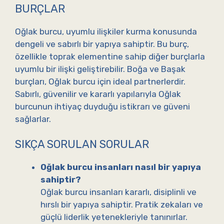
BURÇLAR
Oğlak burcu, uyumlu ilişkiler kurma konusunda
dengeli ve sabırlı bir yapıya sahiptir. Bu burç,
özellikle toprak elementine sahip diğer burçlarla
uyumlu bir ilişki geliştirebilir. Boğa ve Başak
burçları, Oğlak burcu için ideal partnerlerdir.
Sabırlı, güvenilir ve kararlı yapılarıyla Oğlak
burcunun ihtiyaç duyduğu istikrarı ve güveni
sağlarlar.
SIKÇA SORULAN SORULAR
Oğlak burcu insanları nasıl bir yapıya
sahiptir?
Oğlak burcu insanları kararlı, disiplinli ve
hırslı bir yapıya sahiptir. Pratik zekaları ve
güçlü liderlik yetenekleriyle tanınırlar.