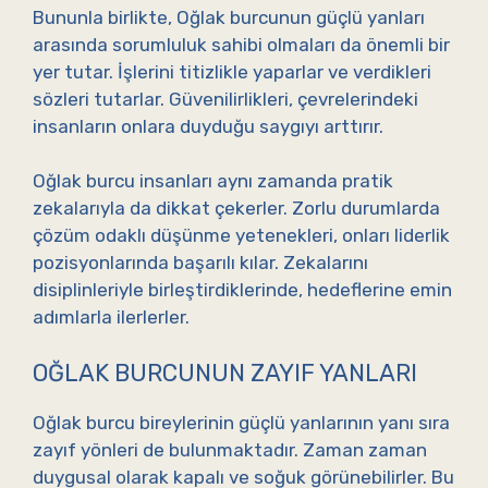
Bununla birlikte, Oğlak burcunun güçlü yanları
arasında sorumluluk sahibi olmaları da önemli bir
yer tutar. İşlerini titizlikle yaparlar ve verdikleri
sözleri tutarlar. Güvenilirlikleri, çevrelerindeki
insanların onlara duyduğu saygıyı arttırır.
Oğlak burcu insanları aynı zamanda pratik
zekalarıyla da dikkat çekerler. Zorlu durumlarda
çözüm odaklı düşünme yetenekleri, onları liderlik
pozisyonlarında başarılı kılar. Zekalarını
disiplinleriyle birleştirdiklerinde, hedeflerine emin
adımlarla ilerlerler.
OĞLAK BURCUNUN ZAYIF YANLARI
Oğlak burcu bireylerinin güçlü yanlarının yanı sıra
zayıf yönleri de bulunmaktadır. Zaman zaman
duygusal olarak kapalı ve soğuk görünebilirler. Bu