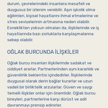
durum, çevrelerindeki insanlara mesafeli ve
duygusuz bir izlenim verebilir. Aşırı işkolik olma
eğilimleri, kişisel hayatlarını ihmal etmelerine ve
stres seviyelerinin artmasına neden olabilir.
Esneklikten yoksun olmaları da, ilişkilerinde ve iş
hayatlarında bazı zorluklarla karşılaşmalarına
sebep olabilir.
OĞLAK BURCUNDA İLIŞKILER
Oğlak burcu insanları ilişkilerinde sadakat ve
ciddiyet ararlar. Partnerlerinden aynı kararlılık ve
güvenilirlik beklentisi içindedirler. İlişkilerinde
duygusal olarak derin bağlar kurarlar ve uzun
vadeli bir birliktelik arzularlar. Güven ve saygı
temelli ilişkiler onlar için önemlidir. Oğlak burcu
bireyleri, partnerlerine karşı dürüst ve adil
davranmayı prensip edinirler.