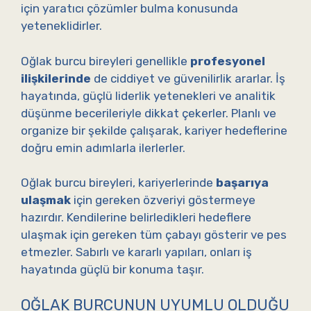
için yaratıcı çözümler bulma konusunda
yeteneklidirler.
Oğlak burcu bireyleri genellikle
profesyonel
ilişkilerinde
de ciddiyet ve güvenilirlik ararlar. İş
hayatında, güçlü liderlik yetenekleri ve analitik
düşünme becerileriyle dikkat çekerler. Planlı ve
organize bir şekilde çalışarak, kariyer hedeflerine
doğru emin adımlarla ilerlerler.
Oğlak burcu bireyleri, kariyerlerinde
başarıya
ulaşmak
için gereken özveriyi göstermeye
hazırdır. Kendilerine belirledikleri hedeflere
ulaşmak için gereken tüm çabayı gösterir ve pes
etmezler. Sabırlı ve kararlı yapıları, onları iş
hayatında güçlü bir konuma taşır.
OĞLAK BURCUNUN UYUMLU OLDUĞU