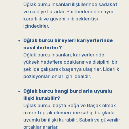
Oğlak burcu insanları ilişkilerinde sadakat
ve ciddiyet ararlar. Partnerlerinden aynı
kararlılık ve güvenilirlik beklentisi
içindedirler.
Oğlak burcu bireyleri kariyerlerinde
nasıl ilerlerler?
Oğlak burcu insanları, kariyerlerinde
yüksek hedeflere odaklanır ve disiplinli bir
şekilde çalışarak başarıya ulaşırlar. Liderlik
pozisyonları onlar için idealdir.
Oğlak burcu hangi burçlarla uyumlu
ilişki kurabilir?
Oğlak burcu, başta Boğa ve Başak olmak
üzere toprak elementine sahip burçlarla
uyumlu bir ilişki kurabilir. Sabırlı ve güvenilir
ortaklar ararlar.