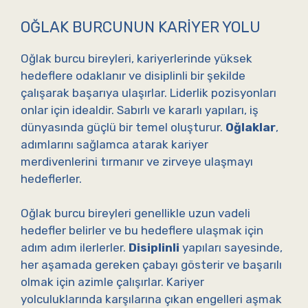
OĞLAK BURCUNUN KARIYER YOLU
Oğlak burcu bireyleri, kariyerlerinde yüksek
hedeflere odaklanır ve disiplinli bir şekilde
çalışarak başarıya ulaşırlar. Liderlik pozisyonları
onlar için idealdir. Sabırlı ve kararlı yapıları, iş
dünyasında güçlü bir temel oluşturur.
Oğlaklar
,
adımlarını sağlamca atarak kariyer
merdivenlerini tırmanır ve zirveye ulaşmayı
hedeflerler.
Oğlak burcu bireyleri genellikle uzun vadeli
hedefler belirler ve bu hedeflere ulaşmak için
adım adım ilerlerler.
Disiplinli
yapıları sayesinde,
her aşamada gereken çabayı gösterir ve başarılı
olmak için azimle çalışırlar. Kariyer
yolculuklarında karşılarına çıkan engelleri aşmak