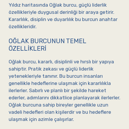
Yıldız haritasında Oğlak burcu, güçlü liderlik
özellikleriyle duygusal derinliği bir araya getirir.
Kararlılık, disiplin ve duyarlılık bu burcun anahtar
özellikleridir.
OĞLAK BURCUNUN TEMEL
ÖZELLIKLERI
Oğlak burcu, kararlı, disiplinli ve hırslı bir yapıya
sahiptir. Pratik zekası ve güçlü liderlik
yetenekleriyle tanınır. Bu burcun insanları
genellikle hedeflerine ulaşmak için kararlılıkla
ilerlerler. Sabırlı ve planlı bir şekilde hareket
ederler, adımlarını dikkatlice planlayarak ilerlerler.
Oğlak burcuna sahip bireyler genellikle uzun
vadeli hedefleri olan kişilerdir ve bu hedeflere
ulaşmak için azimle çalışırlar.